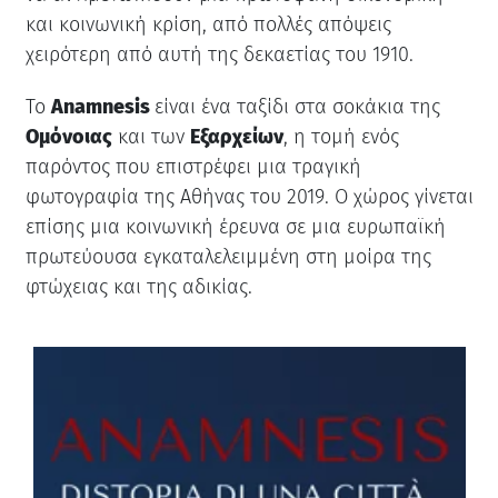
και κοινωνική κρίση, από πολλές απόψεις
χειρότερη από αυτή της δεκαετίας του 1910.
Το
Anamnesis
είναι ένα ταξίδι στα σοκάκια της
Ομόνοιας
και των
Εξαρχείων
, η τομή ενός
παρόντος που επιστρέφει μια τραγική
φωτογραφία της Αθήνας του 2019. Ο χώρος γίνεται
επίσης μια κοινωνική έρευνα σε μια ευρωπαϊκή
πρωτεύουσα εγκαταλελειμμένη στη μοίρα της
φτώχειας και της αδικίας.