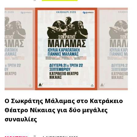
Ο Σωκράτης Μάλαμας στο Κατράκειο
Θέατρο Νίκαιας για δύο μεγάλες
συναυλίες