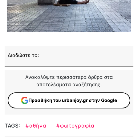
Διαδώστε το:
Ανακαλύψτε περισσότερα άρθρα στα
αποτελέσματα αναζήτησης.
Προσθήκη του urbanjoy.gr στην Google
TAGS:
#αθήνα
#φωτογραφία