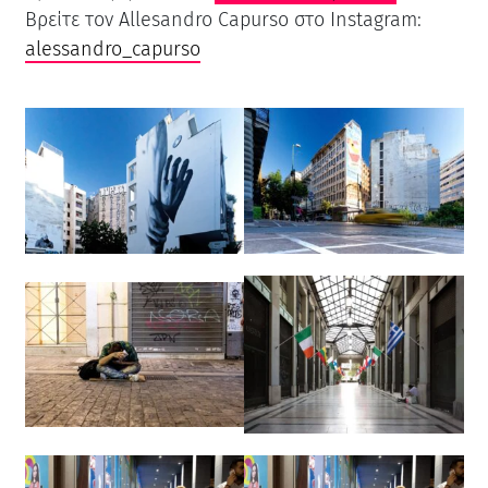
Βρείτε τον Allesandro Capurso στο Instagram:
alessandro_capurso