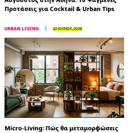
Προτάσεις για Cocktail & Urban Tips
URBAN LIVING
22 ΙΟΥΛΙΟΥ, 2026
Micro-Living: Πώς θα μεταμορφώσεις