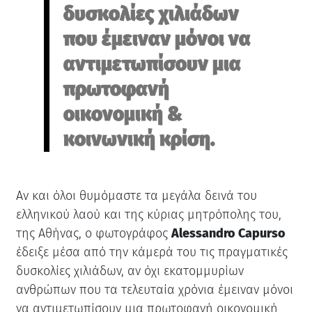
δυσκολίες χιλιάδων
που έμειναν μόνοι να
αντιμετωπίσουν μια
πρωτοφανή
οικονομική &
κοινωνική κρίση.
Αν και όλοι θυμόμαστε τα μεγάλα δεινά του
ελληνικού λαού και της κύριας μητρόπολης του,
της Αθήνας, ο φωτογράφος
Alessandro Capurso
έδειξε μέσα από την κάμερά του τις πραγματικές
δυσκολίες χιλιάδων, αν όχι εκατομμυρίων
ανθρώπων που τα τελευταία χρόνια έμειναν μόνοι
να αντιμετωπίσουν μια πρωτοφανή οικονομική