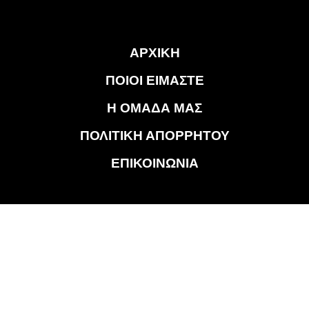
ΑΡΧΙΚΗ
ΠΟΙΟΙ ΕΙΜΑΣΤΕ
Η ΟΜΑΔΑ ΜΑΣ
ΠΟΛΙΤΙΚΗ ΑΠΟΡΡΗΤΟΥ
ΕΠΙΚΟΙΝΩΝΙΑ