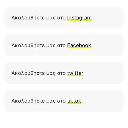
Ακολουθήστε μας στο
Instagram
Ακολουθήστε μας στο
Facebook
Ακολουθήστε μας στο
twitter
Ακολουθήστε μας στο
tiktok