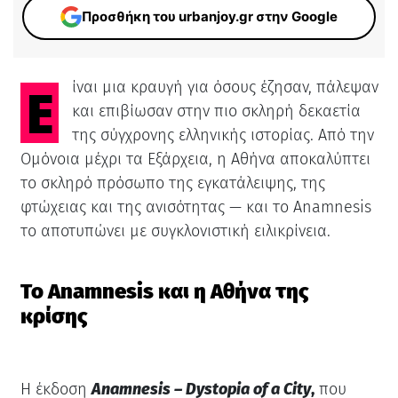
Προσθήκη του urbanjoy.gr στην Google
Είναι μια κραυγή για όσους έζησαν, πάλεψαν
και επιβίωσαν στην πιο σκληρή δεκαετία
της σύγχρονης ελληνικής ιστορίας. Από την
Ομόνοια μέχρι τα Εξάρχεια, η Αθήνα αποκαλύπτει
το σκληρό πρόσωπο της εγκατάλειψης, της
φτώχειας και της ανισότητας — και το Anamnesis
το αποτυπώνει με συγκλονιστική ειλικρίνεια.
Το Anamnesis και η Αθήνα της
κρίσης
Η έκδοση
Anamnesis – Dystopia of a City
,
που