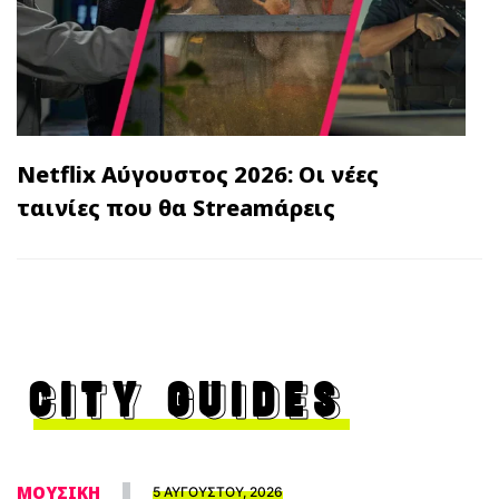
Netflix Αύγουστος 2026: Οι νέες
ταινίες που θα Streamάρεις
CITY GUIDES
ΜΟΥΣΙΚΗ
5 ΑΥΓΟΥΣΤΟΥ, 2026