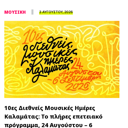
ΜΟΥΣΙΚΗ
3 ΑΥΓΟΥΣΤΟΥ, 2026
10ες Διεθνείς Μουσικές Ημέρες
Καλαμάτας: Το πλήρες επετειακό
πρόγραμμα, 24 Αυγούστου – 6