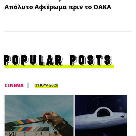
Απόλυτο Αφιέρωμα πριν το ΟΑΚΑ
POPULAR POSTS
CINEMA
31 ΙΟΥΛ 2026