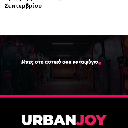
Σεπτεμβρίου
Μπες στο αστικό σου καταφύγιο