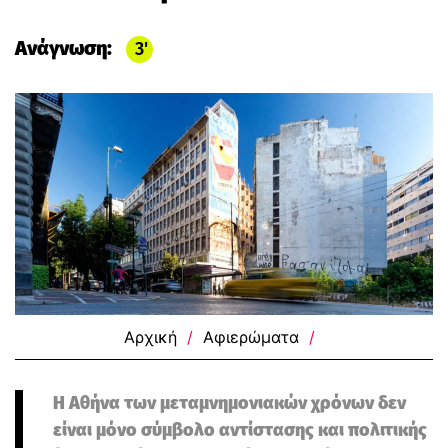
Ανάγνωση:
3
Αρχική
/
Αφιερώματα
/
Η Αθήνα των μεταμνημονιακών χρόνων δεν
είναι μόνο σύμβολο αντίστασης και πολιτικής