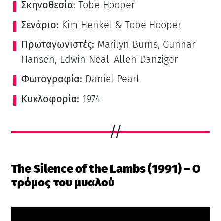
Σκηνοθεσία:
Tobe Hooper
Σενάριο:
Kim Henkel & Tobe Hooper
Πρωταγωνιστές:
Marilyn Burns, Gunnar
Hansen, Edwin Neal, Allen Danziger
Φωτογραφία:
Daniel Pearl
Κυκλοφορία:
1974
The Silence of the Lambs (1991) – Ο
τρόμος του μυαλού