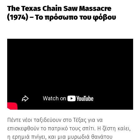
The Texas Chain Saw Massacre
(1974) – Το πρόσωπο του φόβου
Πέντε νέοι ταξιδεύουν στο Τέξας για να
επισκεφθούν το πατρικό τους σπίτι. Η ζέστη καίει,
η ερημιά πνίγει, και μια μυρωδιά θανάτου