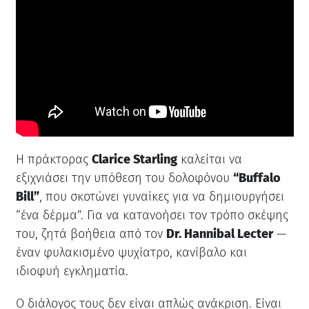
Η πράκτορας
Clarice Starling
καλείται να
εξιχνιάσει την υπόθεση του δολοφόνου
“Buffalo
Bill”
, που σκοτώνει γυναίκες για να δημιουργήσει
“ένα δέρμα”. Για να κατανοήσει τον τρόπο σκέψης
του, ζητά βοήθεια από τον
Dr. Hannibal Lecter
—
έναν φυλακισμένο ψυχίατρο, κανίβαλο και
ιδιοφυή εγκληματία.
Ο διάλογος τους δεν είναι απλώς ανάκριση. Είναι