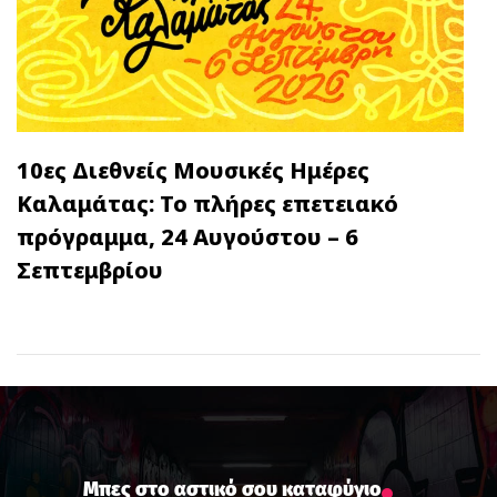
10ες Διεθνείς Μουσικές Ημέρες
Καλαμάτας: Το πλήρες επετειακό
πρόγραμμα, 24 Αυγούστου – 6
Σεπτεμβρίου
Μπες στο αστικό σου καταφύγιο