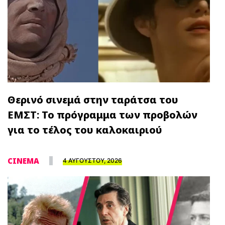
Θερινό σινεμά στην ταράτσα του
ΕΜΣΤ: Το πρόγραμμα των προβολών
για το τέλος του καλοκαιριού
CINEMA
4 ΑΥΓΟΥΣΤΟΥ, 2026