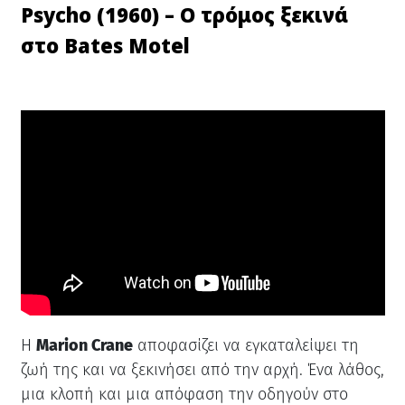
Psycho (1960) – Ο τρόμος ξεκινά
στο Bates Motel
Η
Marion Crane
αποφασίζει να εγκαταλείψει τη
ζωή της και να ξεκινήσει από την αρχή. Ένα λάθος,
μια κλοπή και μια απόφαση την οδηγούν στο