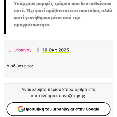
Υπάρχουν μορφές τρόμου που δεν πεθαίνουν
ποτέ. Όχι γιατί κρύβονται στα σκοτάδια, αλλά
γιατί γεννήθηκαν μέσα από την
πραγματικότητα.
Urbanjoy
16 Οκτ 2025
Διαδώστε το:
Ανακαλύψτε περισσότερα άρθρα στα
αποτελέσματα αναζήτησης.
Προσθήκη του urbanjoy.gr στην Google