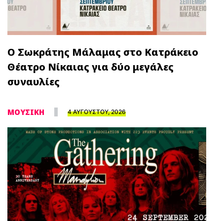
Ο Σωκράτης Μάλαμας στο Κατράκειο
Θέατρο Νίκαιας για δύο μεγάλες
συναυλίες
ΜΟΥΣΙΚΗ
4 ΑΥΓΟΥΣΤΟΥ, 2026