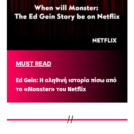
MUST READ
Ed Gein: Η αληθινή ιστορία πίσω από
το «Monster» του Netflix