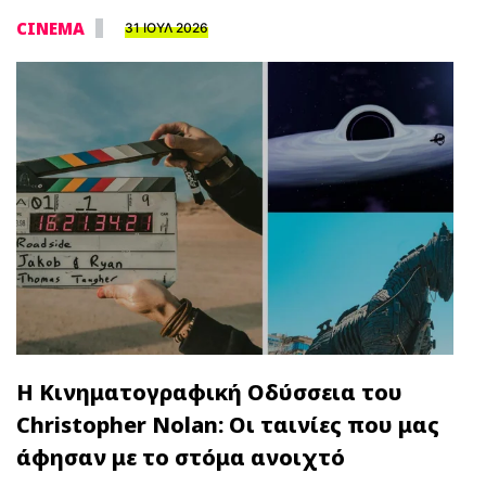
CINEMA
31 ΙΟΥΛ 2026
Η Κινηματογραφική Οδύσσεια του
Christopher Nolan: Οι ταινίες που μας
άφησαν με το στόμα ανοιχτό