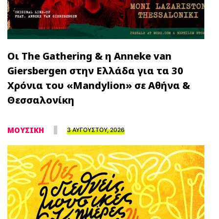
Οι The Gathering & η Anneke van
Giersbergen στην Ελλάδα για τα 30
Χρόνια του «Mandylion» σε Αθήνα &
Θεσσαλονίκη
ΜΟΥΣΙΚΗ
3 ΑΥΓΟΥΣΤΟΥ, 2026