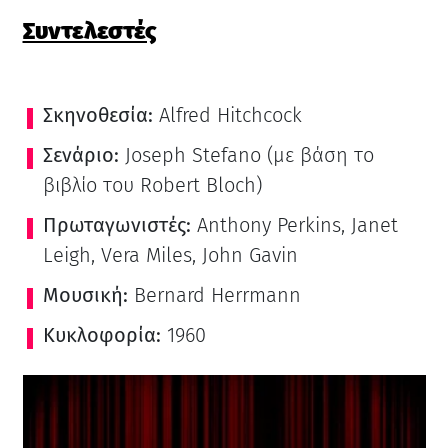
Συντελεστές
Σκηνοθεσία:
Alfred Hitchcock
Σενάριο:
Joseph Stefano (με βάση το
βιβλίο του Robert Bloch)
Πρωταγωνιστές:
Anthony Perkins, Janet
Leigh, Vera Miles, John Gavin
Μουσική:
Bernard Herrmann
Κυκλοφορία:
1960