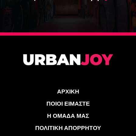
ΑΡΧΙΚΗ
ΠΟΙΟΙ ΕΙΜΑΣΤΕ
Η ΟΜΑΔΑ ΜΑΣ
ΠΟΛΙΤΙΚΗ ΑΠΟΡΡΗΤΟΥ