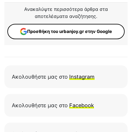
Ανακαλύψτε περισσότερα άρθρα στα
αποτελέσματα αναζήτησης.
Προσθήκη του urbanjoy.gr στην Google
Ακολουθήστε μας στο
Instagram
Ακολουθήστε μας στο
Facebook