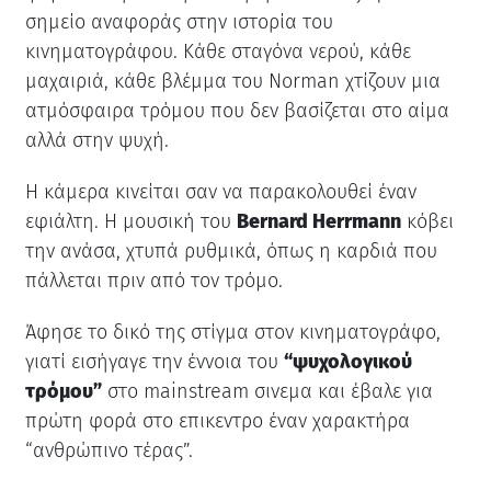
σημείο αναφοράς στην ιστορία του
κινηματογράφου. Κάθε σταγόνα νερού, κάθε
μαχαιριά, κάθε βλέμμα του Norman χτίζουν μια
ατμόσφαιρα τρόμου που δεν βασίζεται στο αίμα
αλλά στην ψυχή.
Η κάμερα κινείται σαν να παρακολουθεί έναν
εφιάλτη. Η μουσική του
Bernard Herrmann
κόβει
την ανάσα, χτυπά ρυθμικά, όπως η καρδιά που
πάλλεται πριν από τον τρόμο.
Άφησε το δικό της στίγμα στον κινηματογράφο,
γιατί εισήγαγε την έννοια του
“ψυχολογικού
τρόμου”
στο mainstream σινεμα και έβαλε για
πρώτη φορά στο επικεντρο έναν χαρακτήρα
“ανθρώπινο τέρας”.