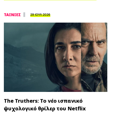
ΤΑΙΝΙΕΣ
29 ΙΟΥΛ 2026
The Truthers: Το νέο ισπανικό
ψυχολογικό θρίλερ του Netflix