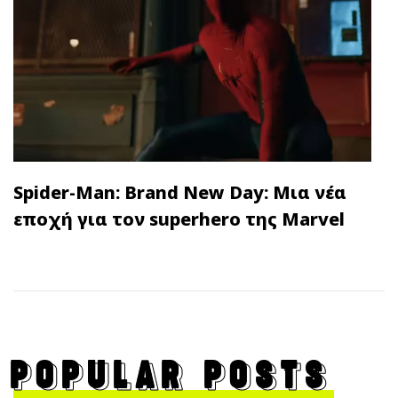
Spider-Man: Brand New Day: Μια νέα
εποχή για τον superhero της Marvel
POPULAR POSTS