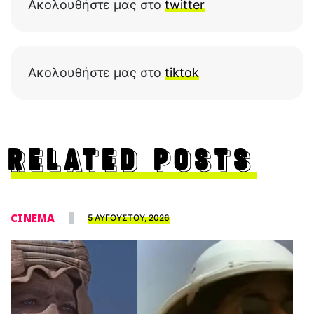
Ακολουθήστε μας στο
twitter
Ακολουθήστε μας στο
tiktok
RELATED POSTS
CINEMA
5 ΑΥΓΟΥΣΤΟΥ, 2026