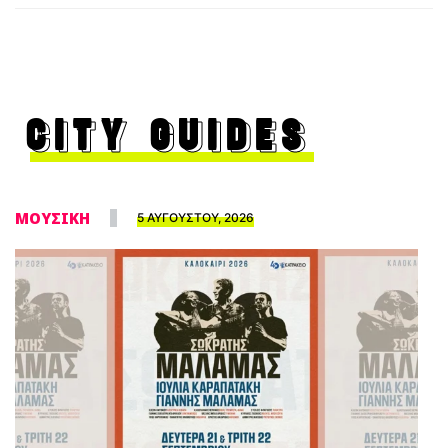
CITY GUIDES
ΜΟΥΣΙΚΗ
5 ΑΥΓΟΥΣΤΟΥ, 2026