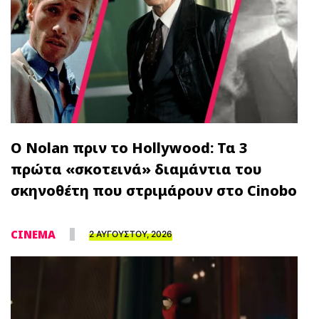
Ο Nolan πριν το Hollywood: Τα 3
πρώτα «σκοτεινά» διαμάντια του
σκηνοθέτη που στριμάρουν στο Cinobo
CINEMA
2 ΑΥΓΟΥΣΤΟΥ, 2026