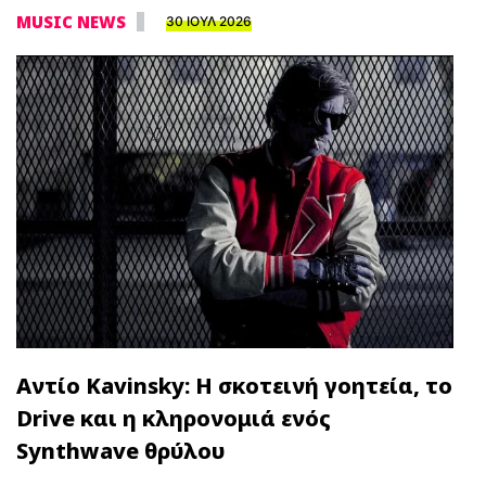
MUSIC NEWS
30 ΙΟΥΛ 2026
Αντίο Kavinsky: Η σκοτεινή γοητεία, το
Drive και η κληρονομιά ενός
Synthwave θρύλου