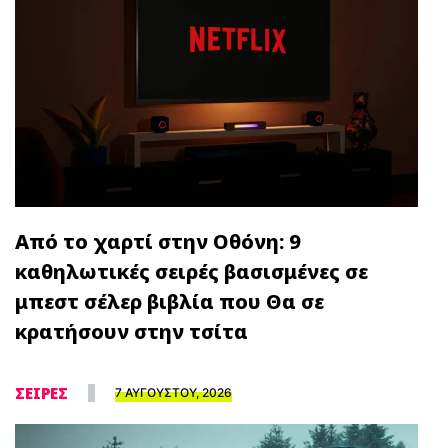
Από το χαρτί στην Οθόνη: 9
καθηλωτικές σειρές βασισμένες σε
μπεστ σέλερ βιβλία που Θα σε
κρατήσουν στην τσίτα
ΣΕΙΡΕΣ
7 ΑΥΓΟΥΣΤΟΥ, 2026