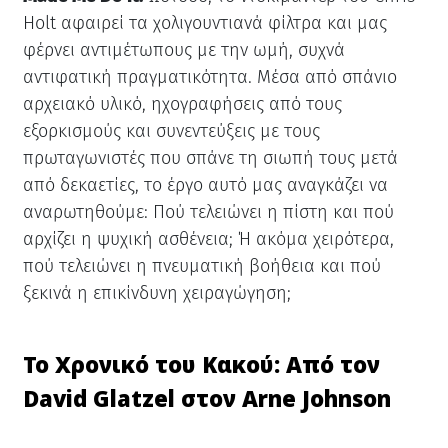
Holt αφαιρεί τα χολιγουντιανά φίλτρα και μας
φέρνει αντιμέτωπους με την ωμή, συχνά
αντιφατική πραγματικότητα. Μέσα από σπάνιο
αρχειακό υλικό, ηχογραφήσεις από τους
εξορκισμούς και συνεντεύξεις με τους
πρωταγωνιστές που σπάνε τη σιωπή τους μετά
από δεκαετίες, το έργο αυτό μας αναγκάζει να
αναρωτηθούμε: Πού τελειώνει η πίστη και πού
αρχίζει η ψυχική ασθένεια; Ή ακόμα χειρότερα,
πού τελειώνει η πνευματική βοήθεια και πού
ξεκινά η επικίνδυνη χειραγώγηση;
Το Χρονικό του Κακού: Από τον
David Glatzel στον Arne Johnson