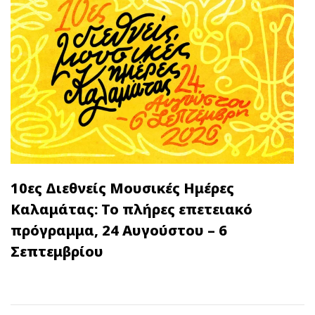
10ες Διεθνείς Μουσικές Ημέρες
Καλαμάτας: Το πλήρες επετειακό
πρόγραμμα, 24 Αυγούστου – 6
Σεπτεμβρίου