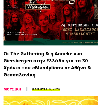
Οι The Gathering & η Anneke van
Giersbergen στην Ελλάδα για τα 30
Χρόνια του «Mandylion» σε Αθήνα &
Θεσσαλονίκη
ΜΟΥΣΙΚΗ
3 ΑΥΓΟΥΣΤΟΥ, 2026