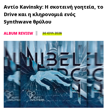
Αντίο Kavinsky: Η σκοτεινή γοητεία, το
Drive και η κληρονομιά ενός
Synthwave θρύλου
ALBUM REVIEW
30 ΙΟΥΛ 2026