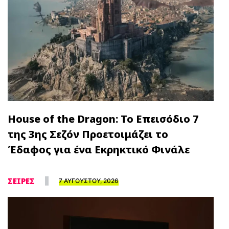
House of the Dragon: Το Επεισόδιο 7
της 3ης Σεζόν Προετοιμάζει το
Έδαφος για ένα Εκρηκτικό Φινάλε
ΣΕΙΡΕΣ
7 ΑΥΓΟΥΣΤΟΥ, 2026