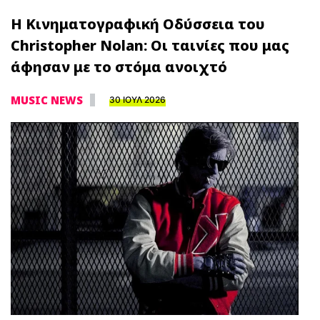
Η Κινηματογραφική Οδύσσεια του
Christopher Nolan: Οι ταινίες που μας
άφησαν με το στόμα ανοιχτό
MUSIC NEWS
30 ΙΟΥΛ 2026