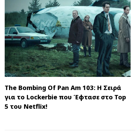
The Bombing Of Pan Am 103: Η Σειρά
για το Lockerbie που Έφτασε στο Top
5 του Netflix!