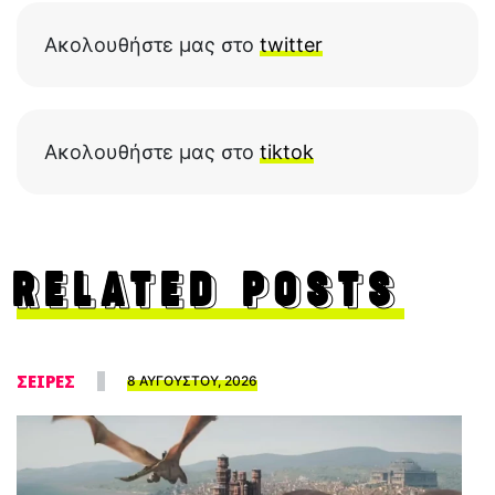
Ακολουθήστε μας στο
twitter
Ακολουθήστε μας στο
tiktok
RELATED POSTS
ΣΕΙΡΕΣ
8 ΑΥΓΟΥΣΤΟΥ, 2026