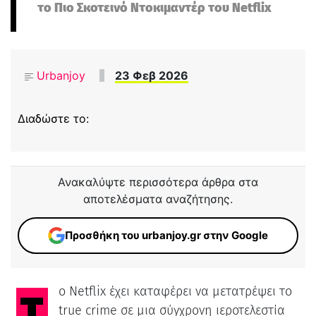
το Πιο Σκοτεινό Ντοκιμαντέρ του Netflix
Urbanjoy
23 Φεβ 2026
Διαδώστε το:
Ανακαλύψτε περισσότερα άρθρα στα
αποτελέσματα αναζήτησης.
Προσθήκη του urbanjoy.gr στην Google
Το Netflix έχει καταφέρει να μετατρέψει το
true crime σε μια σύγχρονη ιεροτελεστία