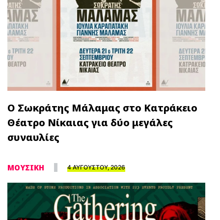
Ο Σωκράτης Μάλαμας στο Κατράκειο
Θέατρο Νίκαιας για δύο μεγάλες
συναυλίες
ΜΟΥΣΙΚΗ
4 ΑΥΓΟΥΣΤΟΥ, 2026