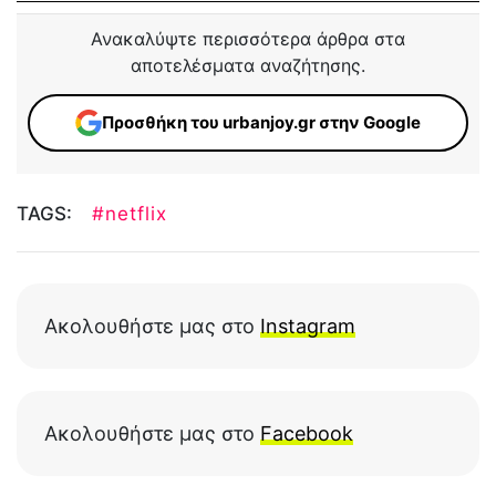
Ανακαλύψτε περισσότερα άρθρα στα
αποτελέσματα αναζήτησης.
Προσθήκη του urbanjoy.gr στην Google
TAGS:
#netflix
Ακολουθήστε μας στο
Instagram
Ακολουθήστε μας στο
Facebook