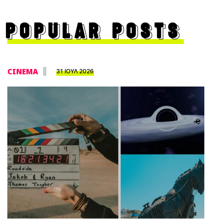
POPULAR POSTS
CINEMA
31 ΙΟΥΛ 2026