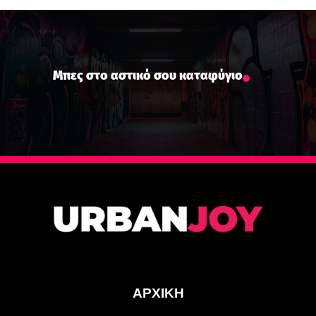
Μπες στο αστικό σου καταφύγιο
ΑΡΧΙΚΗ