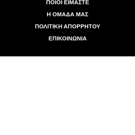
ΠΟΙΟΙ ΕΙΜΑΣΤΕ
Η ΟΜΑΔΑ ΜΑΣ
ΠΟΛΙΤΙΚΗ ΑΠΟΡΡΗΤΟΥ
ΕΠΙΚΟΙΝΩΝΙΑ