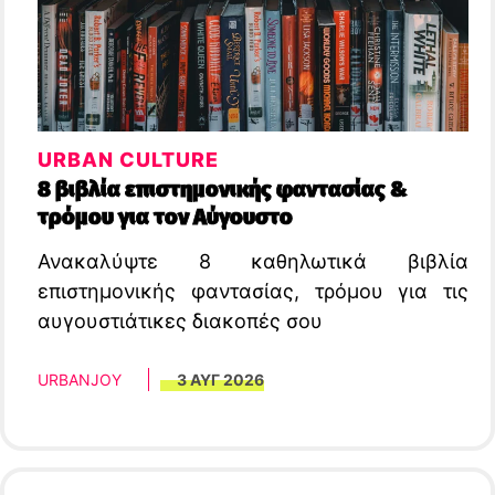
URBAN CULTURE
8 βιβλία επιστημονικής φαντασίας &
τρόμου για τον Αύγουστο
Ανακαλύψτε 8 καθηλωτικά βιβλία
επιστημονικής φαντασίας, τρόμου για τις
αυγουστιάτικες διακοπές σου
URBANJOY
3 ΑΥΓ 2026