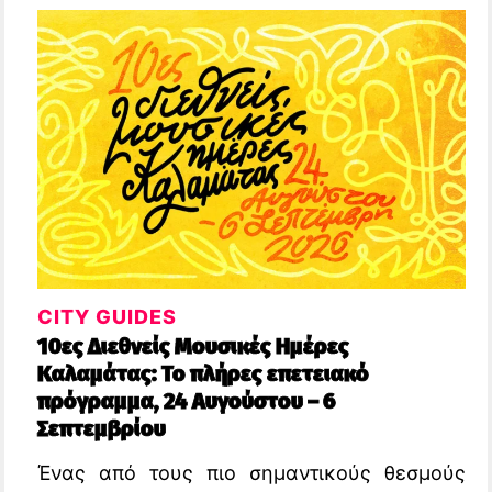
CITY GUIDES
10ες Διεθνείς Μουσικές Ημέρες
Καλαμάτας: Το πλήρες επετειακό
πρόγραμμα, 24 Αυγούστου – 6
Σεπτεμβρίου
Ένας από τους πιο σημαντικούς θεσμούς