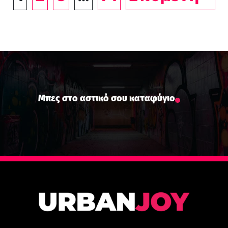
Μπες στο αστικό σου καταφύγιο