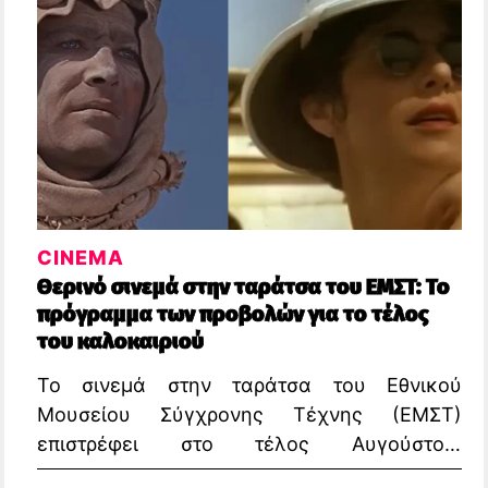
CINEMA
Θερινό σινεμά στην ταράτσα του ΕΜΣΤ: Το
πρόγραμμα των προβολών για το τέλος
του καλοκαιριού
Το σινεμά στην ταράτσα του Εθνικού
Μουσείου Σύγχρονης Τέχνης (ΕΜΣΤ)
επιστρέφει στο τέλος Αυγούστου,
προσφέροντας ξεχωριστές