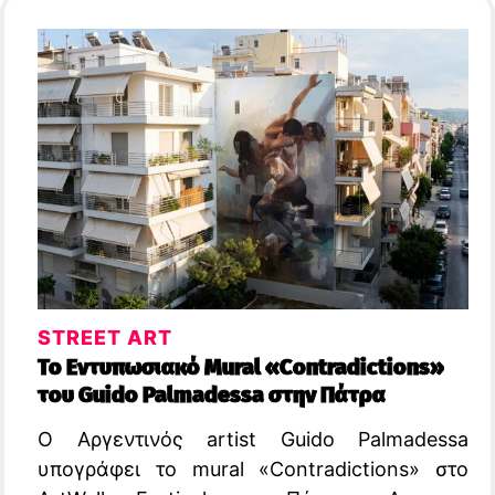
STREET ART
Το Εντυπωσιακό Mural «Contradictions»
του Guido Palmadessa στην Πάτρα
Ο Αργεντινός artist Guido Palmadessa
υπογράφει το mural «Contradictions» στο