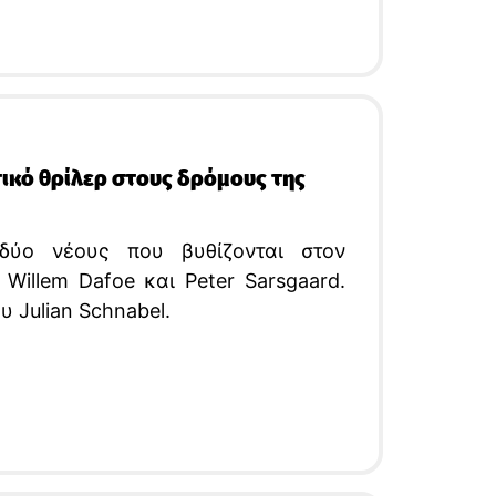
γασίας.
τικό θρίλερ στους δρόμους της
 δύο νέους που βυθίζονται στον
Willem Dafoe και Peter Sarsgaard.
υ Julian Schnabel.