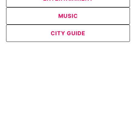
MUSIC
CITY GUIDE