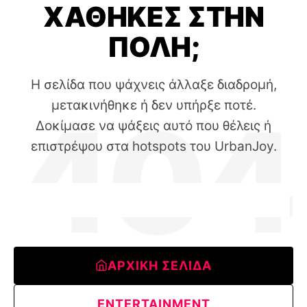
ΧΑΘΗΚΕΣ ΣΤΗΝ
ΠΟΛΗ;
Η σελίδα που ψάχνεις άλλαξε διαδρομή,
μετακινήθηκε ή δεν υπήρξε ποτέ.
Δοκίμασε να ψάξεις αυτό που θέλεις ή
επιστρέψου στα hotspots του UrbanJoy.
ΑΡΧΙΚΗ ΣΕΛΙΔΑ
ENTERTAINMENT