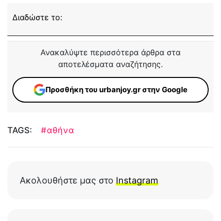
Διαδώστε το:
Ανακαλύψτε περισσότερα άρθρα στα
αποτελέσματα αναζήτησης.
Προσθήκη του urbanjoy.gr στην Google
TAGS:
#αθήνα
Ακολουθήστε μας στο
Instagram