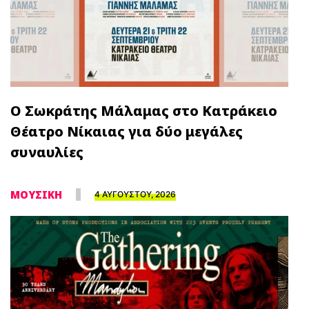
Ο Σωκράτης Μάλαμας στο Κατράκειο
Θέατρο Νίκαιας για δύο μεγάλες
συναυλίες
ΜΟΥΣΙΚΗ
4 ΑΥΓΟΥΣΤΟΥ, 2026