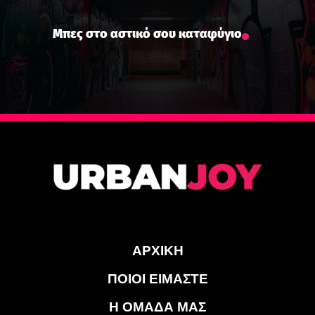
Μπες στο αστικό σου καταφύγιο
ΑΡΧΙΚΗ
ΠΟΙΟΙ ΕΙΜΑΣΤΕ
Η ΟΜΑΔΑ ΜΑΣ