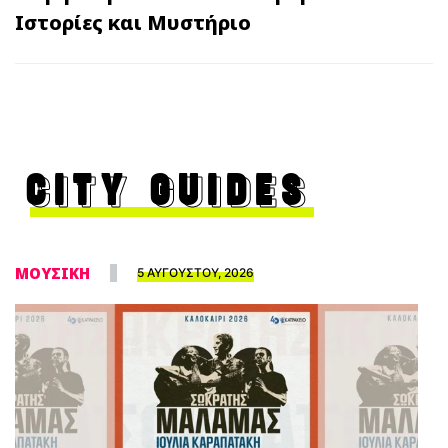
Ιστορίες και Μυστήριο
CITY GUIDES
ΜΟΥΣΙΚΗ
5 ΑΥΓΟΥΣΤΟΥ, 2026