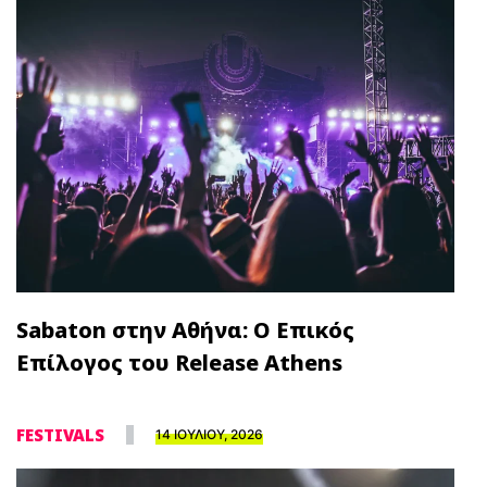
Sabaton στην Αθήνα: Ο Επικός
Επίλογος του Release Athens
FESTIVALS
14 ΙΟΥΛΙΟΥ, 2026