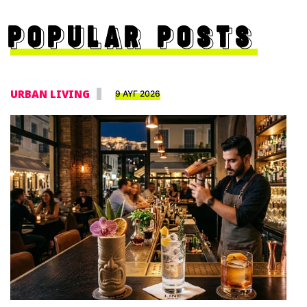
POPULAR POSTS
URBAN LIVING
9 ΑΥΓ 2026