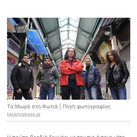
Τα Μωρά στη Φωτιά | Πηγή φωτογραφίας
tetartopress.gr