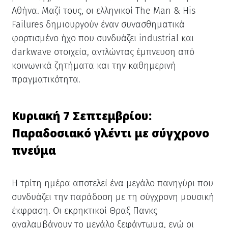
Αθήνα. Μαζί τους, οι ελληνικοί The Man & His
Failures δημιουργούν έναν συνασθηματικά
φορτισμένο ήχο που συνδυάζει industrial και
darkwave στοιχεία, αντλώντας έμπνευση από
κοινωνικά ζητήματα και την καθημερινή
πραγματικότητα.
Κυριακή 7 Σεπτεμβρίου:
Παραδοσιακό γλέντι με σύγχρονο
πνεύμα
Η τρίτη ημέρα αποτελεί ένα μεγάλο πανηγύρι που
συνδυάζει την παράδοση με τη σύγχρονη μουσική
έκφραση. Οι εκρηκτικοί Θραξ Πανκς
αναλαμβάνουν το μεγάλο ξεφάντωμα, ενώ οι