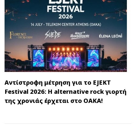
Αντίστροφη μέτρηση για το EJEKT
Festival 2026: Η alternative rock γιορτή
της χρονιάς έρχεται στο ΟΑΚΑ!