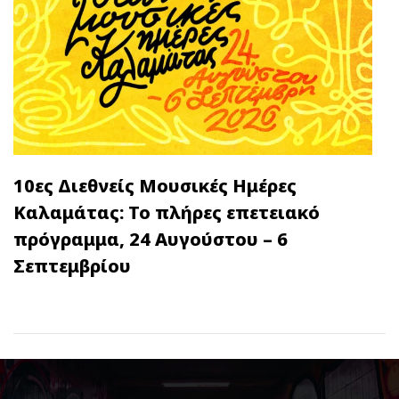
10ες Διεθνείς Μουσικές Ημέρες
Καλαμάτας: Το πλήρες επετειακό
πρόγραμμα, 24 Αυγούστου – 6
Σεπτεμβρίου