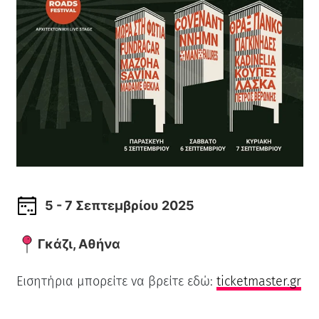
5 - 7 Σεπτεμβρίου 2025
Γκάζι, Αθήνα
Εισητήρια μπορείτε να βρείτε εδώ:
ticketmaster.gr