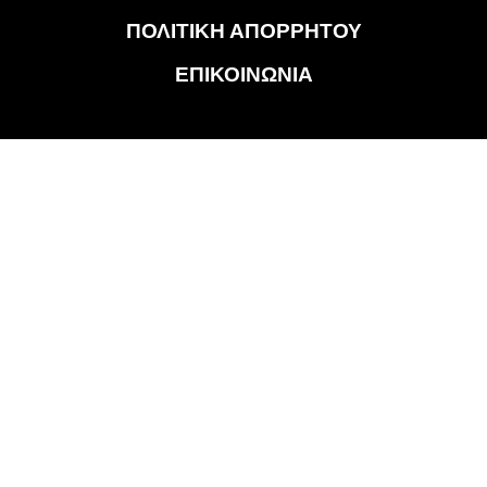
ΠΟΛΙΤΙΚΗ ΑΠΟΡΡΗΤΟΥ
ΕΠΙΚΟΙΝΩΝΙΑ