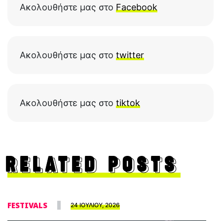
Ακολουθήστε μας στο
Facebook
Ακολουθήστε μας στο
twitter
Ακολουθήστε μας στο
tiktok
RELATED POSTS
FESTIVALS
24 ΙΟΥΛΙΟΥ, 2026