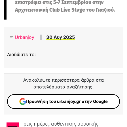
επιστρέφει στις 5-7 Σεπτεμβρίου στην
Αρχιτεκτονική Club Live Stage του Γκαζιού.
Urbanjoy
30 Αυγ 2025
Διαδώστε το:
Ανακαλύψτε περισσότερα άρθρα στα
αποτελέσματα αναζήτησης.
Προσθήκη του urbanjoy.gr στην Google