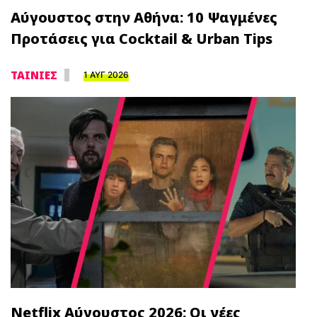
Αύγουστος στην Αθήνα: 10 Ψαγμένες
Προτάσεις για Cocktail & Urban Tips
ΤΑΙΝΙΕΣ
1 ΑΥΓ 2026
Netflix Αύγουστος 2026: Οι νέες