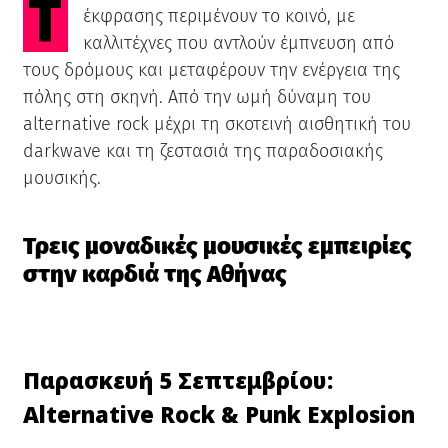
Τρεις ημέρες αυθεντικής μουσικής
έκφρασης περιμένουν το κοινό, με
καλλιτέχνες που αντλούν έμπνευση από
τους δρόμους και μεταφέρουν την ενέργεια της
πόλης στη σκηνή. Από την ωμή δύναμη του
alternative rock μέχρι τη σκοτεινή αισθητική του
darkwave και τη ζεστασιά της παραδοσιακής
μουσικής.
Τρεις μοναδικές μουσικές εμπειρίες
στην καρδιά της Αθήνας
Παρασκευή 5 Σεπτεμβρίου:
Alternative Rock & Punk Explosion