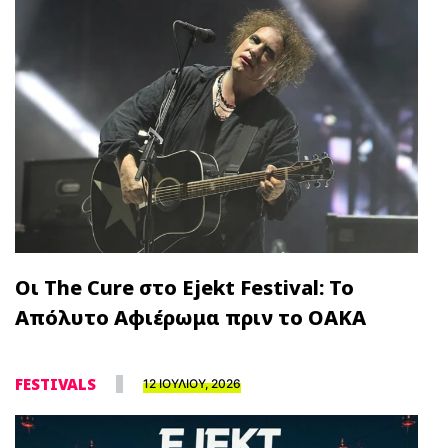
Οι The Cure στο Ejekt Festival: Το
Απόλυτο Αφιέρωμα πριν το ΟΑΚΑ
FESTIVALS
12 ΙΟΥΛΙΟΥ, 2026