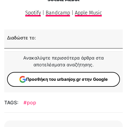
Spotify
|
Bandcamp
|
Apple Music
Διαδώστε το:
Ανακαλύψτε περισσότερα άρθρα στα
αποτελέσματα αναζήτησης.
Προσθήκη του urbanjoy.gr στην Google
TAGS:
#pop