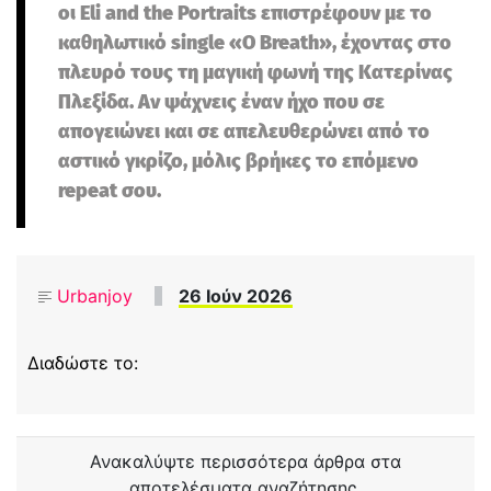
οι Eli and the Portraits επιστρέφουν με το
καθηλωτικό single «O Breath», έχοντας στο
πλευρό τους τη μαγική φωνή της Κατερίνας
Πλεξίδα. Αν ψάχνεις έναν ήχο που σε
απογειώνει και σε απελευθερώνει από το
αστικό γκρίζο, μόλις βρήκες το επόμενο
repeat σου.
Urbanjoy
26 Ιούν 2026
Διαδώστε το:
Ανακαλύψτε περισσότερα άρθρα στα
αποτελέσματα αναζήτησης.