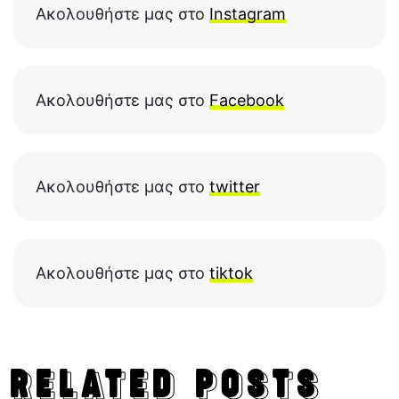
Ακολουθήστε μας στο
Instagram
Ακολουθήστε μας στο
Facebook
Ακολουθήστε μας στο
twitter
Ακολουθήστε μας στο
tiktok
RELATED POSTS