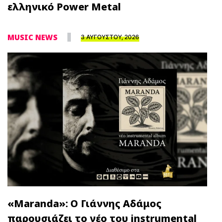
ελληνικό Power Metal
MUSIC NEWS
3 ΑΥΓΟΥΣΤΟΥ, 2026
«Maranda»: Ο Γιάννης Αδάμος
παρουσιάζει το νέο του instrumental