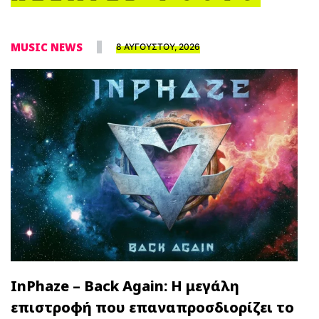
MUSIC NEWS
8 ΑΥΓΟΥΣΤΟΥ, 2026
InPhaze – Back Again: Η μεγάλη
επιστροφή που επαναπροσδιορίζει το