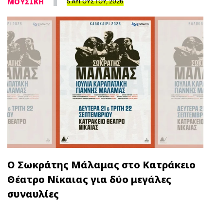
ΜΟΥΣΙΚΗ
5 ΑΥΓΟΥΣΤΟΥ, 2026
Ο Σωκράτης Μάλαμας στο Κατράκειο
Θέατρο Νίκαιας για δύο μεγάλες
συναυλίες