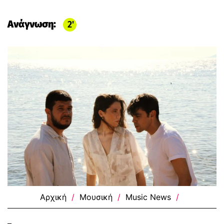
Ανάγνωση:
2
Αρχική
/
Μουσική
/
Music News
/