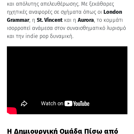
και απόλυτης απελευθέρωσης. Με ξεκάθαρες
ηχητικές αναφορές σε σχήματα όπως οι
London
Grammar
, η
St. Vincent
και η
Aurora
, το κομμάτι
ισορροπεί ανάμεσα στον συναισθηματικό λυρισμό
και την indie pop δυναμική.
Η Δημιουργική Ομάδα Πίσω από