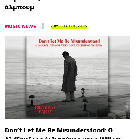
άλμπουμ
MUSIC NEWS
2 ΑΥΓΟΥΣΤΟΥ, 2026
Don’t Let Me Be Misunderstood: Ο