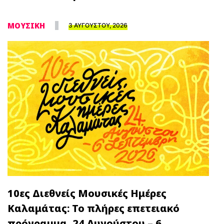
ΜΟΥΣΙΚΗ
3 ΑΥΓΟΥΣΤΟΥ, 2026
10ες Διεθνείς Μουσικές Ημέρες
Καλαμάτας: Το πλήρες επετειακό
πρόγραμμα, 24 Αυγούστου – 6