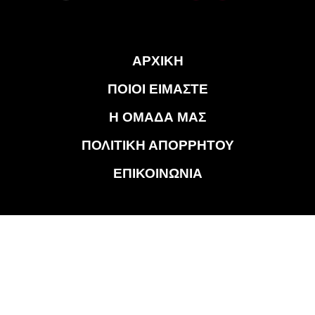
ΑΡΧΙΚΗ
ΠΟΙΟΙ ΕΙΜΑΣΤΕ
Η ΟΜΑΔΑ ΜΑΣ
ΠΟΛΙΤΙΚΗ ΑΠΟΡΡΗΤΟΥ
ΕΠΙΚΟΙΝΩΝΙΑ