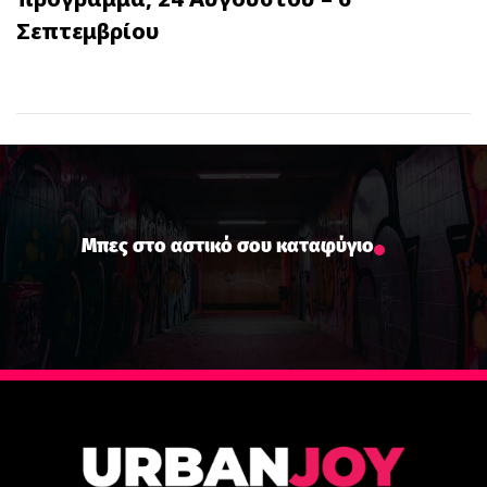
Σεπτεμβρίου
Μπες στο αστικό σου καταφύγιο