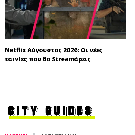
Netflix Αύγουστος 2026: Οι νέες
ταινίες που θα Streamάρεις
CITY GUIDES