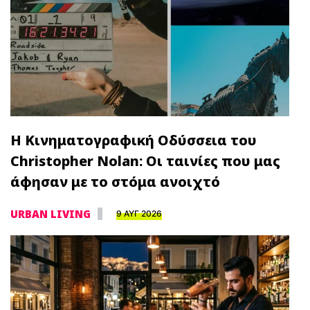
Η Κινηματογραφική Οδύσσεια του
Christopher Nolan: Οι ταινίες που μας
άφησαν με το στόμα ανοιχτό
URBAN LIVING
9 ΑΥΓ 2026