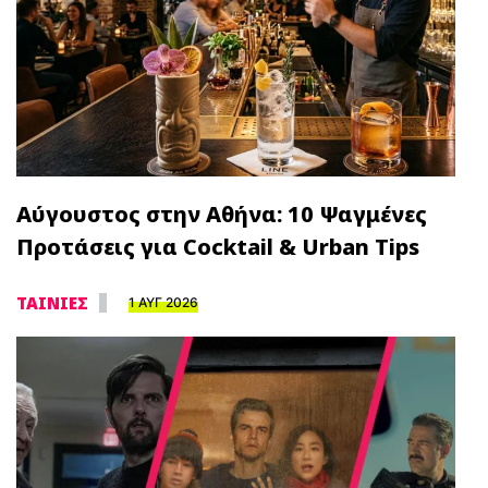
Αύγουστος στην Αθήνα: 10 Ψαγμένες
Προτάσεις για Cocktail & Urban Tips
ΤΑΙΝΙΕΣ
1 ΑΥΓ 2026