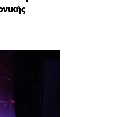
ονικής