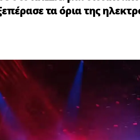
ξεπέρασε τα όρια της ηλεκτρ