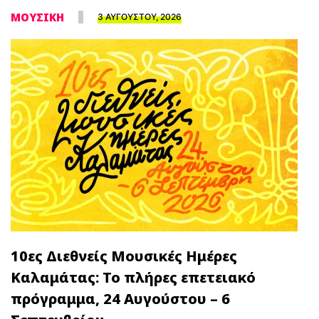
ΜΟΥΣΙΚΗ
3 ΑΥΓΟΥΣΤΟΥ, 2026
10ες Διεθνείς Μουσικές Ημέρες
Καλαμάτας: Το πλήρες επετειακό
πρόγραμμα, 24 Αυγούστου – 6