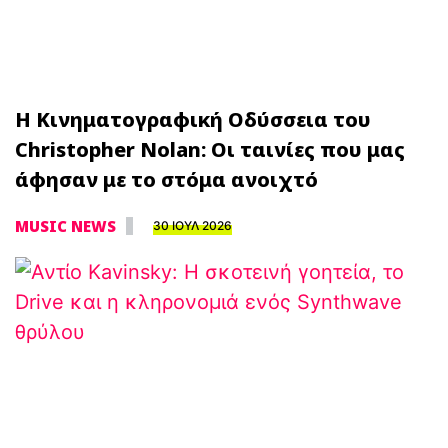
Η Κινηματογραφική Οδύσσεια του
Christopher Nolan: Οι ταινίες που μας
άφησαν με το στόμα ανοιχτό
MUSIC NEWS
30 ΙΟΥΛ 2026