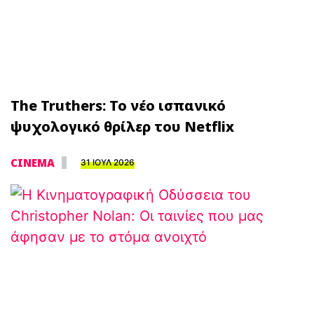
The Truthers: Το νέο ισπανικό
ψυχολογικό θρίλερ του Netflix
CINEMA
31 ΙΟΥΛ 2026