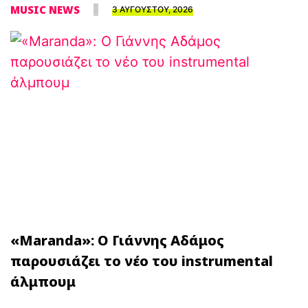
MUSIC NEWS
3 ΑΥΓΟΥΣΤΟΥ, 2026
«Maranda»: Ο Γιάννης Αδάμος
παρουσιάζει το νέο του instrumental
άλμπουμ