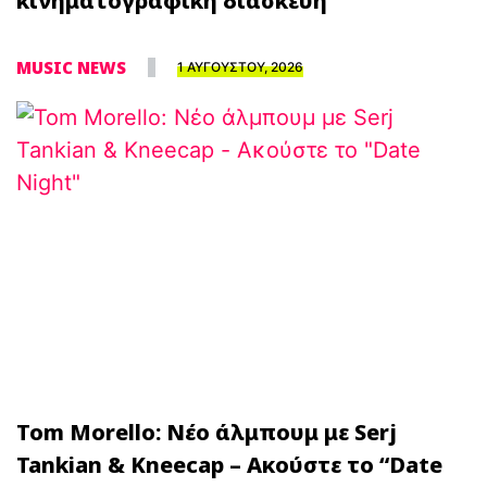
κινηματογραφική διασκευή
MUSIC NEWS
1 ΑΥΓΟΥΣΤΟΥ, 2026
Tom Morello: Νέο άλμπουμ με Serj
Tankian & Kneecap – Ακούστε το “Date