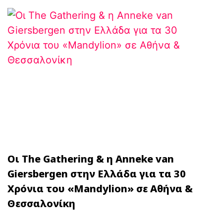
Οι The Gathering & η Anneke van
Giersbergen στην Ελλάδα για τα 30
Χρόνια του «Mandylion» σε Αθήνα &
Θεσσαλονίκη