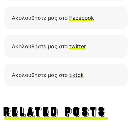
Ακολουθήστε μας στο
Facebook
Ακολουθήστε μας στο
twitter
Ακολουθήστε μας στο
tiktok
RELATED POSTS