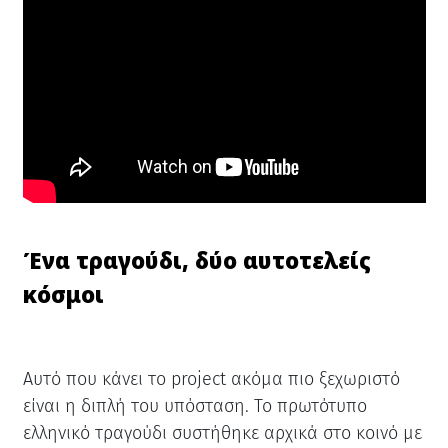
Ένα τραγούδι, δύο αυτοτελείς
κόσμοι
Αυτό που κάνει το project ακόμα πιο ξεχωριστό
είναι η διπλή του υπόσταση. Το πρωτότυπο
ελληνικό τραγούδι συστήθηκε αρχικά στο κοινό με