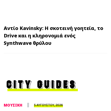
Αντίο Kavinsky: Η σκοτεινή γοητεία, το
Drive και η κληρονομιά ενός
Synthwave θρύλου
CITY GUIDES
ΜΟΥΣΙΚΗ
5 ΑΥΓΟΥΣΤΟΥ, 2026