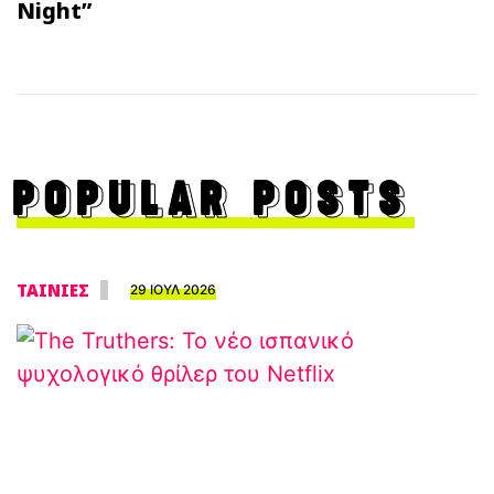
Night”
POPULAR POSTS
ΤΑΙΝΙΕΣ
29 ΙΟΥΛ 2026