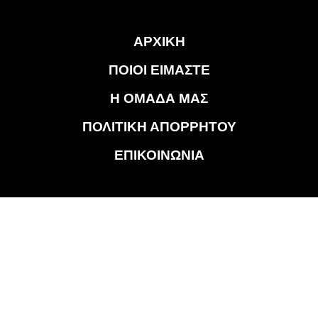
ΑΡΧΙΚΗ
ΠΟΙΟΙ ΕΙΜΑΣΤΕ
Η ΟΜΑΔΑ ΜΑΣ
ΠΟΛΙΤΙΚΗ ΑΠΟΡΡΗΤΟΥ
ΕΠΙΚΟΙΝΩΝΙΑ