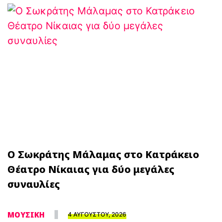
Ο Σωκράτης Μάλαμας στο Κατράκειο
Θέατρο Νίκαιας για δύο μεγάλες
συναυλίες
ΜΟΥΣΙΚΗ
4 ΑΥΓΟΥΣΤΟΥ, 2026