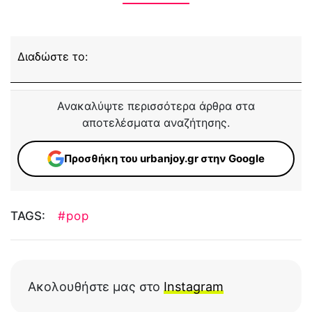
Διαδώστε το:
Ανακαλύψτε περισσότερα άρθρα στα
αποτελέσματα αναζήτησης.
Προσθήκη του urbanjoy.gr στην Google
TAGS:
#pop
Ακολουθήστε μας στο
Instagram