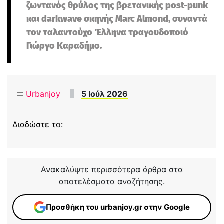
ζωντανός θρύλος της βρετανικής post-punk
και darkwave σκηνής Marc Almond, συναντά
τον ταλαντούχο Έλληνα τραγουδοποιό
Γιώργο Καραδήμο.
Urbanjoy
5 Ιούλ 2026
Διαδώστε το:
Ανακαλύψτε περισσότερα άρθρα στα
αποτελέσματα αναζήτησης.
Προσθήκη του urbanjoy.gr στην Google