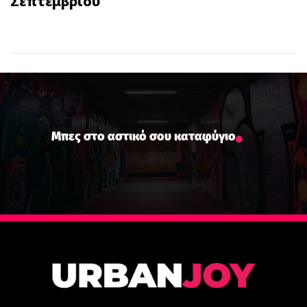
Σεπτεμβρίου
Μπες στο αστικό σου καταφύγιο