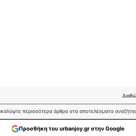
Διαδώ
καλύψτε περισσότερα άρθρα στα αποτελέσματα αναζήτη
Προσθήκη του urbanjoy.gr στην Google