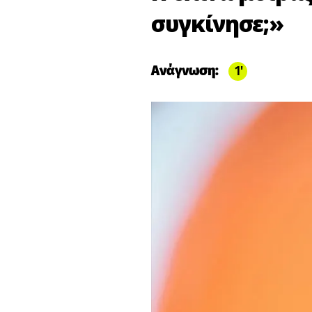
συγκίνησε;»
Ανάγνωση:
1