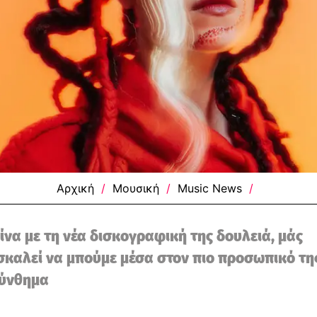
Αρχική
/
Μουσική
/
Music News
/
ίνα με τη νέα δισκογραφική της δουλειά, μάς
καλεί να μπούμε μέσα στον πιο προσωπικό τη
σύνθημα