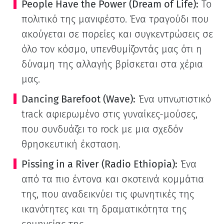
People Have the Power (Dream of Life):
Το
πολιτικό της μανιφέστο. Ένα τραγούδι που
ακούγεται σε πορείες και συγκεντρώσεις σε
όλο τον κόσμο, υπενθυμίζοντάς μας ότι η
δύναμη της αλλαγής βρίσκεται στα χέρια
μας.
Dancing Barefoot (Wave):
Ένα υπνωτιστικό
track αφιερωμένο στις γυναίκες-μούσες,
που συνδυάζει το rock με μια σχεδόν
θρησκευτική έκσταση.
Pissing in a River (Radio Ethiopia):
Ένα
από τα πιο έντονα και σκοτεινά κομμάτια
της, που αναδεικνύει τις φωνητικές της
ικανότητες και τη δραματικότητα της