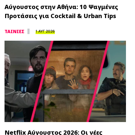
Αύγουστος στην Αθήνα: 10 Ψαγμένες
Προτάσεις για Cocktail & Urban Tips
ΤΑΙΝΙΕΣ
1 ΑΥΓ 2026
Netflix Αύγουστος 2026: Οι νέες