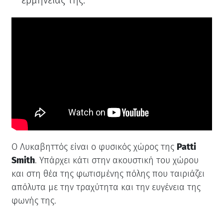
ερμηνείας της.
Ο Λυκαβηττός είναι ο φυσικός χώρος της
Patti
Smith
. Υπάρχει κάτι στην ακουστική του χώρου
και στη θέα της φωτισμένης πόλης που ταιριάζει
απόλυτα με την τραχύτητα και την ευγένεια της
φωνής της.