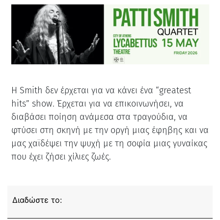
Η Smith δεν έρχεται για να κάνει ένα “greatest
hits” show. Έρχεται για να επικοινωνήσει, να
διαβάσει ποίηση ανάμεσα στα τραγούδια, να
φτύσει στη σκηνή με την οργή μιας έφηβης και να
μας χαϊδέψει την ψυχή με τη σοφία μιας γυναίκας
που έχει ζήσει χίλιες ζωές.
Διαδώστε το: