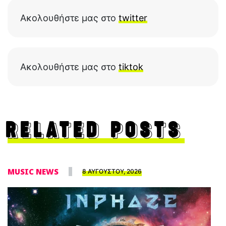
Ακολουθήστε μας στο
twitter
Ακολουθήστε μας στο
tiktok
RELATED POSTS
MUSIC NEWS
8 ΑΥΓΟΥΣΤΟΥ, 2026