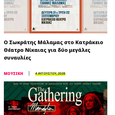
Ο Σωκράτης Μάλαμας στο Κατράκειο
Θέατρο Νίκαιας για δύο μεγάλες
συναυλίες
ΜΟΥΣΙΚΗ
4 ΑΥΓΟΥΣΤΟΥ, 2026