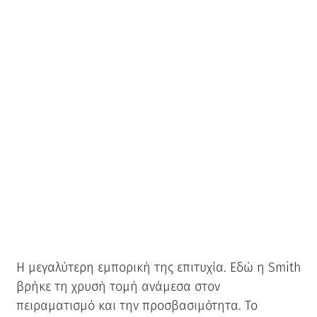
Η μεγαλύτερη εμπορική της επιτυχία. Εδώ η Smith
βρήκε τη χρυσή τομή ανάμεσα στον
πειραματισμό και την προσβασιμότητα. Το