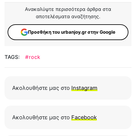
Ανακαλύψτε περισσότερα άρθρα στα
αποτελέσματα αναζήτησης.
Προσθήκη του urbanjoy.gr στην Google
TAGS:
#rock
Ακολουθήστε μας στο
Instagram
Ακολουθήστε μας στο
Facebook