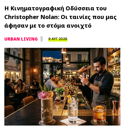
Η Κινηματογραφική Οδύσσεια του
Christopher Nolan: Οι ταινίες που μας
άφησαν με το στόμα ανοιχτό
URBAN LIVING
9 ΑΥΓ 2026