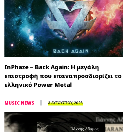
InPhaze – Back Again: Η μεγάλη
επιστροφή που επαναπροσδιορίζει το
ελληνικό Power Metal
MUSIC NEWS
3 ΑΥΓΟΥΣΤΟΥ, 2026