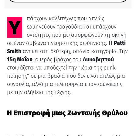
Υπάρχουν καλλιτέχνες που απλώς
ερμηνεύουν τραγούδια και υπάρχουν
οντότητες που μεταμορφώνουν τη σκηνή
σε έναν άμβωνα πνευματικής αφύπνισης. Η
Patti
Smith
ανήκει στη δεύτερη, σπάνια κατηγορία. Την
15η Μαΐου
, ο ιερός βράχος του
Λυκαβηττού
ετοιμάζεται να υποδεχτεί την “ιέρια της punk
ποίησης” σε μια βραδιά που δεν είναι απλώς μια
συναυλία, αλλά μια τελετουργία επανασύνδεσης
με την αλήθεια της τέχνης.
Η Επιστροφή μιας Ζωντανής Θρύλου