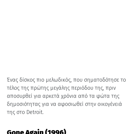
Ένας δίσκος πιο μελωδικός, που σηματοδότησε το
τέλος της πρώτης μεγάλης περιόδου της, πριν
αποσυρθεί για αρκετά χρόνια από τα φώτα της
δημοσιότητας για να αφοσιωθεί στην οικογένειά
της στο Detroit.
Gone Again (1996)