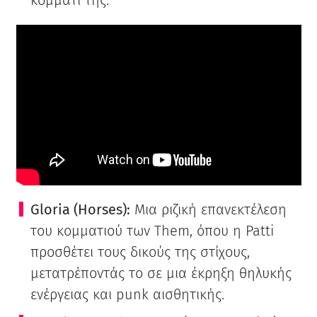
Gloria (Horses):
Μια ριζική επανεκτέλεση
του κομματιού των Them, όπου η Patti
προσθέτει τους δικούς της στίχους,
μετατρέποντάς το σε μια έκρηξη θηλυκής
ενέργειας και punk αισθητικής.