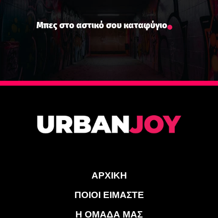
Μπες στο αστικό σου καταφύγιο
ΑΡΧΙΚΗ
ΠΟΙΟΙ ΕΙΜΑΣΤΕ
Η ΟΜΑΔΑ ΜΑΣ