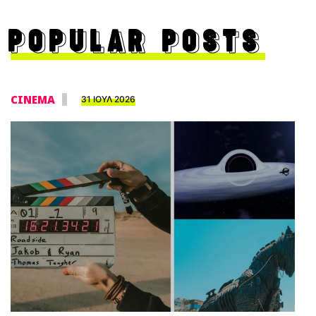
POPULAR POSTS
CINEMA
31 ΙΟΥΛ 2026