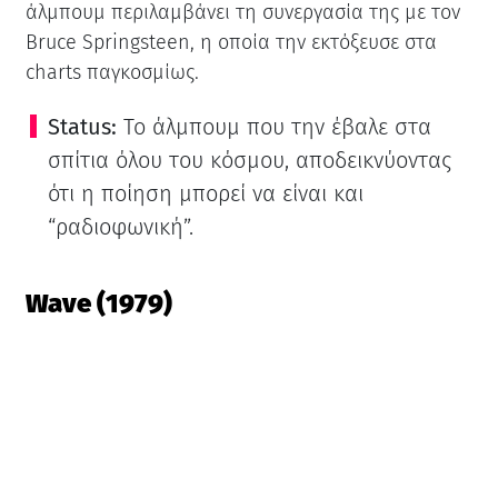
άλμπουμ περιλαμβάνει τη συνεργασία της με τον
Bruce Springsteen, η οποία την εκτόξευσε στα
charts παγκοσμίως.
Status:
Το άλμπουμ που την έβαλε στα
σπίτια όλου του κόσμου, αποδεικνύοντας
ότι η ποίηση μπορεί να είναι και
“ραδιοφωνική”.
Wave (1979)