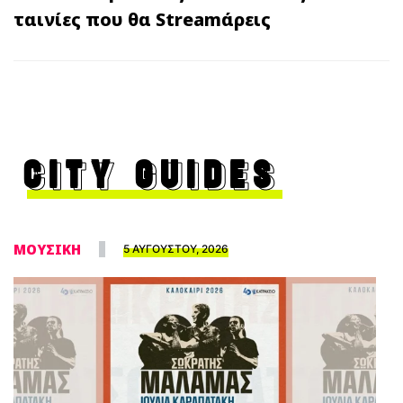
ταινίες που θα Streamάρεις
CITY GUIDES
ΜΟΥΣΙΚΗ
5 ΑΥΓΟΥΣΤΟΥ, 2026