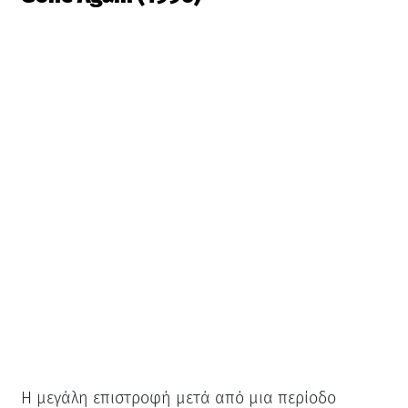
Η μεγάλη επιστροφή μετά από μια περίοδο