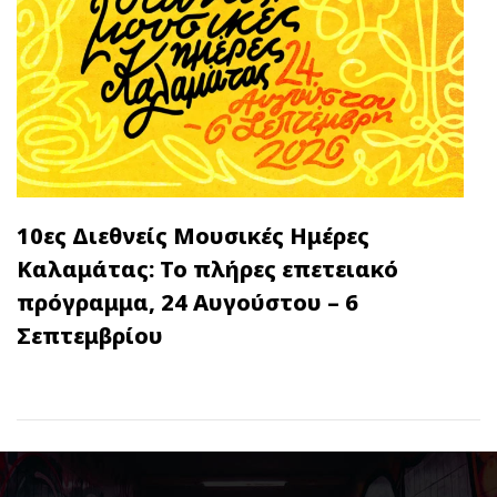
10ες Διεθνείς Μουσικές Ημέρες
Καλαμάτας: Το πλήρες επετειακό
πρόγραμμα, 24 Αυγούστου – 6
Σεπτεμβρίου