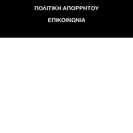
ΠΟΛΙΤΙΚΗ ΑΠΟΡΡΗΤΟΥ
ΕΠΙΚΟΙΝΩΝΙΑ