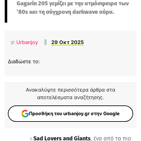
Gagarin 205 γεμίζει με την ατμόσφαιρα των
’80s και τη σύγχρονη darkwave αύρα.
Urbanjoy
29 Οκτ 2025
Διαδώστε το:
Ανακαλύψτε περισσότερα άρθρα στα
αποτελέσματα αναζήτησης.
Προσθήκη του urbanjoy.gr στην Google
ι
Sad Lovers and Giants
, ένα από τα πιο