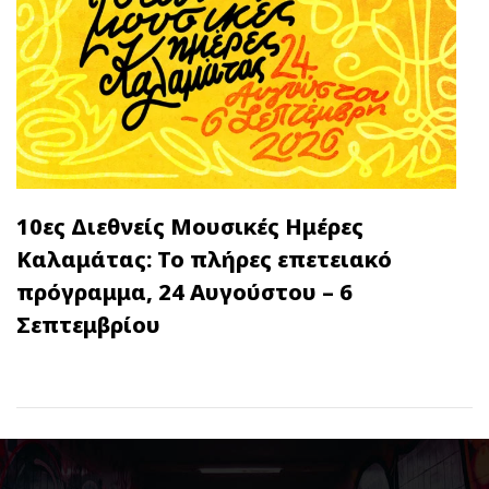
10ες Διεθνείς Μουσικές Ημέρες
Καλαμάτας: Το πλήρες επετειακό
πρόγραμμα, 24 Αυγούστου – 6
Σεπτεμβρίου