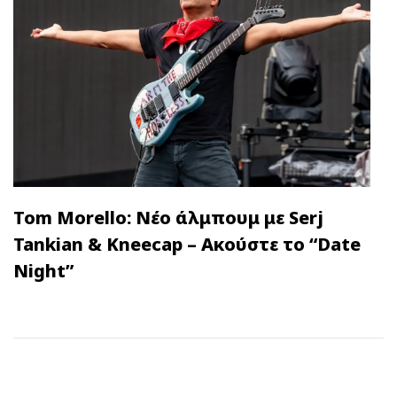
Tom Morello: Νέο άλμπουμ με Serj
Tankian & Kneecap – Ακούστε το “Date
Night”