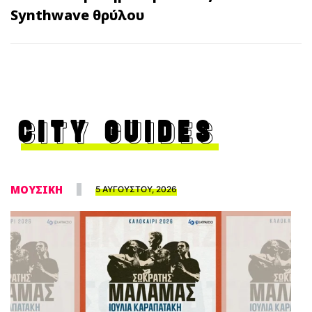
Synthwave θρύλου
CITY GUIDES
ΜΟΥΣΙΚΗ
5 ΑΥΓΟΥΣΤΟΥ, 2026