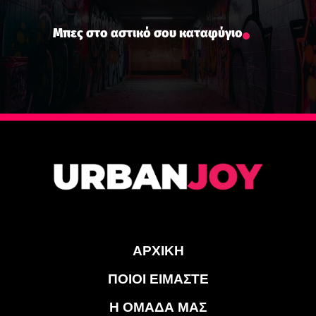
Μπες στο αστικό σου καταφύγιο
ΑΡΧΙΚΗ
ΠΟΙΟΙ ΕΙΜΑΣΤΕ
Η ΟΜΑΔΑ ΜΑΣ