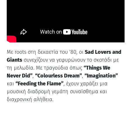
Με roots στη δεκαετία του ’80, οι
Sad Lovers and
Giants
συνεχίζουν να γεφυρώνουν το σκοτάδι με
τη μελωδία. Με τραγούδια όπως
“Things We
Never Did”
,
“Colourless Dream”
,
“Imagination”
και
“Feeding the Flame”
, έχουν χαράξει μια
μουσική διαδρομή γεμάτη συναίσθημα και
διαχρονική αλήθεια.