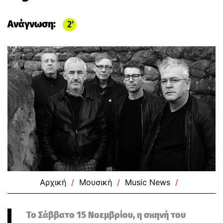
Ανάγνωση:
2
Αρχική
/
Μουσική
/
Music News
/
Το Σάββατο 15 Νοεμβρίου, η σκηνή του