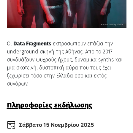
Οι
Data Fragments
εκπροσωπούν επάξια την
underground σκηνή της Αθήνας. Από το 2017
συνδυάζουν ψυχρούς ήχους, δυναμικά synths και
μια σκοτεινή, δυστοπική αύρα που τους έχει
ξεχωρίσει τόσο στην Ελλάδα όσο και εκτός
συνόρων.
Πληροφορίες εκδήλωσης
Σάββατο 15 Νοεμβρίου 2025