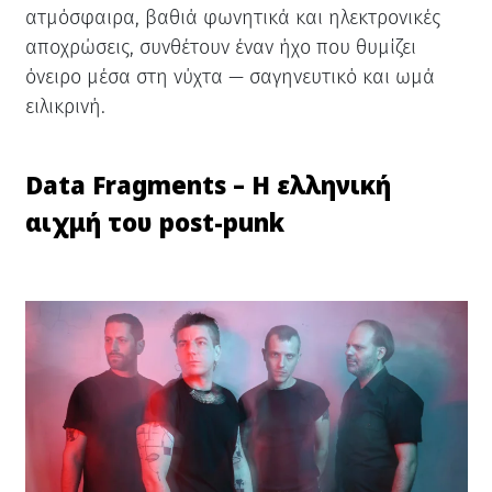
ατμόσφαιρα, βαθιά φωνητικά και ηλεκτρονικές
αποχρώσεις, συνθέτουν έναν ήχο που θυμίζει
όνειρο μέσα στη νύχτα — σαγηνευτικό και ωμά
ειλικρινή.
Data Fragments – Η ελληνική
αιχμή του post-punk