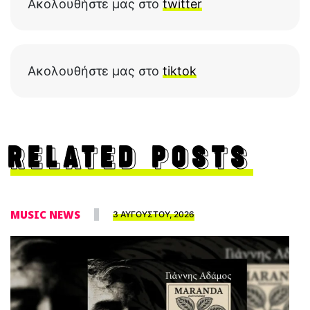
Ακολουθήστε μας στο
twitter
Ακολουθήστε μας στο
tiktok
RELATED POSTS
MUSIC NEWS
3 ΑΥΓΟΥΣΤΟΥ, 2026