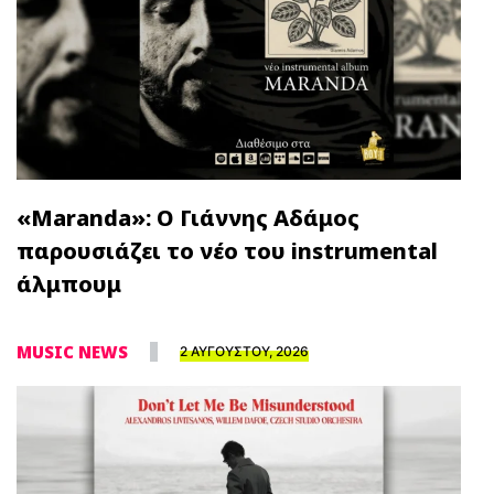
«Maranda»: Ο Γιάννης Αδάμος
παρουσιάζει το νέο του instrumental
άλμπουμ
MUSIC NEWS
2 ΑΥΓΟΥΣΤΟΥ, 2026