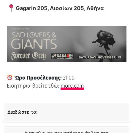
Gagarin 205, Λιοσίων 205, Αθήνα
Ώρα Προσέλευσης:
21:00
Εισητήρια βρείτε εδώ:
more.com
Διαδώστε το: