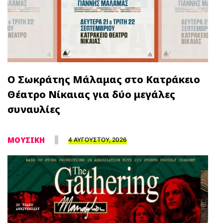
Ο Σωκράτης Μάλαμας στο Κατράκειο
Θέατρο Νίκαιας για δύο μεγάλες
συναυλίες
ΜΟΥΣΙΚΗ
4 ΑΥΓΟΥΣΤΟΥ, 2026