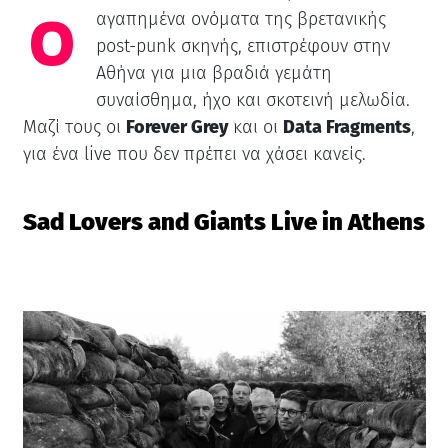
Ο
αγαπημένα ονόματα της βρετανικής
post-punk σκηνής, επιστρέφουν στην
Αθήνα για μια βραδιά γεμάτη
συναίσθημα, ήχο και σκοτεινή μελωδία.
Μαζί τους οι
Forever Grey
και οι
Data Fragments
,
για ένα live που δεν πρέπει να χάσει κανείς.
Sad Lovers and Giants Live in Athens