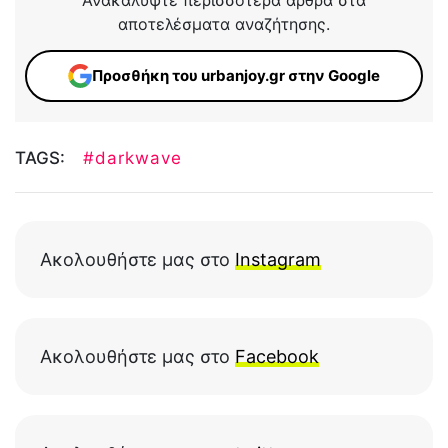
Ανακαλύψτε περισσότερα άρθρα στα
αποτελέσματα αναζήτησης.
Προσθήκη του urbanjoy.gr στην Google
TAGS:
#darkwave
Ακολουθήστε μας στο
Instagram
Ακολουθήστε μας στο
Facebook