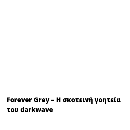
Forever Grey – Η σκοτεινή γοητεία
του darkwave