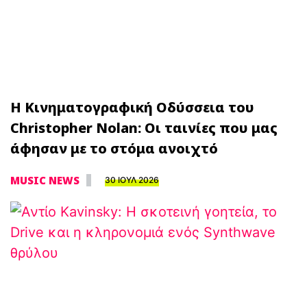
Η Κινηματογραφική Οδύσσεια του
Christopher Nolan: Οι ταινίες που μας
άφησαν με το στόμα ανοιχτό
MUSIC NEWS
30 ΙΟΥΛ 2026