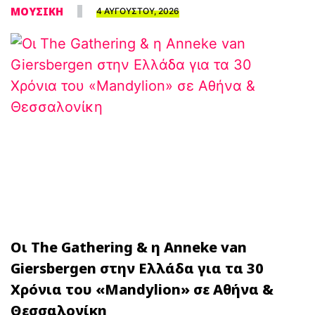
ΜΟΥΣΙΚΗ
4 ΑΥΓΟΥΣΤΟΥ, 2026
Οι The Gathering & η Anneke van
Giersbergen στην Ελλάδα για τα 30
Χρόνια του «Mandylion» σε Αθήνα &
Θεσσαλονίκη