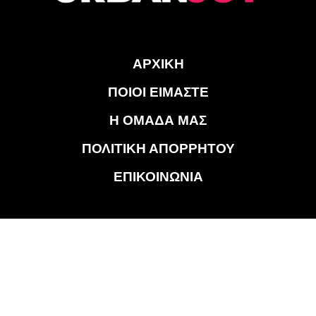
ΑΡΧΙΚΗ
ΠΟΙΟΙ ΕΙΜΑΣΤΕ
Η ΟΜΑΔΑ ΜΑΣ
ΠΟΛΙΤΙΚΗ ΑΠΟΡΡΗΤΟΥ
ΕΠΙΚΟΙΝΩΝΙΑ