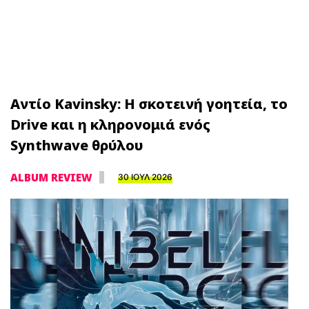
Αντίο Kavinsky: Η σκοτεινή γοητεία, το
Drive και η κληρονομιά ενός
Synthwave θρύλου
ALBUM REVIEW
30 ΙΟΥΛ 2026