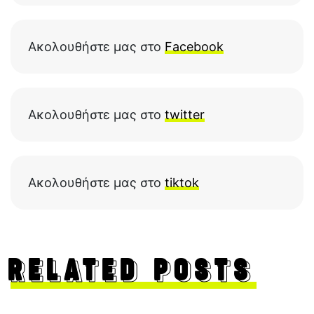
Ακολουθήστε μας στο
Facebook
Ακολουθήστε μας στο
twitter
Ακολουθήστε μας στο
tiktok
RELATED POSTS