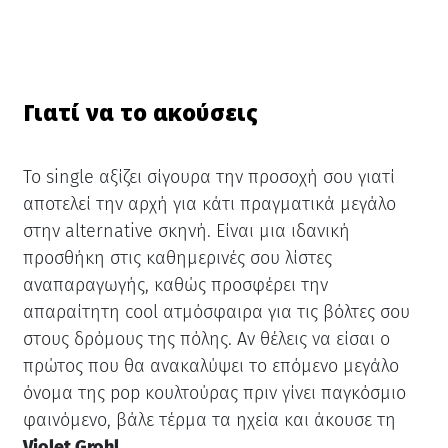
Γιατί να το ακούσεις
Το single αξίζει σίγουρα την προσοχή σου γιατί
αποτελεί την αρχή για κάτι πραγματικά μεγάλο
στην alternative σκηνή. Είναι μια ιδανική
προσθήκη στις καθημερινές σου λίστες
αναπαραγωγής, καθώς προσφέρει την
απαραίτητη cool ατμόσφαιρα για τις βόλτες σου
στους δρόμους της πόλης. Αν θέλεις να είσαι ο
πρώτος που θα ανακαλύψει το επόμενο μεγάλο
όνομα της pop κουλτούρας πριν γίνει παγκόσμιο
φαινόμενο, βάλε τέρμα τα ηχεία και άκουσε τη
Violet Grohl.