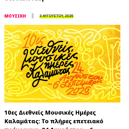
ΜΟΥΣΙΚΗ
3 ΑΥΓΟΥΣΤΟΥ, 2026
10ες Διεθνείς Μουσικές Ημέρες
Καλαμάτας: Το πλήρες επετειακό