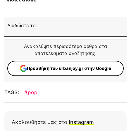
Διαδώστε το:
Ανακαλύψτε περισσότερα άρθρα στα
αποτελέσματα αναζήτησης.
Προσθήκη του urbanjoy.gr στην Google
TAGS:
#pop
Ακολουθήστε μας στο
Instagram