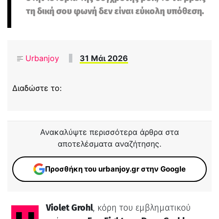
τη δική σου φωνή δεν είναι εύκολη υπόθεση.
Urbanjoy
31 Μάι 2026
Διαδώστε το:
Ανακαλύψτε περισσότερα άρθρα στα
αποτελέσματα αναζήτησης.
Προσθήκη του urbanjoy.gr στην Google
Violet Grohl
, κόρη του εμβληματικού