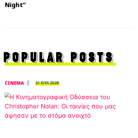
Night”
POPULAR POSTS
CINEMA
31 ΙΟΥΛ 2026