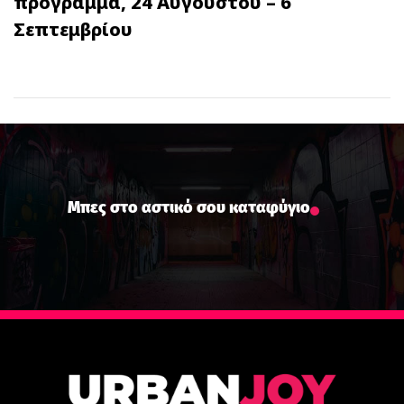
πρόγραμμα, 24 Αυγούστου – 6
Σεπτεμβρίου
Μπες στο αστικό σου καταφύγιο