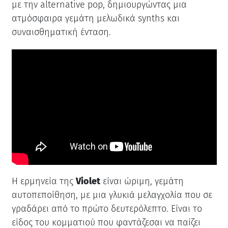
με την alternative pop, δημιουργώντας μια
ατμόσφαιρα γεμάτη μελωδικά synths και
συναισθηματική ένταση.
Η ερμηνεία της
Violet
είναι ώριμη, γεμάτη
αυτοπεποίθηση, με μια γλυκιά μελαγχολία που σε
γραδάρει από το πρώτο δευτερόλεπτο. Είναι το
είδος του κομματιού που φαντάζεσαι να παίζει