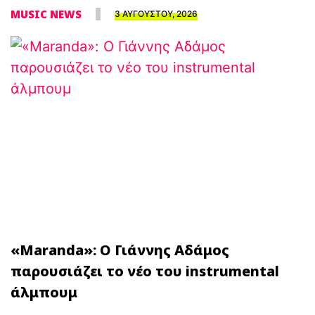
MUSIC NEWS
3 ΑΥΓΟΥΣΤΟΥ, 2026
«Maranda»: Ο Γιάννης Αδάμος
παρουσιάζει το νέο του instrumental
άλμπουμ