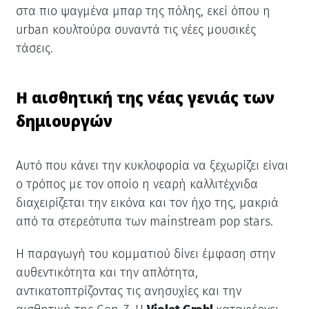
στα πιο ψαγμένα μπαρ της πόλης, εκεί όπου η
urban κουλτούρα συναντά τις νέες μουσικές
τάσεις.
Η αισθητική της νέας γενιάς των
δημιουργών
Αυτό που κάνει την κυκλοφορία να ξεχωρίζει είναι
ο τρόπος με τον οποίο η νεαρή καλλιτέχνιδα
διαχειρίζεται την εικόνα και τον ήχο της, μακριά
από τα στερεότυπα των mainstream pop stars.
Η παραγωγή του κομματιού δίνει έμφαση στην
αυθεντικότητα και την απλότητα,
αντικατοπτρίζοντας τις ανησυχίες και την