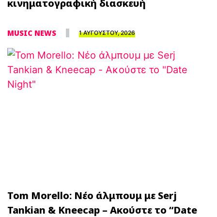
κινηματογραφική διασκευή
MUSIC NEWS
1 ΑΥΓΟΥΣΤΟΥ, 2026
Tom Morello: Νέο άλμπουμ με Serj
Tankian & Kneecap – Ακούστε το “Date