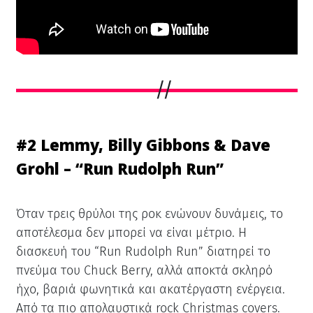
#2 Lemmy, Billy Gibbons & Dave
Grohl – “Run Rudolph Run”
Όταν τρεις θρύλοι της ροκ ενώνουν δυνάμεις, το
αποτέλεσμα δεν μπορεί να είναι μέτριο. Η
διασκευή του “Run Rudolph Run” διατηρεί το
πνεύμα του Chuck Berry, αλλά αποκτά σκληρό
ήχο, βαριά φωνητικά και ακατέργαστη ενέργεια.
Από τα πιο απολαυστικά rock Christmas covers.