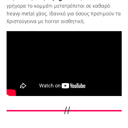
γρήγορα το κομμάτι μετατρέπεται σε καθαρό
heavy metal χάος. Ιδανικό για όσους προτιμούν τα
Χριστούγεννα με horror αισθητική.