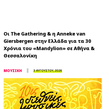
Οι The Gathering & η Anneke van
Giersbergen στην Ελλάδα για τα 30
Χρόνια του «Mandylion» σε Αθήνα &
Θεσσαλονίκη
ΜΟΥΣΙΚΗ
3 ΑΥΓΟΥΣΤΟΥ, 2026