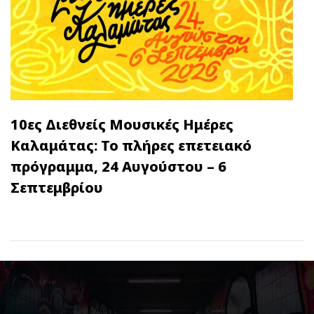
10ες Διεθνείς Μουσικές Ημέρες
Καλαμάτας: Το πλήρες επετειακό
πρόγραμμα, 24 Αυγούστου – 6
Σεπτεμβρίου