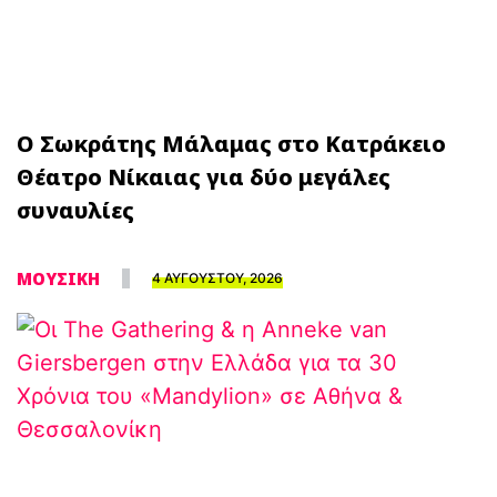
Ο Σωκράτης Μάλαμας στο Κατράκειο
Θέατρο Νίκαιας για δύο μεγάλες
συναυλίες
ΜΟΥΣΙΚΗ
4 ΑΥΓΟΥΣΤΟΥ, 2026