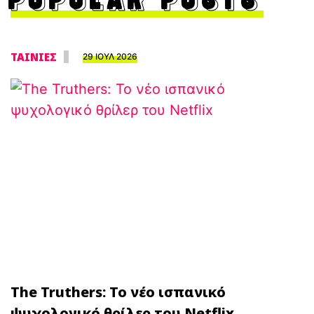
POPULAR POSTS
ΤΑΙΝΙΕΣ
29 ΙΟΥΛ 2026
The Truthers: Το νέο ισπανικό
ψυχολογικό θρίλερ του Netflix