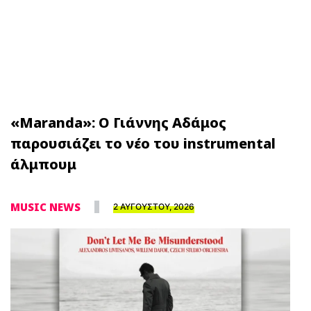
«Maranda»: Ο Γιάννης Αδάμος
παρουσιάζει το νέο του instrumental
άλμπουμ
MUSIC NEWS
2 ΑΥΓΟΥΣΤΟΥ, 2026