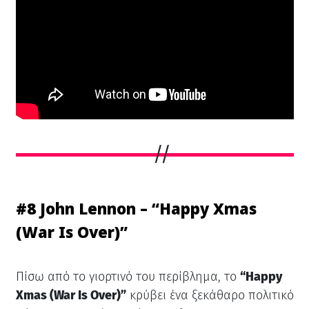
#8 John Lennon – “Happy Xmas
(War Is Over)”
Πίσω από το γιορτινό του περίβλημα, το
“Happy
Xmas (War Is Over)”
κρύβει ένα ξεκάθαρο πολιτικό