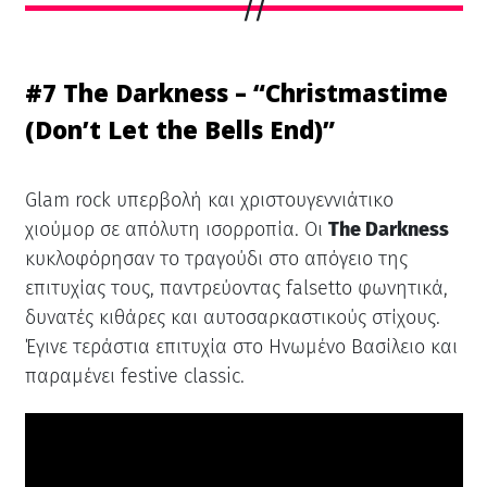
#7 The Darkness – “Christmastime
(Don’t Let the Bells End)”
Glam rock υπερβολή και χριστουγεννιάτικο
χιούμορ σε απόλυτη ισορροπία. Οι
The Darkness
κυκλοφόρησαν το τραγούδι στο απόγειο της
επιτυχίας τους, παντρεύοντας falsetto φωνητικά,
δυνατές κιθάρες και αυτοσαρκαστικούς στίχους.
Έγινε τεράστια επιτυχία στο Ηνωμένο Βασίλειο και
παραμένει festive classic.