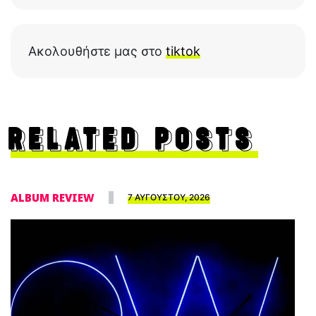
Ακολουθήστε μας στο
tiktok
RELATED POSTS
ALBUM REVIEW
7 ΑΥΓΟΥΣΤΟΥ, 2026