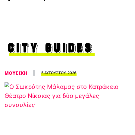
CITY GUIDES
ΜΟΥΣΙΚΗ
5 ΑΥΓΟΥΣΤΟΥ, 2026