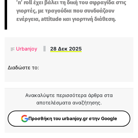
’n’ roll έχει βάλει τη δική του σφραγίδα στις
γιορτές, με τραγούδια που συνδυάζουν
ενέργεια, attitude και γιορτινή διάθεση.
Urbanjoy
28 Δεκ 2025
Διαδώστε το:
Ανακαλύψτε περισσότερα άρθρα στα
αποτελέσματα αναζήτησης.
Προσθήκη του urbanjoy.gr στην Google