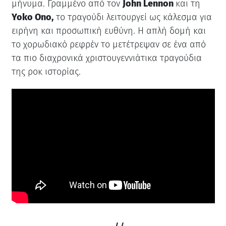
μήνυμα. Γραμμένο από τον
John Lennon
και τη
Yoko Ono,
το τραγούδι λειτουργεί ως κάλεσμα για
ειρήνη και προσωπική ευθύνη. Η απλή δομή και
το χορωδιακό ρεφρέν το μετέτρεψαν σε ένα από
τα πιο διαχρονικά χριστουγεννιάτικα τραγούδια
της ροκ ιστορίας.