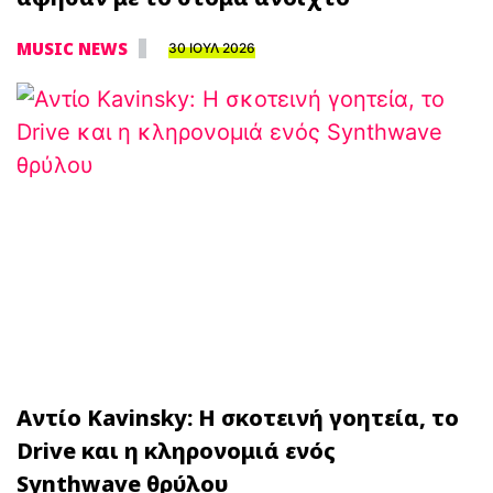
MUSIC NEWS
30 ΙΟΥΛ 2026
Αντίο Kavinsky: Η σκοτεινή γοητεία, το
Drive και η κληρονομιά ενός
Synthwave θρύλου