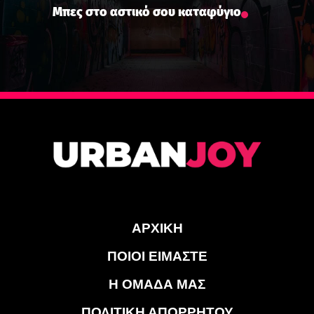
Μπες στο αστικό σου καταφύγιο
ΑΡΧΙΚΗ
ΠΟΙΟΙ ΕΙΜΑΣΤΕ
Η ΟΜΑΔΑ ΜΑΣ
ΠΟΛΙΤΙΚΗ ΑΠΟΡΡΗΤΟΥ