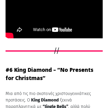
#6 King Diamond – “No Presents
for Christmas”
Μια από τις πιο σκοτεινές χριστουγεννιάτικες
προτάσεις. Ο
King Diamond
ξεκινά
παραπλανητικά με
“Jingle Bells”
, αλλά πολύ