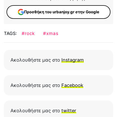
Προσθήκη του urbanjoy.gr στην Google
TAGS:
#rock
#xmas
Ακολουθήστε μας στο
Instagram
Ακολουθήστε μας στο
Facebook
Ακολουθήστε μας στο
twitter