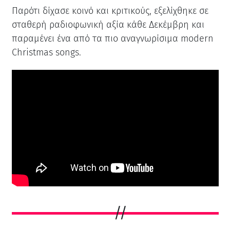
Παρότι δίχασε κοινό και κριτικούς, εξελίχθηκε σε
σταθερή ραδιοφωνική αξία κάθε Δεκέμβρη και
παραμένει ένα από τα πιο αναγνωρίσιμα modern
Christmas songs.