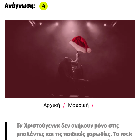
Ανάγνωση:
4
Αρχική
/
Μουσική
/
Τα Χριστούγεννα δεν ανήκουν μόνο στις
μπαλάντες και τις παιδικές χορωδίες. Το rock