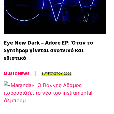
Eye New Dark – Adore EP: Όταν το
Synthpop γίνεται σκοτεινό και
εθιστικό
MUSIC NEWS
3 ΑΥΓΟΥΣΤΟΥ, 2026