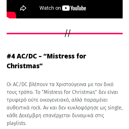
#4 AC/DC – “Mistress for
Christmas”
Οι AC/DC βλέπουν τα Χριστούγεννα με τον δικό
τους τρόπο. Το “Mistress for Christmas” δεν είναι
τρυφερό ούτε οικογενειακό, αλλά παραμένει
αυθεντικά rock. Αν και δεν κυκλοφόρησε ως single,
κάθε Δεκέμβρη επανέρχεται δυναμικά στις
playlists.