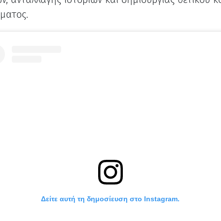
ματος.
Δείτε αυτή τη δημοσίευση στο Instagram.