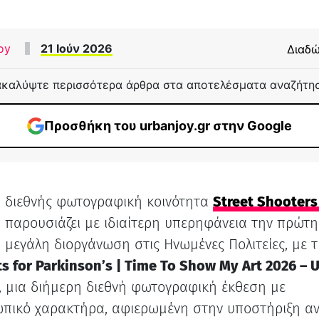
oy
21 Ιούν 2026
Διαδώ
καλύψτε περισσότερα άρθρα στα αποτελέσματα αναζήτη
Προσθήκη του urbanjoy.gr στην Google
Η διεθνής φωτογραφική κοινότητα
Street Shooters
παρουσιάζει με ιδιαίτερη υπερηφάνεια την πρώτη
μεγάλη διοργάνωση στις Ηνωμένες Πολιτείες, με τ
ts for Parkinson’s | Time To Show My Art 2026 – 
, μια διήμερη διεθνή φωτογραφική έκθεση με
ωπικό χαρακτήρα, αφιερωμένη στην υποστήριξη 