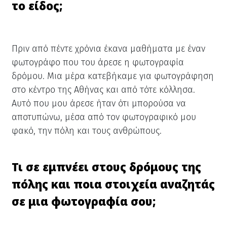
το είδος;
Πριν από πέντε χρόνια έκανα μαθήματα με έναν
φωτογράφο που του άρεσε η φωτογραφία
δρόμου. Μια μέρα κατεβήκαμε για φωτογράφηση
στο κέντρο της Αθήνας και από τότε κόλλησα.
Αυτό που μου άρεσε ήταν ότι μπορούσα να
αποτυπώνω, μέσα από τον φωτογραφικό μου
φακό, την πόλη και τους ανθρώπους.
Τι σε εμπνέει στους δρόμους της
πόλης και ποια στοιχεία αναζητάς
σε μια φωτογραφία σου;