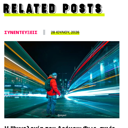
RELATED POSTS
ΣΥΝΕΝΤΕΥΞΕΙΣ
28 ΙΟΥΛΙΟΥ, 2026