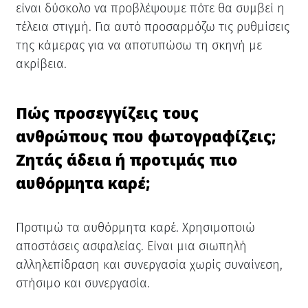
είναι δύσκολο να προβλέψουμε πότε θα συμβεί η
τέλεια στιγμή. Για αυτό προσαρμόζω τις ρυθμίσεις
της κάμερας για να αποτυπώσω τη σκηνή με
ακρίβεια.
Πώς προσεγγίζεις τους
ανθρώπους που φωτογραφίζεις;
Ζητάς άδεια ή προτιμάς πιο
αυθόρμητα καρέ;
Προτιμώ τα αυθόρμητα καρέ. Χρησιμοποιώ
αποστάσεις ασφαλείας. Είναι μια σιωπηλή
αλληλεπίδραση και συνεργασία χωρίς συναίνεση,
στήσιμο και συνεργασία.