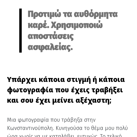
Προτιμώ τα αυθόρμητα
καρέ. Χρησιμοποιώ
αποστάσεις
ασφαλείας.
Υπάρχει κάποια στιγμή ή κάποια
φωτογραφία που έχεις τραβήξει
και σου έχει μείνει αξέχαστη;
Μια φωτογραφία που τράβηξα στην
Κωνσταντινούπολη. Κυνηγούσα το θέμα μου πολύ
ώρα χωρίς να με καταλάβει, ευτυχώς. Το τελικό