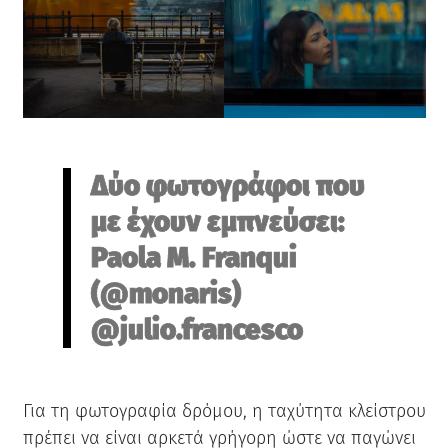
Δύο φωτογράφοι που
με έχουν εμπνεύσει:
Paola M. Franqui
(@monaris)
@julio.francesco
Για τη φωτογραφία δρόμου, η ταχύτητα κλείστρου
πρέπει να είναι αρκετά γρήγορη ώστε να παγώνει