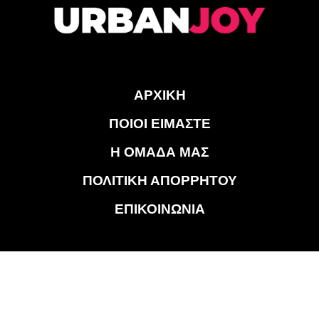
ΑΡΧΙΚΗ
ΠΟΙΟΙ ΕΙΜΑΣΤΕ
Η ΟΜΑΔΑ ΜΑΣ
ΠΟΛΙΤΙΚΗ ΑΠΟΡΡΗΤΟΥ
ΕΠΙΚΟΙΝΩΝΙΑ