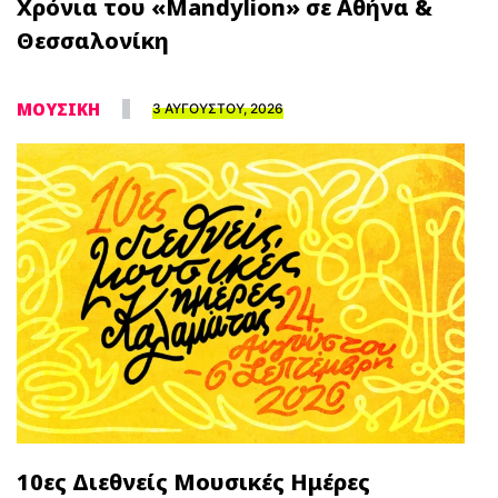
Χρόνια του «Mandylion» σε Αθήνα &
Θεσσαλονίκη
ΜΟΥΣΙΚΗ
3 ΑΥΓΟΥΣΤΟΥ, 2026
10ες Διεθνείς Μουσικές Ημέρες