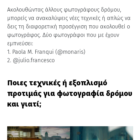
Ακολουθώντας άλλους φωτογράφους δρόμου,
μπορείς να ανακαλύψεις νέες τεχνικές ή απλώς να
δεις τη διαφορετική προσέγγιση που ακολουθεί ο
φωτογράφος. Δύο φωτογράφοι που με έχουν
εμπνεύσει:
1. Paola M. Franqui (@monaris)
2. @julio.francesco
Ποιες τεχνικές ή εξοπλισμό
προτιμάς για φωτογραφία δρόμου
και γιατί;