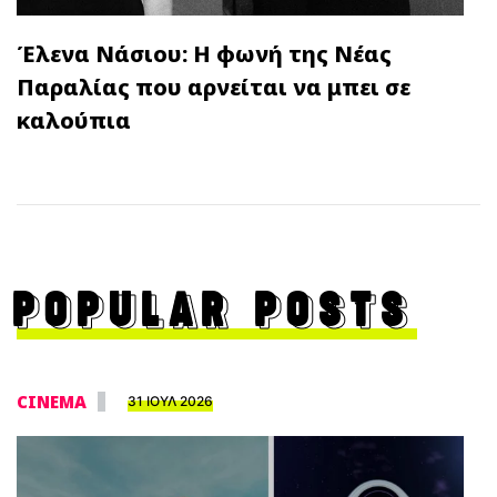
Έλενα Νάσιου: Η φωνή της Νέας
Παραλίας που αρνείται να μπει σε
καλούπια
POPULAR POSTS
CINEMA
31 ΙΟΥΛ 2026