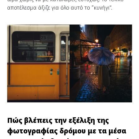
αποτέλεσμα άξιζε για όλο αυτό το “κυνήγι”.
Πώς βλέπεις την εξέλιξη της
φωτογραφίας δρόμου με τα μέσα