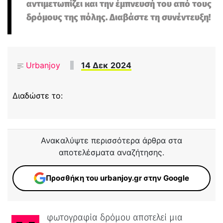
αντιμετωπίζει και την έμπνευσή του από τους
δρόμους της πόλης. Διαβάστε τη συνέντευξη!
Urbanjoy
14 Δεκ 2024
Διαδώστε το:
Ανακαλύψτε περισσότερα άρθρα στα
αποτελέσματα αναζήτησης.
Προσθήκη του urbanjoy.gr στην Google