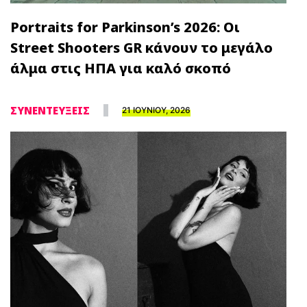
Portraits for Parkinson’s 2026: Οι
Street Shooters GR κάνουν το μεγάλο
άλμα στις ΗΠΑ για καλό σκοπό
ΣΥΝΕΝΤΕΥΞΕΙΣ
21 ΙΟΥΝΙΟΥ, 2026