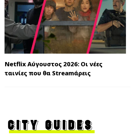
Netflix Αύγουστος 2026: Οι νέες
ταινίες που θα Streamάρεις
CITY GUIDES