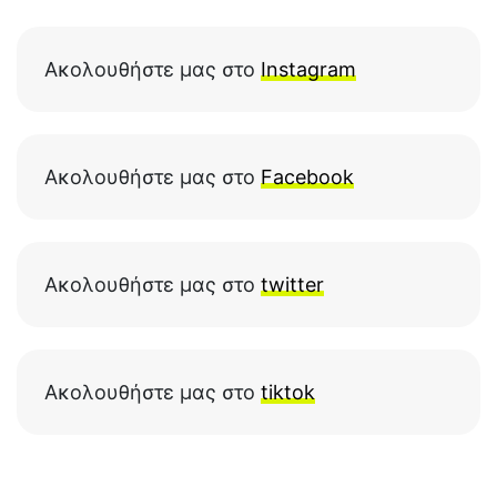
Ακολουθήστε μας στο
Instagram
Ακολουθήστε μας στο
Facebook
Ακολουθήστε μας στο
twitter
Ακολουθήστε μας στο
tiktok