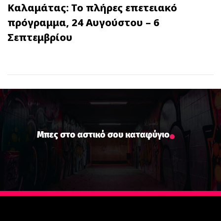
Καλαμάτας: Το πλήρες επετειακό
πρόγραμμα, 24 Αυγούστου – 6
Σεπτεμβρίου
Μπες στο αστικό σου καταφύγιο