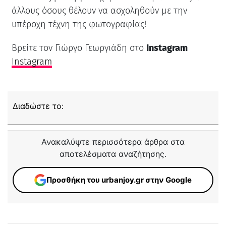
άλλους όσους θέλουν να ασχοληθούν με την
υπέροχη τέχνη της φωτογραφίας!
Βρείτε τον Γιώργο Γεωργιάδη στο
Instagram
Instagram
Διαδώστε το:
Ανακαλύψτε περισσότερα άρθρα στα
αποτελέσματα αναζήτησης.
Προσθήκη του urbanjoy.gr στην Google