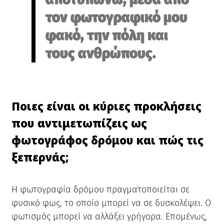
τον φωτογραφικό μου
φακό, την πόλη και
τους ανθρώπους.
Ποιες είναι οι κύριες προκλήσεις
που αντιμετωπίζεις ως
φωτογράφος δρόμου και πώς τις
ξεπερνάς;
Η φωτογραφία δρόμου πραγματοποιείται σε
φυσικό φως, το οποίο μπορεί να σε δυσκολέψει. Ο
φωτισμός μπορεί να αλλάξει γρήγορα. Επομένως,