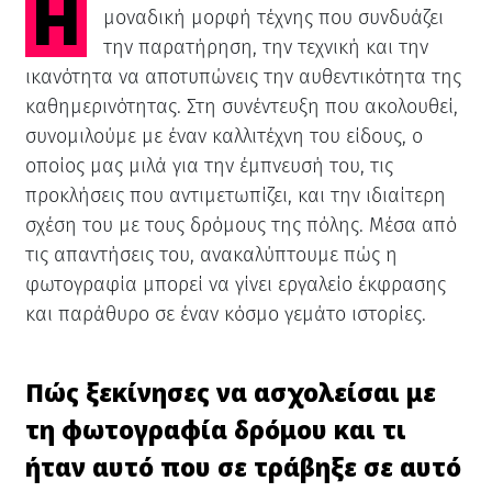
Η φωτογραφία δρόμου αποτελεί μια
μοναδική μορφή τέχνης που συνδυάζει
την παρατήρηση, την τεχνική και την
ικανότητα να αποτυπώνεις την αυθεντικότητα της
καθημερινότητας. Στη συνέντευξη που ακολουθεί,
συνομιλούμε με έναν καλλιτέχνη του είδους, ο
οποίος μας μιλά για την έμπνευσή του, τις
προκλήσεις που αντιμετωπίζει, και την ιδιαίτερη
σχέση του με τους δρόμους της πόλης. Μέσα από
τις απαντήσεις του, ανακαλύπτουμε πώς η
φωτογραφία μπορεί να γίνει εργαλείο έκφρασης
και παράθυρο σε έναν κόσμο γεμάτο ιστορίες.
Πώς ξεκίνησες να ασχολείσαι με
τη φωτογραφία δρόμου και τι
ήταν αυτό που σε τράβηξε σε αυτό