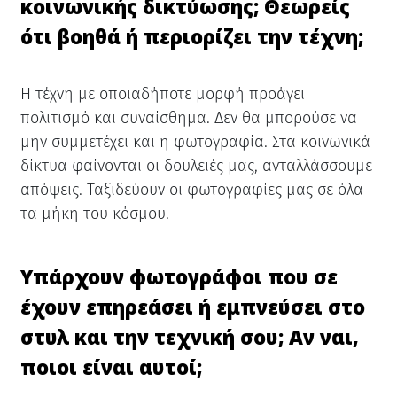
κοινωνικής δικτύωσης; Θεωρείς
ότι βοηθά ή περιορίζει την τέχνη;
Η τέχνη με οποιαδήποτε μορφή προάγει
πολιτισμό και συναίσθημα. Δεν θα μπορούσε να
μην συμμετέχει και η φωτογραφία. Στα κοινωνικά
δίκτυα φαίνονται οι δουλειές μας, ανταλλάσσουμε
απόψεις. Ταξιδεύουν οι φωτογραφίες μας σε όλα
τα μήκη του κόσμου.
Υπάρχουν φωτογράφοι που σε
έχουν επηρεάσει ή εμπνεύσει στο
στυλ και την τεχνική σου; Αν ναι,
ποιοι είναι αυτοί;