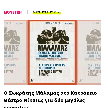
ΜΟΥΣΙΚΗ
5 ΑΥΓΟΥΣΤΟΥ, 2026
Ο Σωκράτης Μάλαμας στο Κατράκειο
Θέατρο Νίκαιας για δύο μεγάλες
συναυλίες