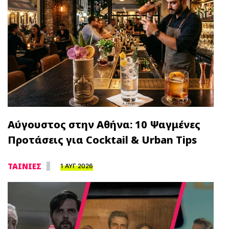
Αύγουστος στην Αθήνα: 10 Ψαγμένες
Προτάσεις για Cocktail & Urban Tips
ΤΑΙΝΙΕΣ
1 ΑΥΓ 2026