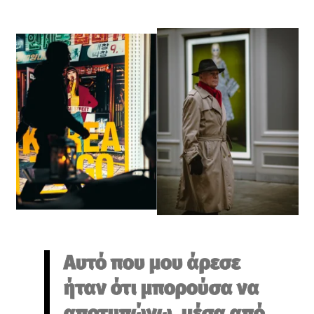
Αυτό που μου άρεσε
ήταν ότι μπορούσα να
αποτυπώνω, μέσα από