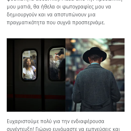
μου ματιά, θα ήθελα οι φωτογραφίες μου να
δημιουργούν και να αποτυπώνουν μια
πραγματικότητα που συχνά προσπερνάμε.
Ευχαριστούμε πολύ για την ενδιαφέρουσα
συνέντευξη! Γιώργο ευχόμαστε να εμπνεύσεις και