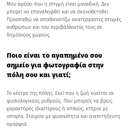
Μου αρέσει που η στιγμή είναι μοναδική. Δεν
μπορεί να επαναληφθεί και να σκηνοθετηθεί.
Προσπαθώ να απαθανατίζω ακατέργαστες στιγμές
ανθρώπων και του περιβάλλοντός τους σε
δημόσιους χώρους.
Ποιο είναι το αγαπημένο σου
σημείο για φωτογραφία στην
πόλη σου και γιατί;
Το κέντρο της πόλης. Εκεί που η ζωή κινείται σε
φυσιολογικούς ρυθμούς. Που μπορείς να βρεις
χαρακτήρες ιδιαίτερους ή απλούς, κτήρια με
ιστορία. Στοιχεία με φυσικότητα και ανεπιτήδευτη
ομορφιά.