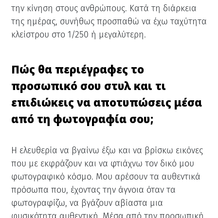
την κίνηση στους ανθρώπους. Κατά τη διάρκεια
της ημέρας, συνήθως προσπαθώ να έχω ταχύτητα
κλείστρου στο 1/250 ή μεγαλύτερη.
Πώς θα περιέγραφες το
προσωπικό σου στυλ και τι
επιδιώκεις να αποτυπώσεις μέσα
από τη φωτογραφία σου;
Η ελευθερία να βγαίνω έξω και να βρίσκω εικόνες
που με εκφράζουν και να φτιάχνω τον δικό μου
φωτογραφικό κόσμο. Μου αρέσουν τα αυθεντικά
πρόσωπα που, έχοντας την άγνοια όταν τα
φωτογραφίζω, να βγάζουν αβίαστα μια
φυσικότητα αυθεντική. Μέσα από την προσωπική