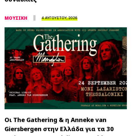
ΜΟΥΣΙΚΗ
4 ΑΥΓΟΥΣΤΟΥ, 2026
Οι The Gathering & η Anneke van
Giersbergen στην Ελλάδα για τα 30