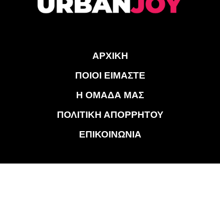
ΑΡΧΙΚΗ
ΠΟΙΟΙ ΕΙΜΑΣΤΕ
Η ΟΜΑΔΑ ΜΑΣ
ΠΟΛΙΤΙΚΗ ΑΠΟΡΡΗΤΟΥ
ΕΠΙΚΟΙΝΩΝΙΑ