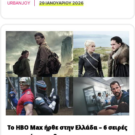
URBANJOY
29 ΙΑΝΟΥΑΡΙΟΥ 2026
Το HBO Max ήρθε στην Ελλάδα – 6 σειρές