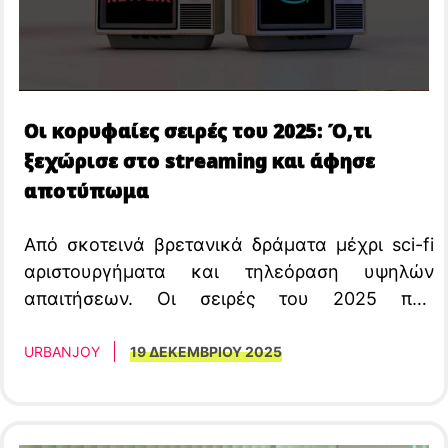
Οι κορυφαίες σειρές του 2025: Ό,τι
ξεχώρισε στο streaming και άφησε
αποτύπωμα
Από σκοτεινά βρετανικά δράματα μέχρι sci-fi
αριστουργήματα και τηλεόραση υψηλών
απαιτήσεων. Οι σειρές του 2025 που
καθόρισαν το streaming.
URBANJOY
19 ΔΕΚΕΜΒΡΙΟΥ 2025