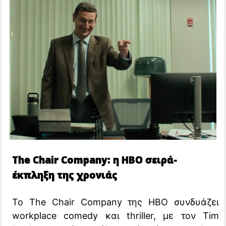
The Chair Company: η HBO σειρά-
έκπληξη της χρονιάς
Το The Chair Company της HBO συνδυάζει
workplace comedy και thriller, με τον Tim