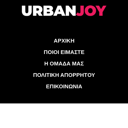
ΑΡΧΙΚΗ
ΠΟΙΟΙ ΕΙΜΑΣΤΕ
Η ΟΜΑΔΑ ΜΑΣ
ΠΟΛΙΤΙΚΗ ΑΠΟΡΡΗΤΟΥ
ΕΠΙΚΟΙΝΩΝΙΑ