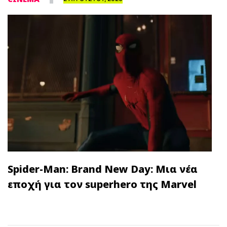
Spider-Man: Brand New Day: Μια νέα
εποχή για τον superhero της Marvel