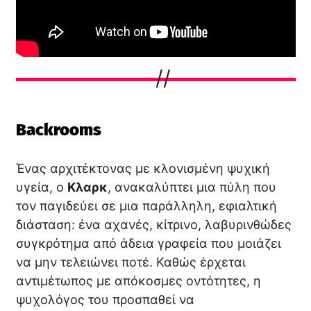
Backrooms
Ένας αρχιτέκτονας με κλονισμένη ψυχική
υγεία, ο
Κλαρκ
, ανακαλύπτει μια πύλη που
τον παγιδεύει σε μια παράλληλη, εφιαλτική
διάσταση: ένα αχανές, κίτρινο, λαβυρινθώδες
συγκρότημα από άδεια γραφεία που μοιάζει
να μην τελειώνει ποτέ. Καθώς έρχεται
αντιμέτωπος με απόκοσμες οντότητες, η
ψυχολόγος του προσπαθεί να