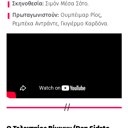
Σκηνοθεσία:
Σιμόν Μέσα Σότο.
Πρωταγωνιστούν:
Ουμπέιμαρ Ρίος,
Ρεμπέκα Αντράντε, Γκιγιέρμο Καρδόνα.