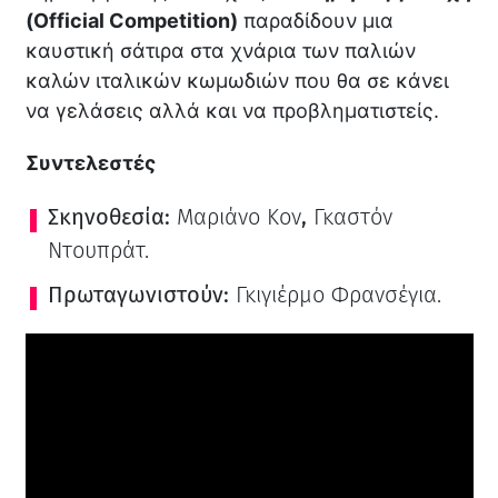
(Official Competition)
παραδίδουν μια
καυστική σάτιρα στα χνάρια των παλιών
καλών ιταλικών κωμωδιών που θα σε κάνει
να γελάσεις αλλά και να προβληματιστείς.
Συντελεστές
Σκηνοθεσία:
Μαριάνο Κον
,
Γκαστόν
Ντουπράτ.
Πρωταγωνιστούν:
Γκιγιέρμο Φρανσέγια.