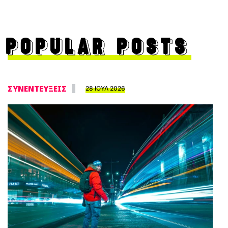
POPULAR POSTS
ΣΥΝΕΝΤΕΥΞΕΙΣ
28 ΙΟΥΛ 2026