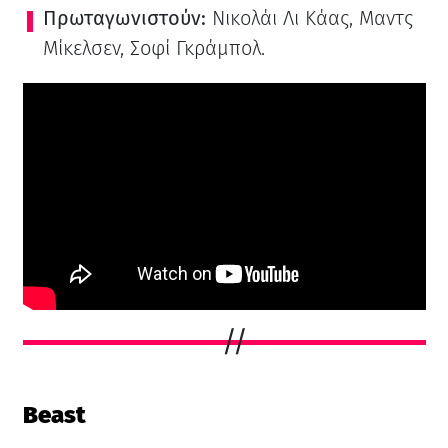
Πρωταγωνιστούν:
Νικολάι Λι Κάας, Μαντς
Μίκελσεν, Σοφί Γκράμπολ.
Beast