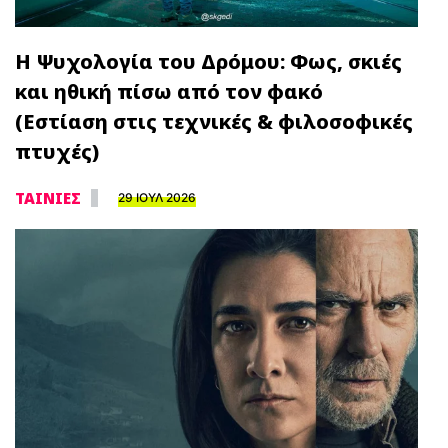
Η Ψυχολογία του Δρόμου: Φως, σκιές
και ηθική πίσω από τον φακό
(Εστίαση στις τεχνικές & φιλοσοφικές
πτυχές)
ΤΑΙΝΙΕΣ
29 ΙΟΥΛ 2026