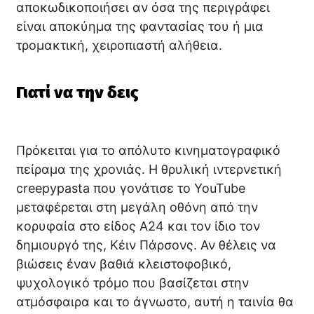
αποκωδικοποιήσει αν όσα της περιγράφει
είναι αποκύημα της φαντασίας του ή μια
τρομακτική, χειροπιαστή αλήθεια.
Γιατί να την δεις
Πρόκειται για το απόλυτο κινηματογραφικό
πείραμα της χρονιάς. Η θρυλική ιντερνετική
creepypasta που γονάτισε το YouTube
μεταφέρεται στη μεγάλη οθόνη από την
κορυφαία στο είδος A24 και τον ίδιο τον
δημιουργό της, Κέιν Πάρσονς. Αν θέλεις να
βιώσεις έναν βαθιά κλειστοφοβικό,
ψυχολογικό τρόμο που βασίζεται στην
ατμόσφαιρα και το άγνωστο, αυτή η ταινία θα