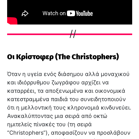
Οι Κρίστοφερ (The Christophers)
Όταν η υγεία ενός διάσημου αλλά μοναχικού
και ιδιόρρυθμου ζωγράφου αρχίζει να
καταρρέει, τα αποξενωμένα και οικονομικά
κατεστραμμένα παιδιά του συνειδητοποιούν
ότι η μελλοντική τους κληρονομιά κινδυνεύει.
Ανακαλύπτοντας μια σειρά από οκτώ
ημιτελείς πίνακές του (τη σειρά
“Christophers”), αποφασίζουν να προσλάβουν