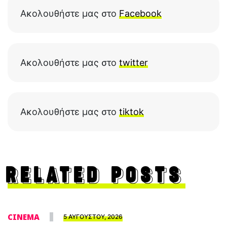
Ακολουθήστε μας στο
Facebook
Ακολουθήστε μας στο
twitter
Ακολουθήστε μας στο
tiktok
RELATED POSTS
CINEMA
5 ΑΥΓΟΥΣΤΟΥ, 2026