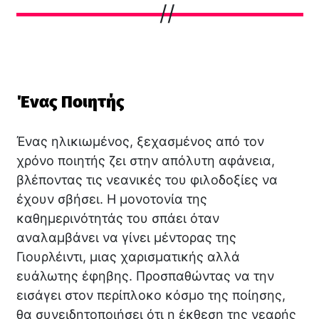
Ένας Ποιητής
Ένας ηλικιωμένος, ξεχασμένος από τον
χρόνο ποιητής ζει στην απόλυτη αφάνεια,
βλέποντας τις νεανικές του φιλοδοξίες να
έχουν σβήσει. Η μονοτονία της
καθημερινότητάς του σπάει όταν
αναλαμβάνει να γίνει μέντορας της
Γιουρλέιντι, μιας χαρισματικής αλλά
ευάλωτης έφηβης. Προσπαθώντας να την
εισάγει στον περίπλοκο κόσμο της ποίησης,
θα συνειδητοποιήσει ότι η έκθεση της νεαρής