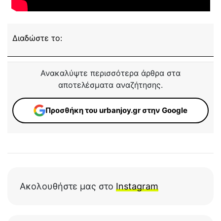
Διαδώστε το:
Ανακαλύψτε περισσότερα άρθρα στα
αποτελέσματα αναζήτησης.
Προσθήκη του urbanjoy.gr στην Google
Ακολουθήστε μας στο
Instagram