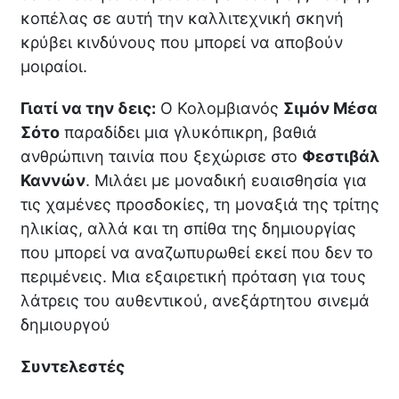
κοπέλας σε αυτή την καλλιτεχνική σκηνή
κρύβει κινδύνους που μπορεί να αποβούν
μοιραίοι.
Γιατί να την δεις:
Ο Κολομβιανός
Σιμόν Μέσα
Σότο
παραδίδει μια γλυκόπικρη, βαθιά
ανθρώπινη ταινία που ξεχώρισε στο
Φεστιβάλ
Καννών
. Μιλάει με μοναδική ευαισθησία για
τις χαμένες προσδοκίες, τη μοναξιά της τρίτης
ηλικίας, αλλά και τη σπίθα της δημιουργίας
που μπορεί να αναζωπυρωθεί εκεί που δεν το
περιμένεις. Μια εξαιρετική πρόταση για τους
λάτρεις του αυθεντικού, ανεξάρτητου σινεμά
δημιουργού
Συντελεστές