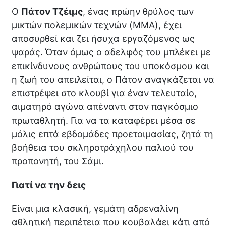
Ο
Πάτον Τζέιμς
, ένας πρώην θρύλος των
μικτών πολεμικών τεχνών (MMA), έχει
αποσυρθεί και ζει ήσυχα εργαζόμενος ως
ψαράς. Όταν όμως ο αδελφός του μπλέκει με
επικίνδυνους ανθρώπους του υποκόσμου και
η ζωή του απειλείται, ο Πάτον αναγκάζεται να
επιστρέψει στο κλουβί για έναν τελευταίο,
αιματηρό αγώνα απέναντι στον παγκόσμιο
πρωταθλητή. Για να τα καταφέρει μέσα σε
μόλις επτά εβδομάδες προετοιμασίας, ζητά τη
βοήθεια του σκληροτράχηλου παλιού του
προπονητή, του Σάμι.
Γιατί να την δεις
Είναι μια κλασική, γεμάτη αδρεναλίνη
αθλητική περιπέτεια που κουβαλάει κάτι από