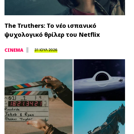
The Truthers: Το νέο ισπανικό
ψυχολογικό θρίλερ του Netflix
CINEMA
31 ΙΟΥΛ 2026