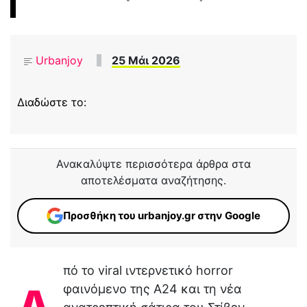
Urbanjoy
25 Μάι 2026
Διαδώστε το:
Ανακαλύψτε περισσότερα άρθρα στα
αποτελέσματα αναζήτησης.
Προσθήκη του urbanjoy.gr στην Google
πό το viral ιντερνετικό horror
Α
φαινόμενο της A24 και τη νέα