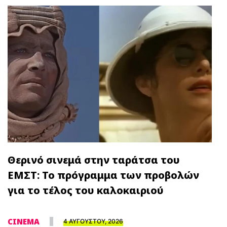
Θερινό σινεμά στην ταράτσα του
ΕΜΣΤ: Το πρόγραμμα των προβολών
για το τέλος του καλοκαιριού
CINEMA
4 ΑΥΓΟΥΣΤΟΥ, 2026