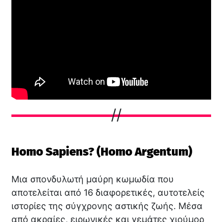
Homo Sapiens? (Homo Argentum)
Μια σπονδυλωτή μαύρη κωμωδία που
αποτελείται από 16 διαφορετικές, αυτοτελείς
ιστορίες της σύγχρονης αστικής ζωής. Μέσα
από ακραίες, ειρωνικές και γεμάτες χιούμορ