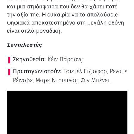
και μια ατμόσφαιρα που δεν θα χάσει ποτέ
την αξία της. Η ευκαιρία να το απολαύσεις
ψηφιακά αποκατεστημένο στη μεγάλη οθόνη
είναι απλά μοναδική.
Συντελεστές
Σκηνοθεσία:
Κέιν Πάρσονς.
Πρωταγωνιστούν:
Τσιετέλ Ετζιοφόρ, Ρενάτε
Ρέινσβε, Μαρκ Ντουπλάς, Φιν Μπένετ.