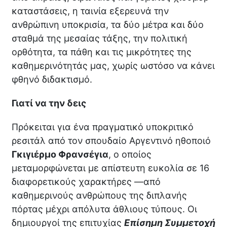
καταστάσεις, η ταινία εξερευνά την
ανθρώπινη υποκρισία, τα δύο μέτρα και δύο
σταθμά της μεσαίας τάξης, την πολιτική
ορθότητα, τα πάθη και τις μικρότητες της
καθημερινότητάς μας, χωρίς ωστόσο να κάνει
φθηνό διδακτισμό.
Γιατί να την δεις
Πρόκειται για ένα πραγματικό υποκριτικό
ρεσιτάλ από τον σπουδαίο Αργεντινό ηθοποιό
Γκιγιέρμο Φρανσέγια
, ο οποίος
μεταμορφώνεται με απίστευτη ευκολία σε 16
διαφορετικούς χαρακτήρες —από
καθημερινούς ανθρώπους της διπλανής
πόρτας μέχρι απόλυτα άθλιους τύπους. Οι
δημιουργοί της επιτυχίας
Επίσημη Συμμετοχή