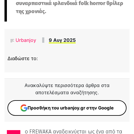
συναρπαστικά ιρλανδικά folk horror θρίλερ
της χρονιάς.
Urbanjoy
9 Αυγ 2025
Διαδώστε το:
Ανακαλύψτε περισσότερα άρθρα στα
αποτελέσματα αναζήτησης.
Προσθήκη του urbanjoy.gr στην Google