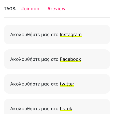
TAGS:
#cinobo
#review
Ακολουθήστε μας στο
Instagram
Ακολουθήστε μας στο
Facebook
Ακολουθήστε μας στο
twitter
Ακολουθήστε μας στο
tiktok