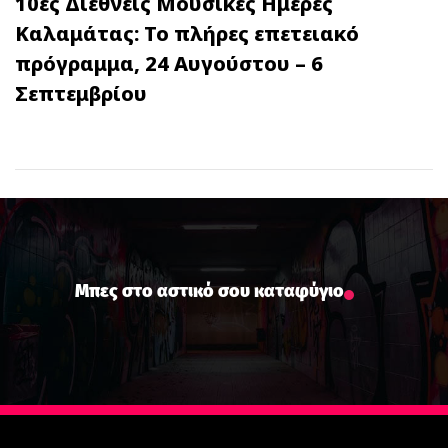
10ες Διεθνείς Μουσικές Ημέρες
Καλαμάτας: Το πλήρες επετειακό
πρόγραμμα, 24 Αυγούστου – 6
Σεπτεμβρίου
Μπες στο αστικό σου καταφύγιο