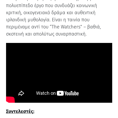
πολυεπίπεδο έργο που συνδυάζει κοινωνική
κριτική, οικογενειακό δράμα και αυθεντική
ιρλανδική μυθολογία. Είναι η ταινία που
περιμέναμε αντί του “The Watchers” – βαθιά,
σκοτεινή και απολύτως συναρπαστική.
Συντελεστές: