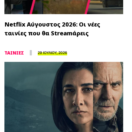
Netflix Αύγουστος 2026: Οι νέες
ταινίες που θα Streamάρεις
ΤΑΙΝΙΕΣ
29 ΙΟΥΛΙΟΥ, 2026