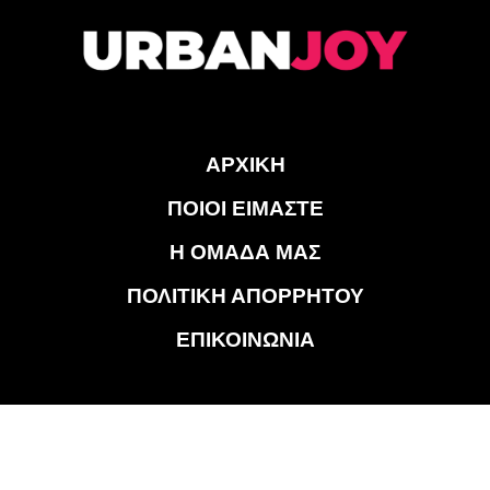
ΑΡΧΙΚΗ
ΠΟΙΟΙ ΕΙΜΑΣΤΕ
Η ΟΜΑΔΑ ΜΑΣ
ΠΟΛΙΤΙΚΗ ΑΠΟΡΡΗΤΟΥ
ΕΠΙΚΟΙΝΩΝΙΑ