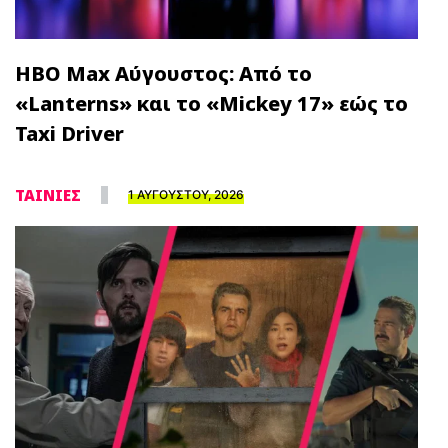
HBO Max Αύγουστος: Από το
«Lanterns» και το «Mickey 17» εώς το
Taxi Driver
ΤΑΙΝΙΕΣ
1 ΑΥΓΟΥΣΤΟΥ, 2026