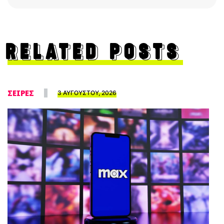
RELATED POSTS
ΣΕΙΡΕΣ
3 ΑΥΓΟΥΣΤΟΥ, 2026