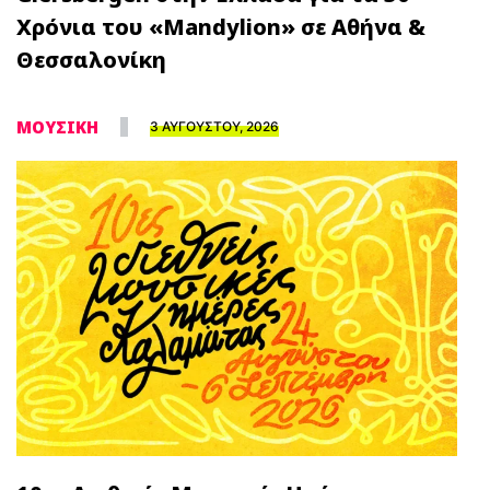
Χρόνια του «Mandylion» σε Αθήνα &
Θεσσαλονίκη
ΜΟΥΣΙΚΗ
3 ΑΥΓΟΥΣΤΟΥ, 2026