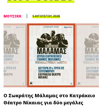
ΜΟΥΣΙΚΗ
5 ΑΥΓΟΥΣΤΟΥ, 2026
Ο Σωκράτης Μάλαμας στο Κατράκειο
Θέατρο Νίκαιας για δύο μεγάλες