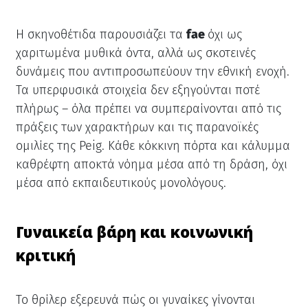
Η σκηνοθέτιδα παρουσιάζει τα
fae
όχι ως
χαριτωμένα μυθικά όντα, αλλά ως σκοτεινές
δυνάμεις που αντιπροσωπεύουν την εθνική ενοχή.
Τα υπερφυσικά στοιχεία δεν εξηγούνται ποτέ
πλήρως – όλα πρέπει να συμπεραίνονται από τις
πράξεις των χαρακτήρων και τις παρανοϊκές
ομιλίες της Peig. Κάθε κόκκινη πόρτα και κάλυμμα
καθρέφτη αποκτά νόημα μέσα από τη δράση, όχι
μέσα από εκπαιδευτικούς μονολόγους.
Γυναικεία βάρη και κοινωνική
κριτική
Το θρίλερ εξερευνά πώς οι γυναίκες γίνονται