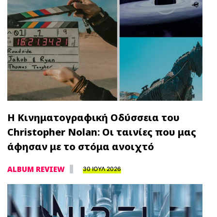
Η Κινηματογραφική Οδύσσεια του
Christopher Nolan: Οι ταινίες που μας
άφησαν με το στόμα ανοιχτό
ALBUM REVIEW
30 ΙΟΥΛ 2026