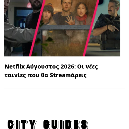
Netflix Αύγουστος 2026: Οι νέες
ταινίες που θα Streamάρεις
CITY GUIDES