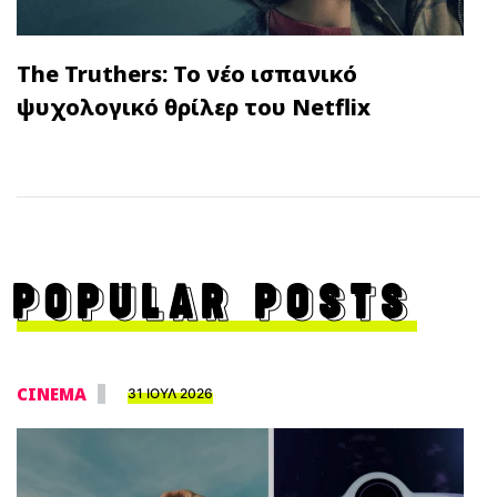
The Truthers: Το νέο ισπανικό
ψυχολογικό θρίλερ του Netflix
POPULAR POSTS
CINEMA
31 ΙΟΥΛ 2026