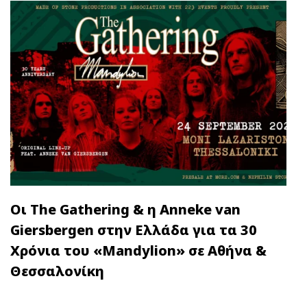
Οι The Gathering & η Anneke van
Giersbergen στην Ελλάδα για τα 30
Χρόνια του «Mandylion» σε Αθήνα &
Θεσσαλονίκη