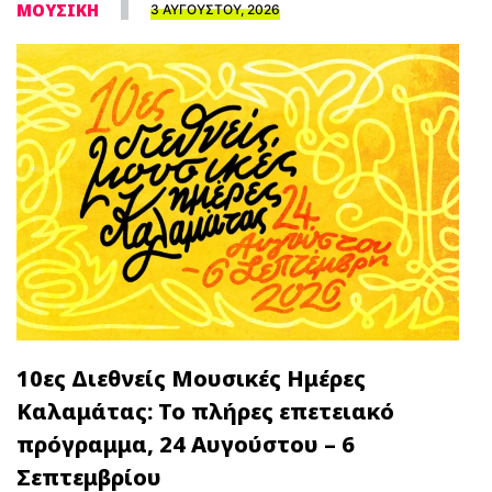
ΜΟΥΣΙΚΗ
3 ΑΥΓΟΥΣΤΟΥ, 2026
10ες Διεθνείς Μουσικές Ημέρες
Καλαμάτας: Το πλήρες επετειακό
πρόγραμμα, 24 Αυγούστου – 6
Σεπτεμβρίου