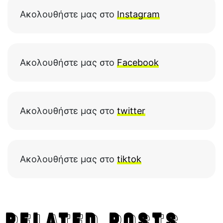
Ακολουθήστε μας στο
Instagram
Ακολουθήστε μας στο
Facebook
Ακολουθήστε μας στο
twitter
Ακολουθήστε μας στο
tiktok
RELATED POSTS