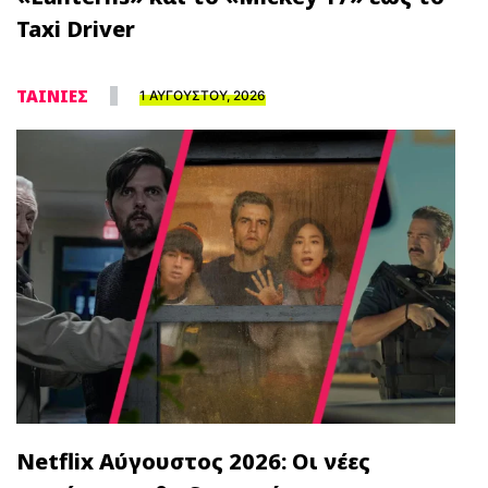
Taxi Driver
ΤΑΙΝΙΕΣ
1 ΑΥΓΟΥΣΤΟΥ, 2026
Netflix Αύγουστος 2026: Οι νέες