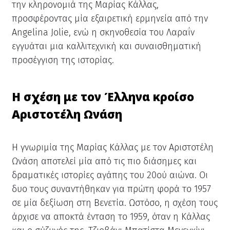
την κληρονομιά της Μαρίας Κάλλας,
προσφέροντας μία εξαιρετική ερμηνεία από την
Angelina Jolie, ενώ η σκηνοθεσία του Λαραΐν
εγγυάται μια καλλιτεχνική και συναισθηματική
προσέγγιση της ιστορίας.
Η σχέση με τον Έλληνα κροίσο
Αριστοτέλη Ωνάση
Η γνωριμία της Μαρίας Κάλλας με τον Αριστοτέλη
Ωνάση αποτελεί μία από τις πιο διάσημες και
δραματικές ιστορίες αγάπης του 20ού αιώνα. Οι
δυο τους συναντήθηκαν για πρώτη φορά το 1957
σε μία δεξίωση στη Βενετία. Ωστόσο, η σχέση τους
άρχισε να αποκτά ένταση το 1959, όταν η Κάλλας