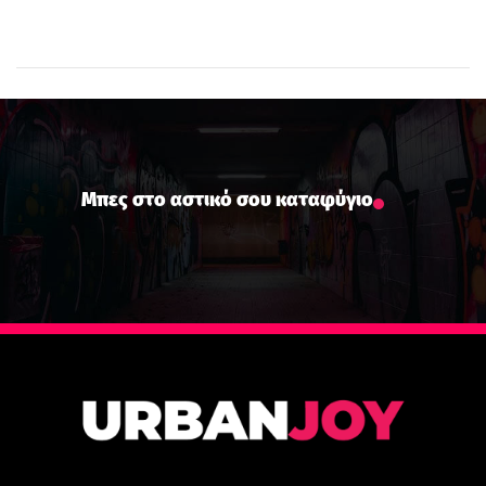
Μπες στο αστικό σου καταφύγιο