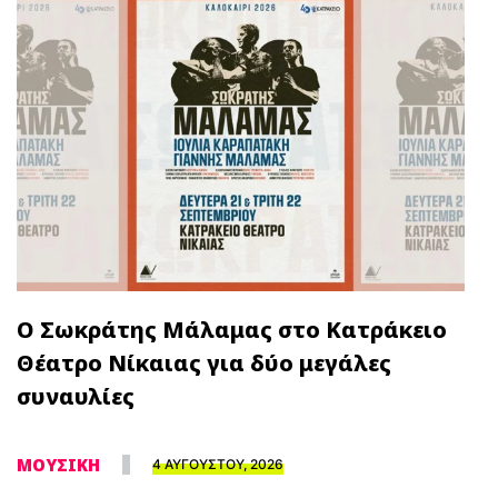
Ο Σωκράτης Μάλαμας στο Κατράκειο
Θέατρο Νίκαιας για δύο μεγάλες
συναυλίες
ΜΟΥΣΙΚΗ
4 ΑΥΓΟΥΣΤΟΥ, 2026