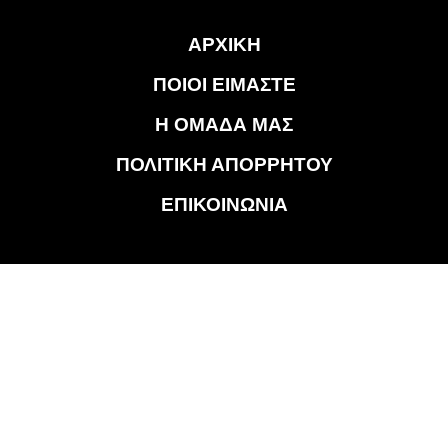
ΑΡΧΙΚΗ
ΠΟΙΟΙ ΕΙΜΑΣΤΕ
Η ΟΜΑΔΑ ΜΑΣ
ΠΟΛΙΤΙΚΗ ΑΠΟΡΡΗΤΟΥ
ΕΠΙΚΟΙΝΩΝΙΑ