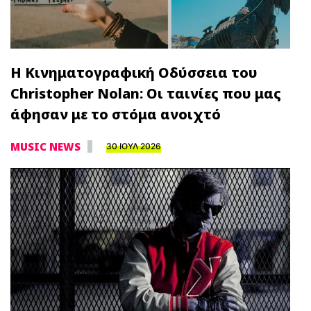
Η Κινηματογραφική Οδύσσεια του
Christopher Nolan: Οι ταινίες που μας
άφησαν με το στόμα ανοιχτό
MUSIC NEWS
30 ΙΟΥΛ 2026