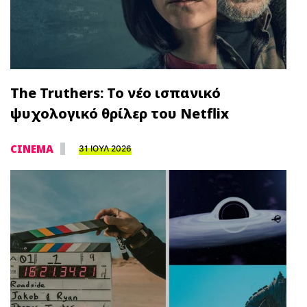
The Truthers: Το νέο ισπανικό
ψυχολογικό θρίλερ του Netflix
CINEMA
31 ΙΟΥΛ 2026