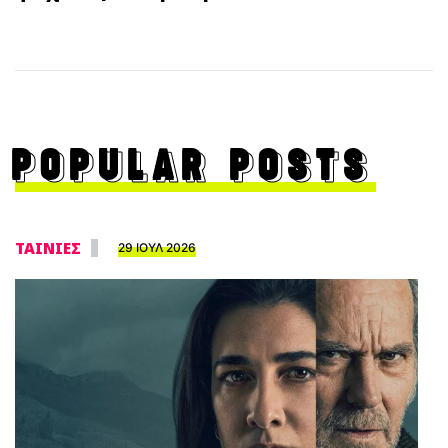
POPULAR POSTS
ΤΑΙΝΙΕΣ
29 ΙΟΥΛ 2026