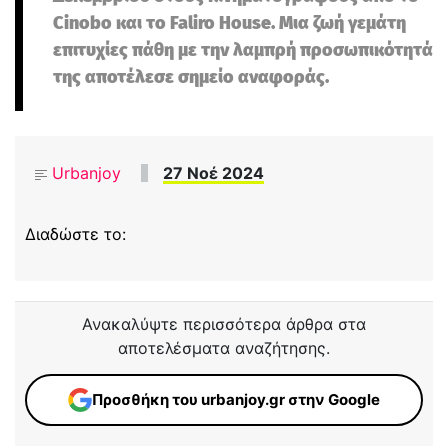
Cinobo και το Faliro House. Μια ζωή γεμάτη
επιτυχίες πάθη με την λαμπρή προσωπικότητά
της αποτέλεσε σημείο αναφοράς.
Urbanjoy
27 Νοέ 2024
Διαδώστε το:
Ανακαλύψτε περισσότερα άρθρα στα
αποτελέσματα αναζήτησης.
Προσθήκη του urbanjoy.gr στην Google