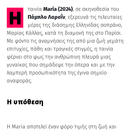
Η ταινία
Maria (2024)
, σε σκηνοθεσία του
Πάμπλο Λαραΐν
, εξερευνά τις τελευταίες
μέρες της διάσημης Ελληνίδας σοπράνο,
Μαρίας Κάλλας, κατά τη διαμονή της στο Παρίσι.
Με φόντο τις αναμνήσεις της από μια ζωή γεμάτη
επιτυχίες, πάθη και τραγικές στιγμές, η ταινία
φέρνει στο φως την ανθρώπινη πλευρά μιας
γυναίκας που σημάδεψε την όπερα και με την
λαμπερή προσωπικότητα της έγινα σημείο
αναφοράς.
Η υπόθεση
Η Maria αποτελεί έναν φόρο τιμής στη ζωή και