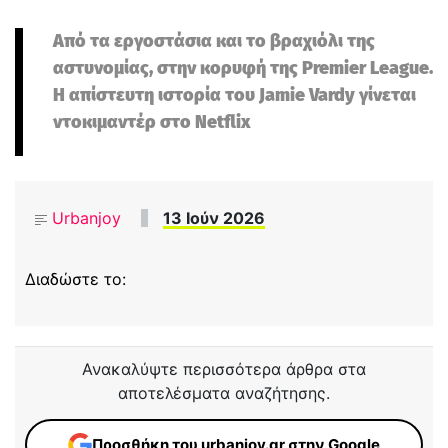
Από τα εργοστάσια και το βραχιόλι της
αστυνομίας, στην κορυφή της Premier League.
Η απίστευτη ιστορία του Jamie Vardy γίνεται
ντοκιμαντέρ στο Netflix
Urbanjoy
13 Ιούν 2026
Διαδώστε το:
Ανακαλύψτε περισσότερα άρθρα στα
αποτελέσματα αναζήτησης.
Προσθήκη του urbanjoy.gr στην Google