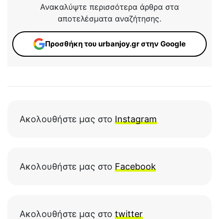
Ανακαλύψτε περισσότερα άρθρα στα
αποτελέσματα αναζήτησης.
Προσθήκη του urbanjoy.gr στην Google
Ακολουθήστε μας στο
Instagram
Ακολουθήστε μας στο
Facebook
Ακολουθήστε μας στο
twitter