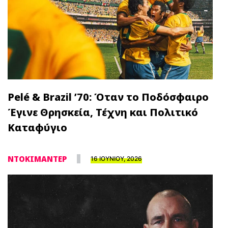
Pelé & Brazil ’70: Όταν το Ποδόσφαιρο
Έγινε Θρησκεία, Τέχνη και Πολιτικό
Καταφύγιο
ΝΤΟΚΙΜΑΝΤΕΡ
16 ΙΟΥΝΙΟΥ, 2026