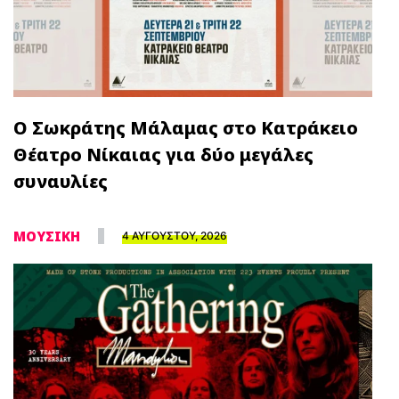
Ο Σωκράτης Μάλαμας στο Κατράκειο
Θέατρο Νίκαιας για δύο μεγάλες
συναυλίες
ΜΟΥΣΙΚΗ
4 ΑΥΓΟΥΣΤΟΥ, 2026