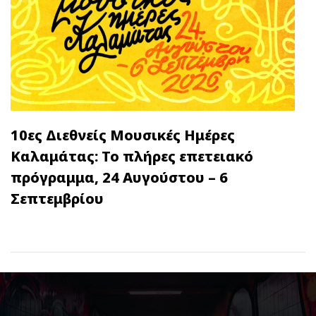
10ες Διεθνείς Μουσικές Ημέρες
Καλαμάτας: Το πλήρες επετειακό
πρόγραμμα, 24 Αυγούστου – 6
Σεπτεμβρίου