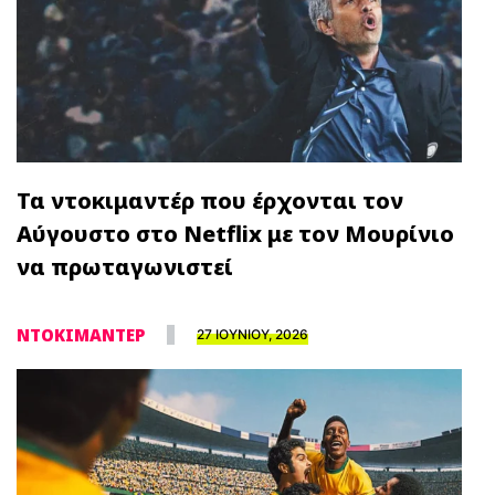
Τα ντοκιμαντέρ που έρχονται τον
Αύγουστο στο Netflix με τον Μουρίνιο
να πρωταγωνιστεί
ΝΤΟΚΙΜΑΝΤΕΡ
27 ΙΟΥΝΙΟΥ, 2026