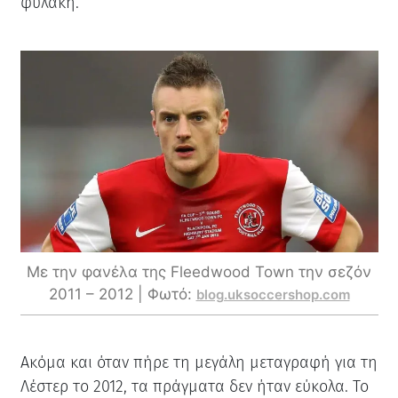
φυλακή.
Με την φανέλα της Fleedwood Town την σεζόν
2011 – 2012 | Φωτό:
blog.uksoccershop.com
Ακόμα και όταν πήρε τη μεγάλη μεταγραφή για τη
Λέστερ το 2012, τα πράγματα δεν ήταν εύκολα. Το