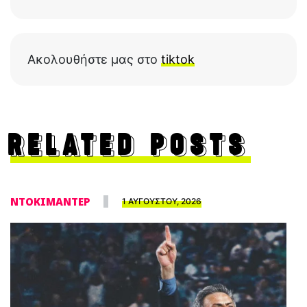
Ακολουθήστε μας στο
tiktok
RELATED POSTS
ΝΤΟΚΙΜΑΝΤΕΡ
1 ΑΥΓΟΥΣΤΟΥ, 2026