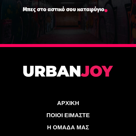
Μπες στο αστικό σου καταφύγιο
ΑΡΧΙΚΗ
ΠΟΙΟΙ ΕΙΜΑΣΤΕ
Η ΟΜΑΔΑ ΜΑΣ