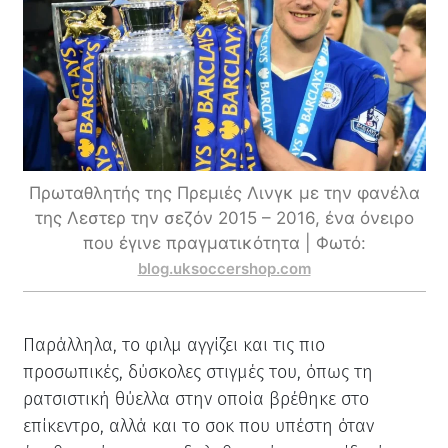
Πρωταθλητής της Πρεμιές Λινγκ με την φανέλα
της Λεστερ την σεζόν 2015 – 2016, ένα όνειρο
που έγινε πραγματικότητα | Φωτό:
blog.uksoccershop.com
Παράλληλα, το φιλμ αγγίζει και τις πιο
προσωπικές, δύσκολες στιγμές του, όπως τη
ρατσιστική θύελλα στην οποία βρέθηκε στο
επίκεντρο, αλλά και το σοκ που υπέστη όταν