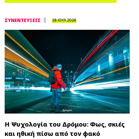
ΣΥΝΕΝΤΕΥΞΕΙΣ
28 ΙΟΥΛ 2026
Η Ψυχολογία του Δρόμου: Φως, σκιές
και ηθική πίσω από τον φακό