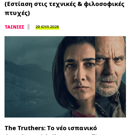
(Εστίαση στις τεχνικές & φιλοσοφικές
πτυχές)
ΤΑΙΝΙΕΣ
29 ΙΟΥΛ 2026
The Truthers: Το νέο ισπανικό