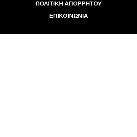
ΠΟΛΙΤΙΚΗ ΑΠΟΡΡΗΤΟΥ
ΕΠΙΚΟΙΝΩΝΙΑ