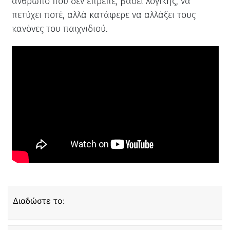
άνθρωπο που δεν έπρεπε, βάσει λογικής, να
πετύχει ποτέ, αλλά κατάφερε να αλλάξει τους
κανόνες του παιχνιδιού.
Διαδώστε το: