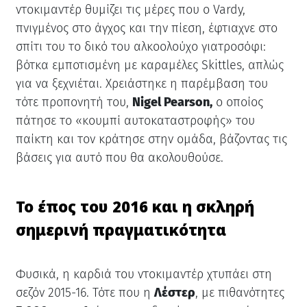
ντοκιμαντέρ θυμίζει τις μέρες που ο Vardy,
πνιγμένος στο άγχος και την πίεση, έφτιαχνε στο
σπίτι του το δικό του αλκοολούχο γιατροσόφι:
βότκα εμποτισμένη με καραμέλες Skittles, απλώς
για να ξεχνιέται. Χρειάστηκε η παρέμβαση του
τότε προπονητή του,
Nigel Pearson,
ο οποίος
πάτησε το «κουμπί αυτοκαταστροφής» του
παίκτη και τον κράτησε στην ομάδα, βάζοντας τις
βάσεις για αυτό που θα ακολουθούσε.
Το έπος του 2016 και η σκληρή
σημερινή πραγματικότητα
Φυσικά, η καρδιά του ντοκιμαντέρ χτυπάει στη
σεζόν 2015-16. Τότε που η
Λέστερ
, με πιθανότητες