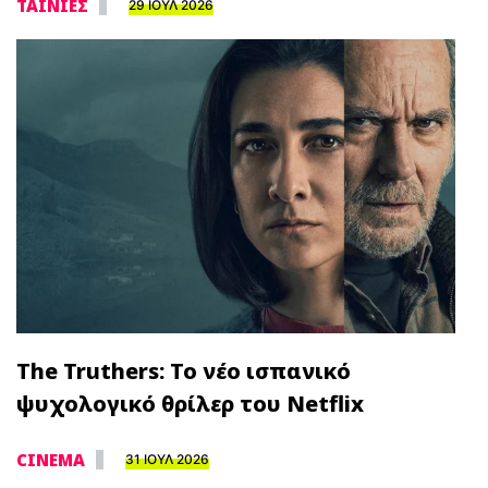
ΤΑΙΝΙΕΣ
29 ΙΟΥΛ 2026
The Truthers: Το νέο ισπανικό
ψυχολογικό θρίλερ του Netflix
CINEMA
31 ΙΟΥΛ 2026