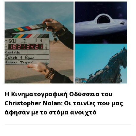
Η Κινηματογραφική Οδύσσεια του
Christopher Nolan: Οι ταινίες που μας
άφησαν με το στόμα ανοιχτό