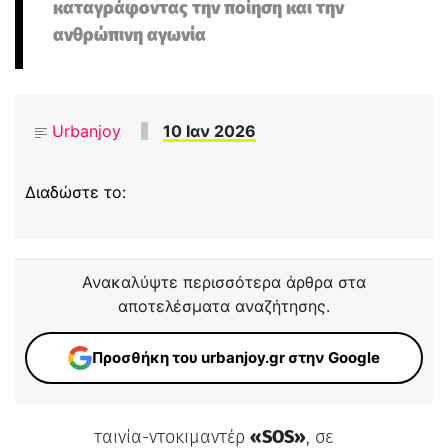
καταγράφοντας την ποίηση και την
ανθρώπινη αγωνία
Urbanjoy
10 Ιαν 2026
Διαδώστε το:
Ανακαλύψτε περισσότερα άρθρα στα
αποτελέσματα αναζήτησης.
Προσθήκη του urbanjoy.gr στην Google
ταινία-ντοκιμαντέρ
«SOS»
, σε