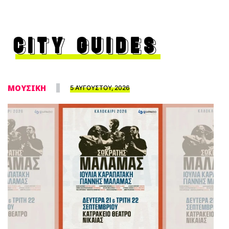
CITY GUIDES
ΜΟΥΣΙΚΗ
5 ΑΥΓΟΥΣΤΟΥ, 2026