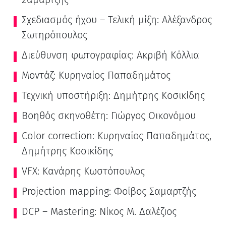
Σχεδιασμός ήχου – Τελική μίξη: Αλέξανδρος
Σωτηρόπουλος
Διεύθυνση φωτογραφίας: Ακριβή Κόλλια
Μοντάζ: Κυρηναίος Παπαδημάτος
Τεχνική υποστήριξη: Δημήτρης Κοσικίδης
Βοηθός σκηνοθέτη: Γιώργος Οικονόμου
Color correction: Κυρηναίος Παπαδημάτος,
Δημήτρης Κοσικίδης
VFX: Κανάρης Κωστόπουλος
Projection mapping: Φοίβος Σαμαρτζής
DCP – Mastering: Νίκος Μ. Δαλέζιος