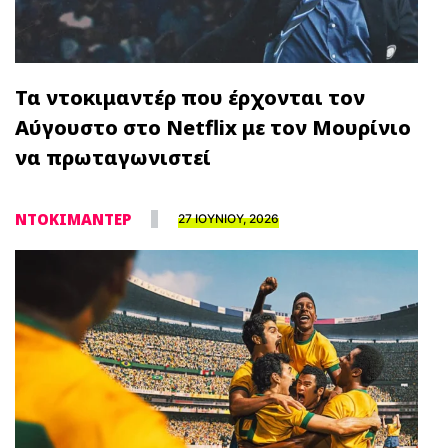
Τα ντοκιμαντέρ που έρχονται τον
Αύγουστο στο Netflix με τον Μουρίνιο
να πρωταγωνιστεί
ΝΤΟΚΙΜΑΝΤΕΡ
27 ΙΟΥΝΙΟΥ, 2026