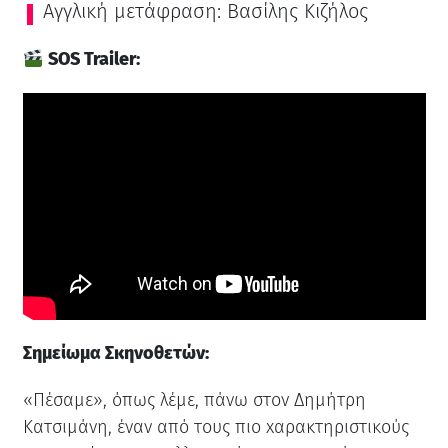
Αγγλική μετάφραση: Βασίλης Κιζήλος
SOS Trailer:
Σημείωμα Σκηνοθετών:
«Πέσαμε», όπως λέμε, πάνω στον Δημήτρη
Κατσιμάνη, έναν από τους πιο xαρακτηριστικούς