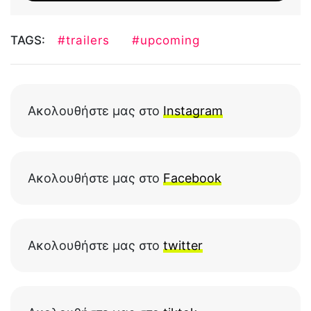
TAGS:
#trailers
#upcoming
Ακολουθήστε μας στο
Instagram
Ακολουθήστε μας στο
Facebook
Ακολουθήστε μας στο
twitter