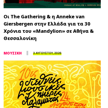
Οι The Gathering & η Anneke van
Giersbergen στην Ελλάδα για τα 30
Χρόνια του «Mandylion» σε Αθήνα &
Θεσσαλονίκη
ΜΟΥΣΙΚΗ
3 ΑΥΓΟΥΣΤΟΥ, 2026