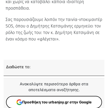
και χωρίς να καταβάλει κάποια ιδιαίτερη
προσπάθεια.
Σας παρουσιάζουμε λοιπόν την ταινία-ντοκιμαντέρ
SOS, όπου ο Δημήτρης Κατσιμάνης ερμηνεύει τον
ρόλο της ζωής του: τον κ. Δημήτρη Κατσιμάνη σε
έναν κόσμο που «φλέγεται».
Διαδώστε το:
Ανακαλύψτε περισσότερα άρθρα στα
αποτελέσματα αναζήτησης.
Προσθήκη του urbanjoy.gr στην Google