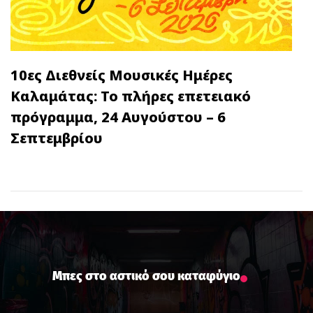
10ες Διεθνείς Μουσικές Ημέρες
Καλαμάτας: Το πλήρες επετειακό
πρόγραμμα, 24 Αυγούστου – 6
Σεπτεμβρίου
Μπες στο αστικό σου καταφύγιο