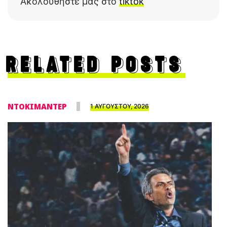
Ακολουθήστε μας στο
tiktok
RELATED POSTS
ΝΤΟΚΙΜΑΝΤΕΡ
1 ΑΥΓΟΥΣΤΟΥ, 2026