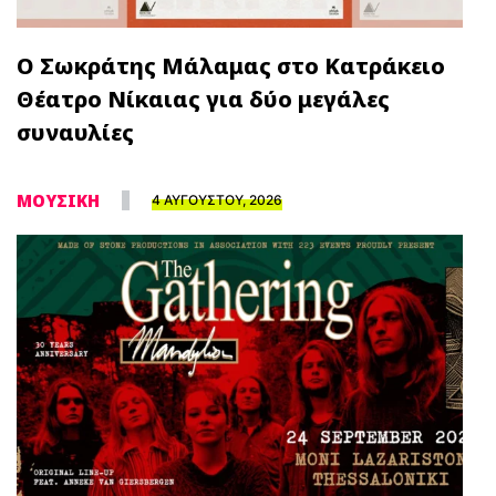
Ο Σωκράτης Μάλαμας στο Κατράκειο
Θέατρο Νίκαιας για δύο μεγάλες
συναυλίες
ΜΟΥΣΙΚΗ
4 ΑΥΓΟΥΣΤΟΥ, 2026