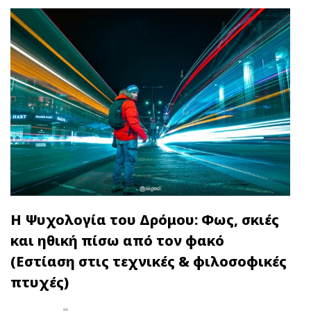
Η Ψυχολογία του Δρόμου: Φως, σκιές
και ηθική πίσω από τον φακό
(Εστίαση στις τεχνικές & φιλοσοφικές
πτυχές)