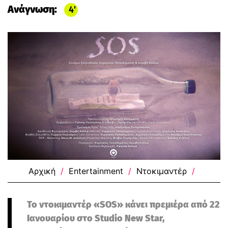
Ανάγνωση:
4
Αρχική
/
Entertainment
/
Ντοκιμαντέρ
/
Το ντοκιμαντέρ «SOS» κάνει πρεμιέρα από 22
Ιανουαρίου στο Studio New Star,