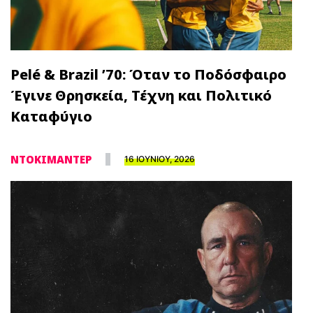
Pelé & Brazil ’70: Όταν το Ποδόσφαιρο
Έγινε Θρησκεία, Τέχνη και Πολιτικό
Καταφύγιο
ΝΤΟΚΙΜΑΝΤΕΡ
16 ΙΟΥΝΙΟΥ, 2026