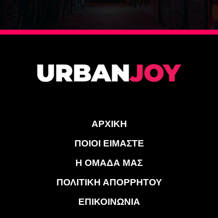
ΑΡΧΙΚΗ
ΠΟΙΟΙ ΕΙΜΑΣΤΕ
Η ΟΜΑΔΑ ΜΑΣ
ΠΟΛΙΤΙΚΗ ΑΠΟΡΡΗΤΟΥ
ΕΠΙΚΟΙΝΩΝΙΑ