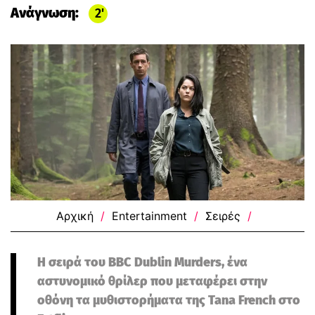
Ανάγνωση:
2
Αρχική
/
Entertainment
/
Σειρές
/
Η σειρά του BBC Dublin Murders, ένα
αστυνομικό θρίλερ που μεταφέρει στην
οθόνη τα μυθιστορήματα της Tana French στο