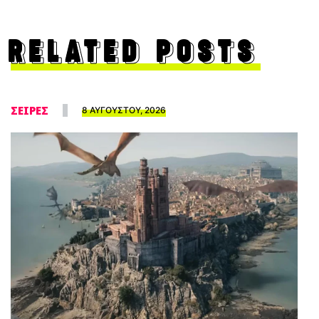
RELATED POSTS
ΣΕΙΡΕΣ
8 ΑΥΓΟΥΣΤΟΥ, 2026