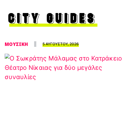
CITY GUIDES
ΜΟΥΣΙΚΗ
5 ΑΥΓΟΥΣΤΟΥ, 2026