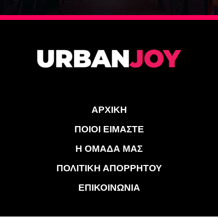
ΑΡΧΙΚΗ
ΠΟΙΟΙ ΕΙΜΑΣΤΕ
Η ΟΜΑΔΑ ΜΑΣ
ΠΟΛΙΤΙΚΗ ΑΠΟΡΡΗΤΟΥ
ΕΠΙΚΟΙΝΩΝΙΑ