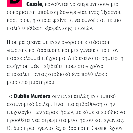
Cassie
, καλούνται να διερευνήσουν μια
σοκαριστική υπόθεση δολοφονίας ενός 13χρονου
κοριτσιού, η οποία φαίνεται να συνδέεται με μια
παλιά υπόθεση εξαφάνισης παιδιών.
Η σειρά ξεκινά με έναν άνδρα σε κατάσταση
νευρικής κατάρρευσης και μια γυναίκα που τον
παρακολουθεί ψύχραιμα. Από εκείνο το σημείο, η
αφήγηση μάς ταξιδεύει πίσω στον χρόνο,
αποκαλύπτοντας σταδιακά ένα πολύπλοκο
μωσαϊκό μυστηρίου.
Το
Dublin Murders
δεν είναι απλώς ένα τυπικό
αστυνομικό θρίλερ. Είναι μια εμβάθυνση στην
ψυχολογία των χαρακτήρων, με κάθε επεισόδιο να
προσθέτει νέα στρώματα μυστηρίου και αγωνίας.
Οι δύο πρωταγωνιστές, ο Rob και η Cassie, έχουν