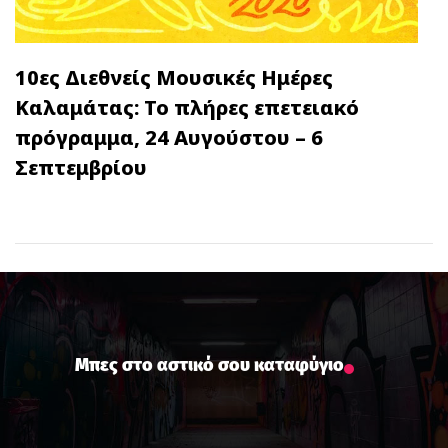
10ες Διεθνείς Μουσικές Ημέρες
Καλαμάτας: Το πλήρες επετειακό
πρόγραμμα, 24 Αυγούστου – 6
Σεπτεμβρίου
Μπες στο αστικό σου καταφύγιο