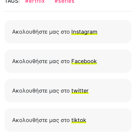
TAGS:
#ertflix
#series
Ακολουθήστε μας στο
Instagram
Ακολουθήστε μας στο
Facebook
Ακολουθήστε μας στο
twitter
Ακολουθήστε μας στο
tiktok