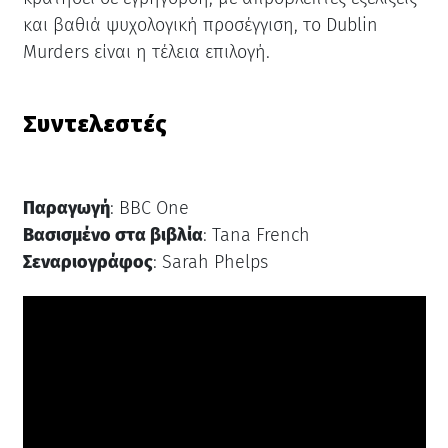
και βαθιά ψυχολογική προσέγγιση, το Dublin
Murders είναι η τέλεια επιλογή.
Συντελεστές
Παραγωγή
: BBC One
Βασισμένο στα βιβλία
: Tana French
Σεναριογράφος
: Sarah Phelps