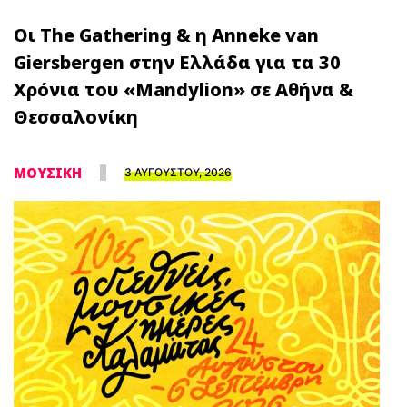
Οι The Gathering & η Anneke van
Giersbergen στην Ελλάδα για τα 30
Χρόνια του «Mandylion» σε Αθήνα &
Θεσσαλονίκη
ΜΟΥΣΙΚΗ
3 ΑΥΓΟΥΣΤΟΥ, 2026