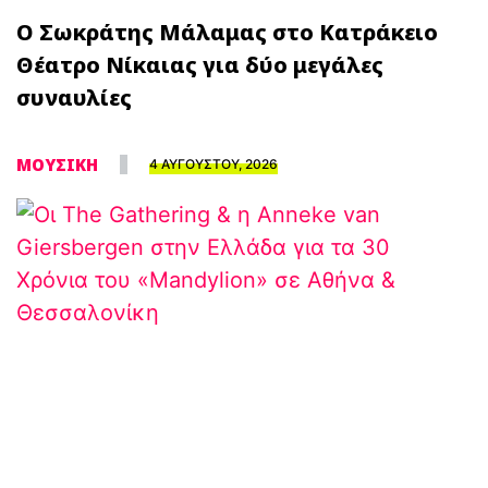
Ο Σωκράτης Μάλαμας στο Κατράκειο
Θέατρο Νίκαιας για δύο μεγάλες
συναυλίες
ΜΟΥΣΙΚΗ
4 ΑΥΓΟΥΣΤΟΥ, 2026