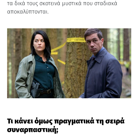
τα δικά τους σκοτεινά μυστικά που σταδιακά
αποκαλύπτονται.
Τι κάνει όμως πραγματικά τη σειρά
συναρπαστική;