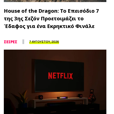
House of the Dragon: Το Επεισόδιο 7
της 3ης Σεζόν Προετοιμάζει το
Έδαφος για ένα Εκρηκτικό Φινάλε
ΣΕΙΡΕΣ
7 ΑΥΓΟΥΣΤΟΥ, 2026