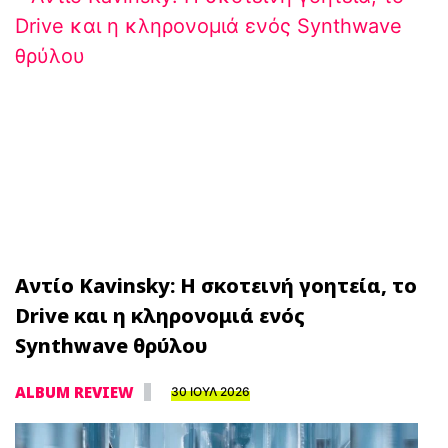
Αντίο Kavinsky: Η σκοτεινή γοητεία, το
Drive και η κληρονομιά ενός
Synthwave θρύλου
ALBUM REVIEW
30 ΙΟΥΛ 2026