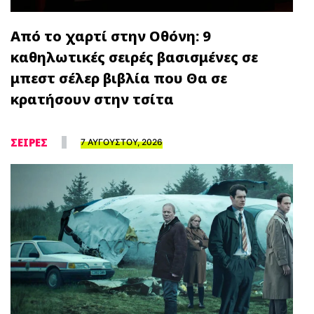
Από το χαρτί στην Οθόνη: 9
καθηλωτικές σειρές βασισμένες σε
μπεστ σέλερ βιβλία που Θα σε
κρατήσουν στην τσίτα
ΣΕΙΡΕΣ
7 ΑΥΓΟΥΣΤΟΥ, 2026