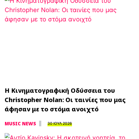
Η Κινηματογραφική Οδύσσεια του
Christopher Nolan: Οι ταινίες που μας
άφησαν με το στόμα ανοιχτό
MUSIC NEWS
30 ΙΟΥΛ 2026