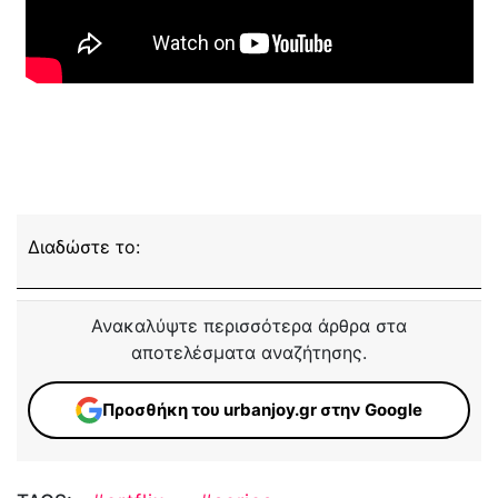
Διαδώστε το:
Ανακαλύψτε περισσότερα άρθρα στα
αποτελέσματα αναζήτησης.
Προσθήκη του urbanjoy.gr στην Google