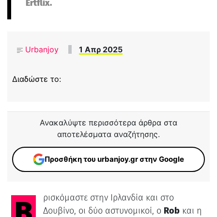
Ertflix.
Urbanjoy
1 Απρ 2025
Διαδώστε το:
Ανακαλύψτε περισσότερα άρθρα στα
αποτελέσματα αναζήτησης.
Προσθήκη του urbanjoy.gr στην Google
Βρισκόμαστε στην Ιρλανδία και στο
Δουβίνο, οι δύο αστυνομικοί, ο
Rob
και η