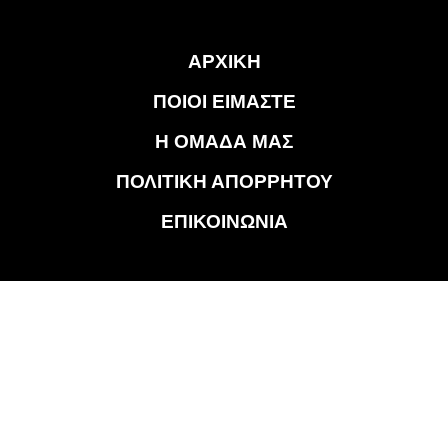
ΑΡΧΙΚΗ
ΠΟΙΟΙ ΕΙΜΑΣΤΕ
Η ΟΜΑΔΑ ΜΑΣ
ΠΟΛΙΤΙΚΗ ΑΠΟΡΡΗΤΟΥ
ΕΠΙΚΟΙΝΩΝΙΑ