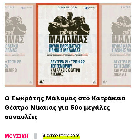
Ο Σωκράτης Μάλαμας στο Κατράκειο
Θέατρο Νίκαιας για δύο μεγάλες
συναυλίες
ΜΟΥΣΙΚΗ
4 ΑΥΓΟΥΣΤΟΥ, 2026