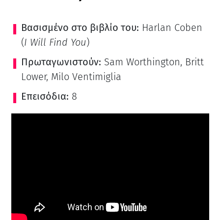
Βασισμένο στο βιβλίο του:
Harlan Coben
(
I Will Find You
)
Πρωταγωνιστούν:
Sam Worthington, Britt
Lower, Milo Ventimiglia
Επεισόδια:
8