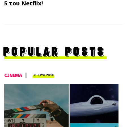
5 του Netflix!
POPULAR POSTS
CINEMA
31 ΙΟΥΛ 2026