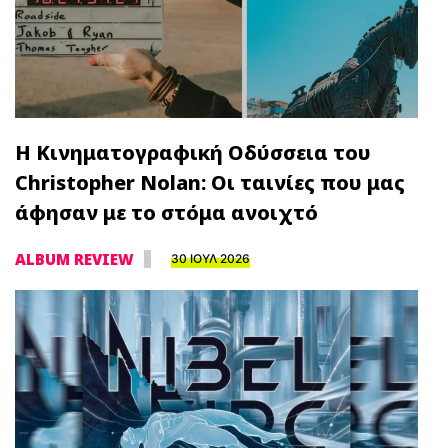
Η Κινηματογραφική Οδύσσεια του
Christopher Nolan: Οι ταινίες που μας
άφησαν με το στόμα ανοιχτό
ALBUM REVIEW
30 ΙΟΥΛ 2026