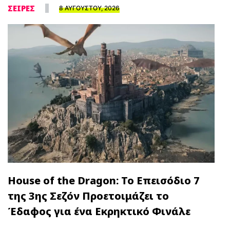
ΣΕΙΡΕΣ
8 ΑΥΓΟΥΣΤΟΥ, 2026
House of the Dragon: Το Επεισόδιο 7
της 3ης Σεζόν Προετοιμάζει το
Έδαφος για ένα Εκρηκτικό Φινάλε