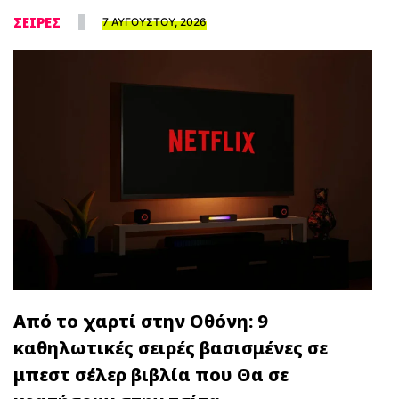
ΣΕΙΡΕΣ
7 ΑΥΓΟΥΣΤΟΥ, 2026
Από το χαρτί στην Οθόνη: 9
καθηλωτικές σειρές βασισμένες σε
μπεστ σέλερ βιβλία που Θα σε