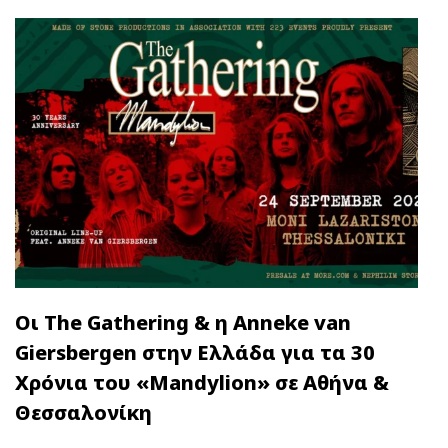
Οι The Gathering & η Anneke van
Giersbergen στην Ελλάδα για τα 30
Χρόνια του «Mandylion» σε Αθήνα &
Θεσσαλονίκη