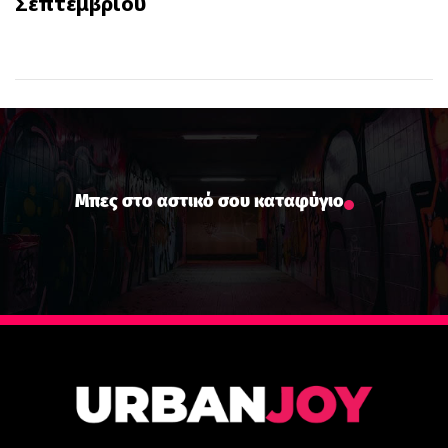
Σεπτεμβρίου
Μπες στο αστικό σου καταφύγιο