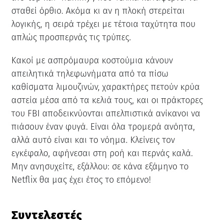
σταθεί όρθιο. Ακόμα κι αν η πλοκή στερείται
λογικής, η σειρά τρέχει με τέτοια ταχύτητα που
απλώς προσπερνάς τις τρύπες.
Κακοί με ασπρόμαυρα κοστούμια κάνουν
απειλητικά τηλεφωνήματα από τα πίσω
καθίσματα λιμουζινών, χαρακτήρες πετούν κρύα
αστεία μέσα από τα κελιά τους, και οι πράκτορες
του FBI αποδεικνύονται απελπιστικά ανίκανοι να
πιάσουν έναν φυγά. Είναι όλα τρομερά ανόητα,
αλλά αυτό είναι και το νόημα. Κλείνεις τον
εγκέφαλο, αφήνεσαι στη ροή και περνάς καλά.
Μην ανησυχείτε, εξάλλου: σε κάνα εξάμηνο το
Netflix θα μας έχει έτος το επόμενο!
Συντελεστές