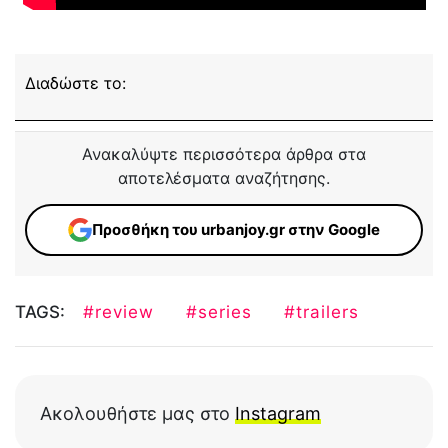
Διαδώστε το:
Ανακαλύψτε περισσότερα άρθρα στα
αποτελέσματα αναζήτησης.
Προσθήκη του urbanjoy.gr στην Google
TAGS:
#review
#series
#trailers
Ακολουθήστε μας στο
Instagram