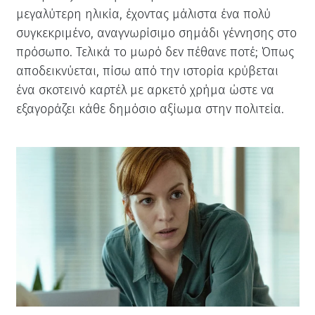
μεγαλύτερη ηλικία, έχοντας μάλιστα ένα πολύ
συγκεκριμένο, αναγνωρίσιμο σημάδι γέννησης στο
πρόσωπο. Τελικά το μωρό δεν πέθανε ποτέ; Όπως
αποδεικνύεται, πίσω από την ιστορία κρύβεται
ένα σκοτεινό καρτέλ με αρκετό χρήμα ώστε να
εξαγοράζει κάθε δημόσιο αξίωμα στην πολιτεία.