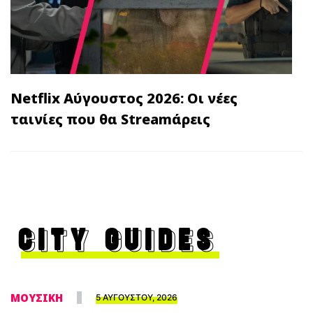
Netflix Αύγουστος 2026: Οι νέες
ταινίες που θα Streamάρεις
CITY GUIDES
ΜΟΥΣΙΚΗ
5 ΑΥΓΟΥΣΤΟΥ, 2026