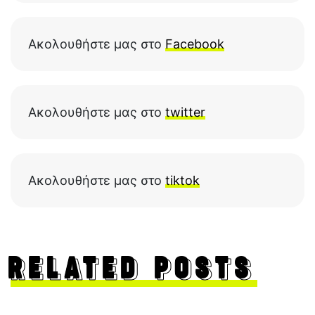
Ακολουθήστε μας στο
Facebook
Ακολουθήστε μας στο
twitter
Ακολουθήστε μας στο
tiktok
RELATED POSTS