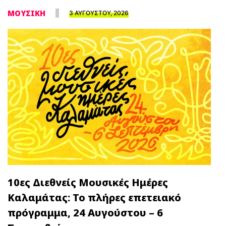
ΜΟΥΣΙΚΗ
3 ΑΥΓΟΥΣΤΟΥ, 2026
10ες Διεθνείς Μουσικές Ημέρες
Καλαμάτας: Το πλήρες επετειακό
πρόγραμμα, 24 Αυγούστου – 6