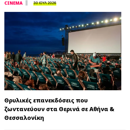
CINEMA
30 ΙΟΥΛ 2026
Θρυλικές επανεκδόσεις που
ζωντανεύουν στα Θερινά σε Αθήνα &
Θεσσαλονίκη