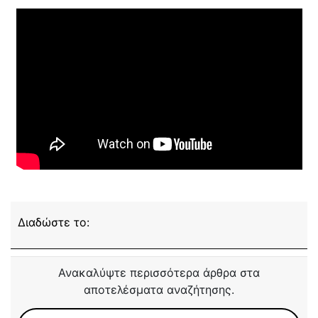
Διαδώστε το:
Ανακαλύψτε περισσότερα άρθρα στα
αποτελέσματα αναζήτησης.