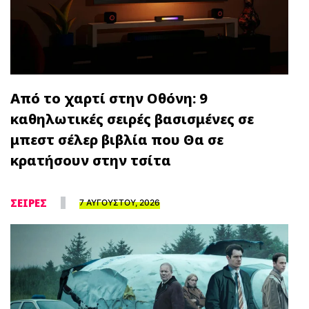
Από το χαρτί στην Οθόνη: 9
καθηλωτικές σειρές βασισμένες σε
μπεστ σέλερ βιβλία που Θα σε
κρατήσουν στην τσίτα
ΣΕΙΡΕΣ
7 ΑΥΓΟΥΣΤΟΥ, 2026