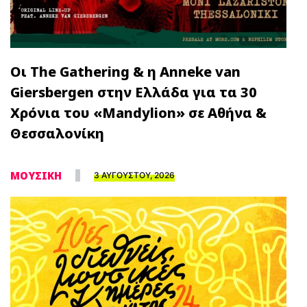
Οι The Gathering & η Anneke van
Giersbergen στην Ελλάδα για τα 30
Χρόνια του «Mandylion» σε Αθήνα &
Θεσσαλονίκη
ΜΟΥΣΙΚΗ
3 ΑΥΓΟΥΣΤΟΥ, 2026