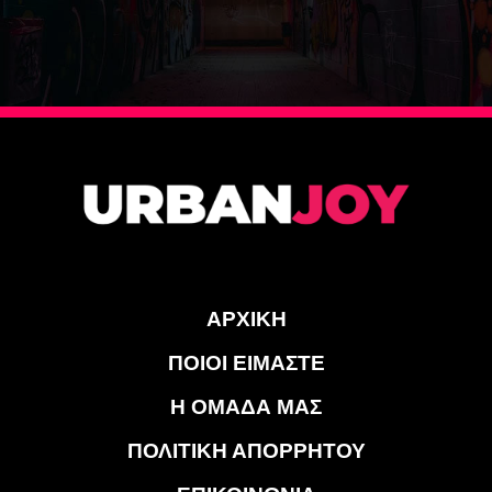
ΑΡΧΙΚΗ
ΠΟΙΟΙ ΕΙΜΑΣΤΕ
Η ΟΜΑΔΑ ΜΑΣ
ΠΟΛΙΤΙΚΗ ΑΠΟΡΡΗΤΟΥ