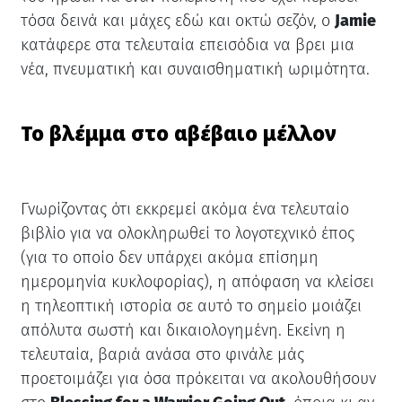
τόσα δεινά και μάχες εδώ και οκτώ σεζόν, ο
Jamie
κατάφερε στα τελευταία επεισόδια να βρει μια
νέα, πνευματική και συναισθηματική ωριμότητα.
Το βλέμμα στο αβέβαιο μέλλον
Γνωρίζοντας ότι εκκρεμεί ακόμα ένα τελευταίο
βιβλίο για να ολοκληρωθεί το λογοτεχνικό έπος
(για το οποίο δεν υπάρχει ακόμα επίσημη
ημερομηνία κυκλοφορίας), η απόφαση να κλείσει
η τηλεοπτική ιστορία σε αυτό το σημείο μοιάζει
απόλυτα σωστή και δικαιολογημένη. Εκείνη η
τελευταία, βαριά ανάσα στο φινάλε μάς
προετοιμάζει για όσα πρόκειται να ακολουθήσουν