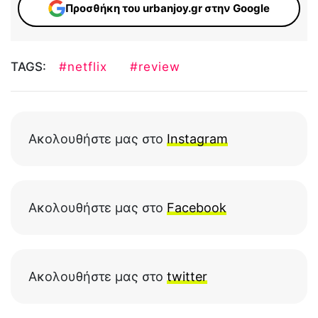
Προσθήκη του urbanjoy.gr στην Google
TAGS:
#netflix
#review
Ακολουθήστε μας στο
Instagram
Ακολουθήστε μας στο
Facebook
Ακολουθήστε μας στο
twitter