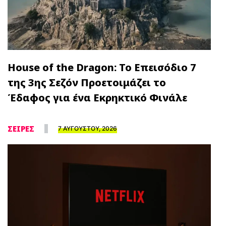
House of the Dragon: Το Επεισόδιο 7
της 3ης Σεζόν Προετοιμάζει το
Έδαφος για ένα Εκρηκτικό Φινάλε
ΣΕΙΡΕΣ
7 ΑΥΓΟΥΣΤΟΥ, 2026