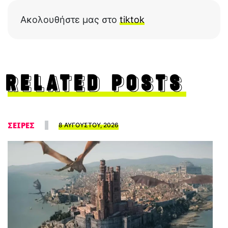
Ακολουθήστε μας στο
tiktok
RELATED POSTS
ΣΕΙΡΕΣ
8 ΑΥΓΟΥΣΤΟΥ, 2026