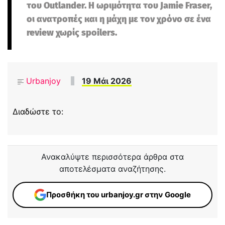
του Outlander. Η ωριμότητα του Jamie Fraser,
οι ανατροπές και η μάχη με τον χρόνο σε ένα
review χωρίς spoilers.
Urbanjoy
19 Μάι 2026
Διαδώστε το:
Ανακαλύψτε περισσότερα άρθρα στα
αποτελέσματα αναζήτησης.
Προσθήκη του urbanjoy.gr στην Google