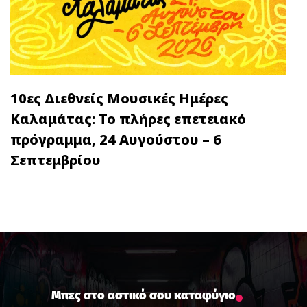
10ες Διεθνείς Μουσικές Ημέρες
Καλαμάτας: Το πλήρες επετειακό
πρόγραμμα, 24 Αυγούστου – 6
Σεπτεμβρίου
Μπες στο αστικό σου καταφύγιο