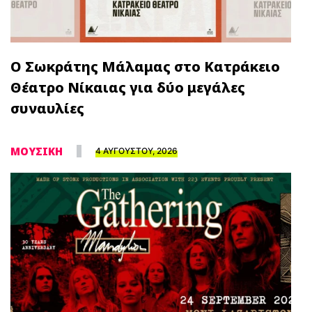
Ο Σωκράτης Μάλαμας στο Κατράκειο
Θέατρο Νίκαιας για δύο μεγάλες
συναυλίες
ΜΟΥΣΙΚΗ
4 ΑΥΓΟΥΣΤΟΥ, 2026