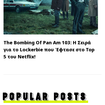
The Bombing Of Pan Am 103: Η Σειρά
για το Lockerbie που Έφτασε στο Top
5 του Netflix!
POPULAR POSTS