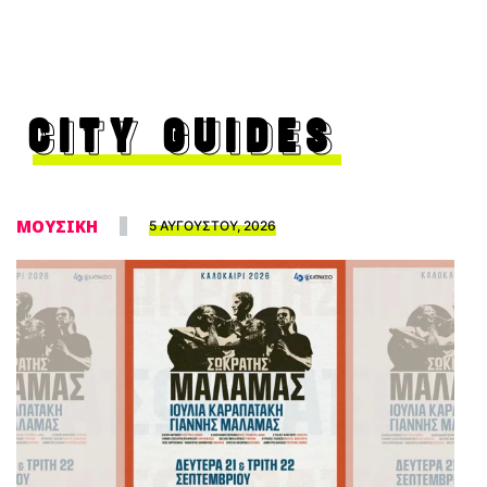
CITY GUIDES
ΜΟΥΣΙΚΗ
5 ΑΥΓΟΥΣΤΟΥ, 2026