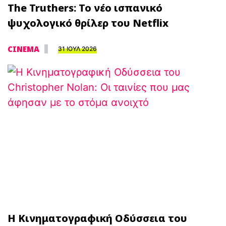
The Truthers: Το νέο ισπανικό
ψυχολογικό θρίλερ του Netflix
CINEMA
31 ΙΟΥΛ 2026
Η Κινηματογραφική Οδύσσεια του