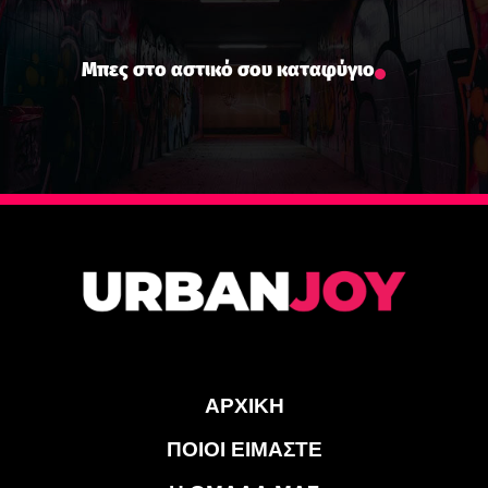
Μπες στο αστικό σου καταφύγιο
ΑΡΧΙΚΗ
ΠΟΙΟΙ ΕΙΜΑΣΤΕ