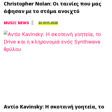
Christopher Nolan: Οι ταινίες που μας
άφησαν με το στόμα ανοιχτό
MUSIC NEWS
30 ΙΟΥΛ 2026
Αντίο Kavinsky: Η σκοτεινή γοητεία, το