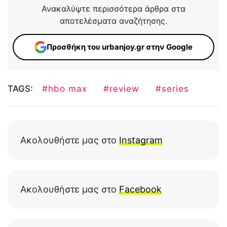
Ανακαλύψτε περισσότερα άρθρα στα
αποτελέσματα αναζήτησης.
Προσθήκη του urbanjoy.gr στην Google
TAGS:
#hbo max
#review
#series
Ακολουθήστε μας στο
Instagram
Ακολουθήστε μας στο
Facebook