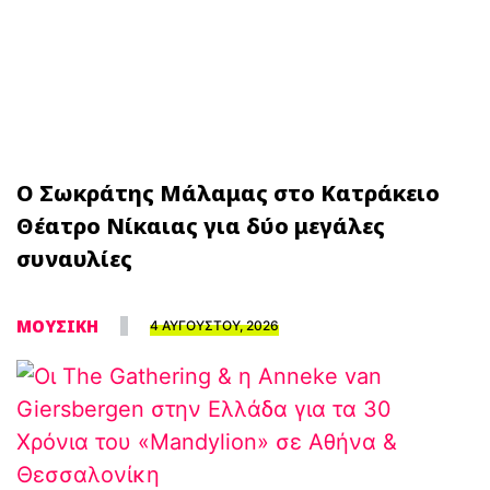
Ο Σωκράτης Μάλαμας στο Κατράκειο
Θέατρο Νίκαιας για δύο μεγάλες
συναυλίες
ΜΟΥΣΙΚΗ
4 ΑΥΓΟΥΣΤΟΥ, 2026