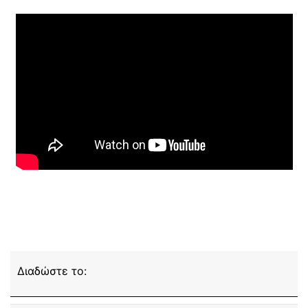
Διαδώστε το: