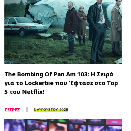
The Bombing Of Pan Am 103: Η Σειρά
για το Lockerbie που Έφτασε στο Top
5 του Netflix!
ΣΕΙΡΕΣ
3 ΑΥΓΟΥΣΤΟΥ, 2026