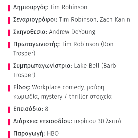
Δημιουργός:
Tim Robinson
Σεναριογράφοι:
Tim Robinson, Zach Kanin
Σκηνοθεσία:
Andrew DeYoung
Πρωταγωνιστής:
Tim Robinson (Ron
Trosper)
Συμπρωταγωνίστρια:
Lake Bell (Barb
Trosper)
Είδος:
Workplace comedy, μαύρη
κωμωδία, mystery / thriller στοιχεία
Επεισόδια:
8
Διάρκεια επεισοδίου:
περίπου 30 λεπτά
Παραγωγή:
HBO