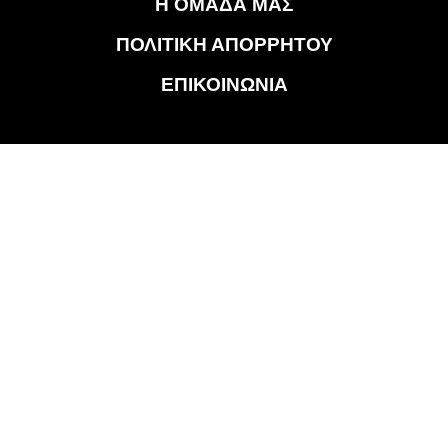
Η ΟΜΑΔΑ ΜΑΣ
ΠΟΛΙΤΙΚΗ ΑΠΟΡΡΗΤΟΥ
ΕΠΙΚΟΙΝΩΝΙΑ