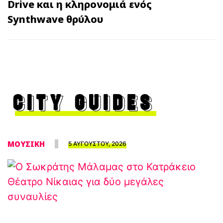
Drive και η κληρονομιά ενός
Synthwave θρύλου
CITY GUIDES
ΜΟΥΣΙΚΗ
5 ΑΥΓΟΥΣΤΟΥ, 2026