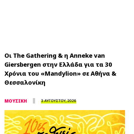
Οι The Gathering & η Anneke van
Giersbergen στην Ελλάδα για τα 30
Χρόνια του «Mandylion» σε Αθήνα &
Θεσσαλονίκη
ΜΟΥΣΙΚΗ
3 ΑΥΓΟΥΣΤΟΥ, 2026