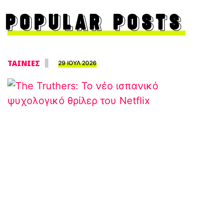
POPULAR POSTS
ΤΑΙΝΙΕΣ
29 ΙΟΥΛ 2026