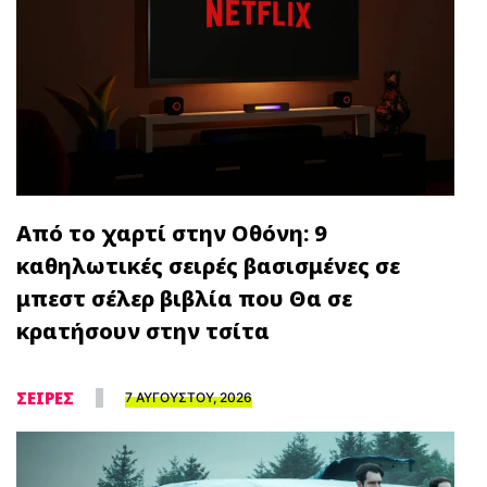
Από το χαρτί στην Οθόνη: 9
καθηλωτικές σειρές βασισμένες σε
μπεστ σέλερ βιβλία που Θα σε
κρατήσουν στην τσίτα
ΣΕΙΡΕΣ
7 ΑΥΓΟΥΣΤΟΥ, 2026