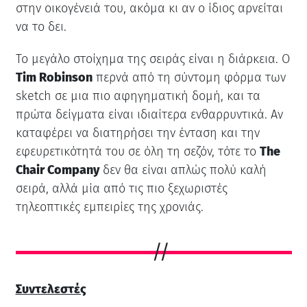
στην οικογένειά του, ακόμα κι αν ο ίδιος αρνείται
να το δει.
Το μεγάλο στοίχημα της σειράς είναι η διάρκεια. Ο
Tim Robinson
περνά από τη σύντομη φόρμα των
sketch σε μια πιο αφηγηματική δομή, και τα
πρώτα δείγματα είναι ιδιαίτερα ενθαρρυντικά. Αν
καταφέρει να διατηρήσει την ένταση και την
εφευρετικότητά του σε όλη τη σεζόν, τότε το
The
Chair Company
δεν θα είναι απλώς πολύ καλή
σειρά, αλλά μία από τις πιο ξεχωριστές
τηλεοπτικές εμπειρίες της χρονιάς.
Συντελεστές