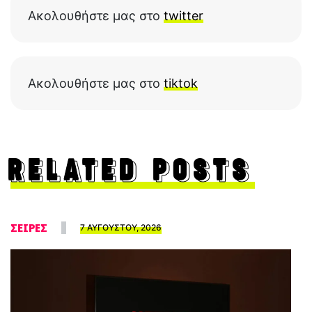
Ακολουθήστε μας στο
twitter
Ακολουθήστε μας στο
tiktok
RELATED POSTS
ΣΕΙΡΕΣ
7 ΑΥΓΟΥΣΤΟΥ, 2026