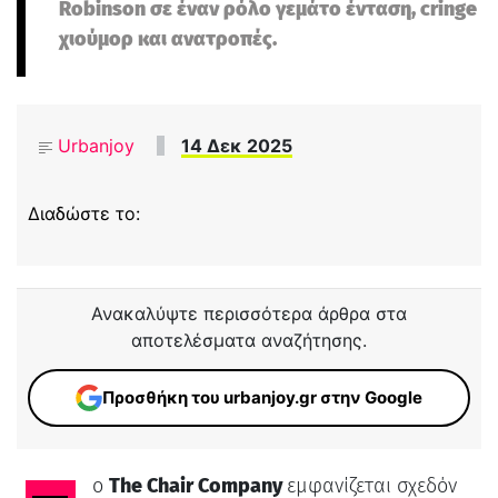
Robinson σε έναν ρόλο γεμάτο ένταση, cringe
χιούμορ και ανατροπές.
Urbanjoy
14 Δεκ 2025
Διαδώστε το:
Ανακαλύψτε περισσότερα άρθρα στα
αποτελέσματα αναζήτησης.
Προσθήκη του urbanjoy.gr στην Google
Το
The Chair Company
εμφανίζεται σχεδόν