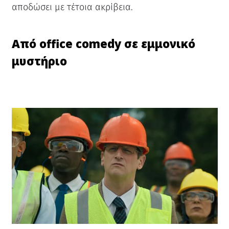
αποδώσει με τέτοια ακρίβεια.
Από office comedy σε εμμονικό
μυστήριο