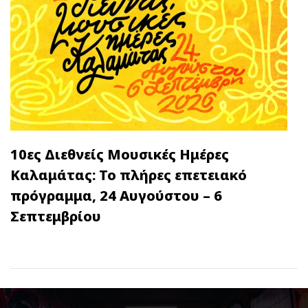
10ες Διεθνείς Μουσικές Ημέρες
Καλαμάτας: Το πλήρες επετειακό
πρόγραμμα, 24 Αυγούστου – 6
Σεπτεμβρίου