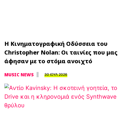
Η Κινηματογραφική Οδύσσεια του
Christopher Nolan: Οι ταινίες που μας
άφησαν με το στόμα ανοιχτό
MUSIC NEWS
30 ΙΟΥΛ 2026