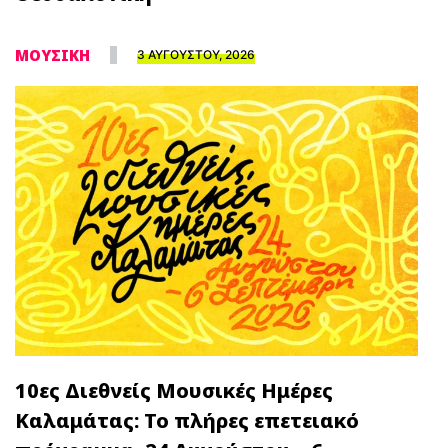
ΜΟΥΣΙΚΗ
3 ΑΥΓΟΥΣΤΟΥ, 2026
10ες Διεθνείς Μουσικές Ημέρες
Καλαμάτας: Το πλήρες επετειακό