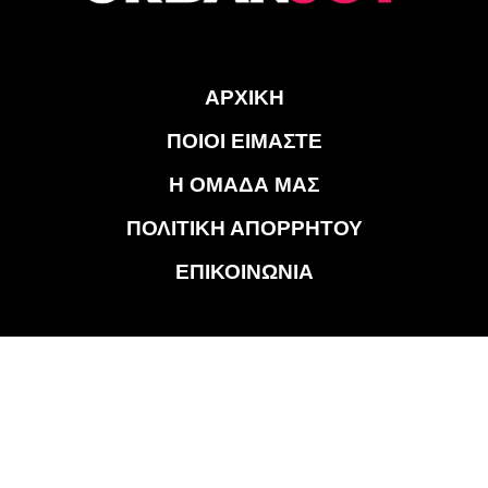
ΑΡΧΙΚΗ
ΠΟΙΟΙ ΕΙΜΑΣΤΕ
Η ΟΜΑΔΑ ΜΑΣ
ΠΟΛΙΤΙΚΗ ΑΠΟΡΡΗΤΟΥ
ΕΠΙΚΟΙΝΩΝΙΑ