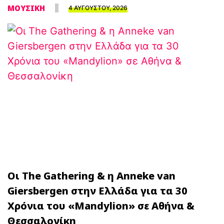
ΜΟΥΣΙΚΗ
4 ΑΥΓΟΥΣΤΟΥ, 2026
Οι The Gathering & η Anneke van
Giersbergen στην Ελλάδα για τα 30
Χρόνια του «Mandylion» σε Αθήνα &
Θεσσαλονίκη