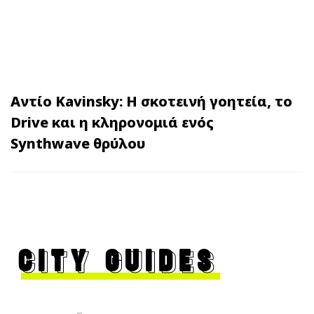
Αντίο Kavinsky: Η σκοτεινή γοητεία, το
Drive και η κληρονομιά ενός
Synthwave θρύλου
CITY GUIDES