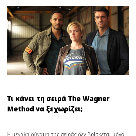
Τι κάνει τη σειρά The Wagner
Method να ξεχωρίζει;
Η μεγάλη δύναμη της σειράς δεν βρίσκεται μόνο