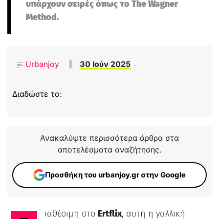
υπάρχουν σειρές όπως το The Wagner
Method.
Urbanjoy
30 Ιούν 2025
Διαδώστε το:
Ανακαλύψτε περισσότερα άρθρα στα
αποτελέσματα αναζήτησης.
Προσθήκη του urbanjoy.gr στην Google
Διαθέσιμη στο
Ertflix
, αυτή η γαλλική