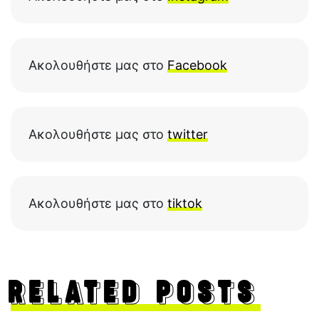
Ακολουθήστε μας στο
Facebook
Ακολουθήστε μας στο
twitter
Ακολουθήστε μας στο
tiktok
RELATED POSTS