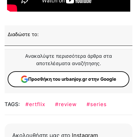
Διαδώστε το:
Ανακαλύψτε περισσότερα άρθρα στα
αποτελέσματα αναζήτησης.
Προσθήκη του urbanjoy.gr στην Google
TAGS:
#ertflix
#review
#series
Ακολουθήστε μας στο
Instagram