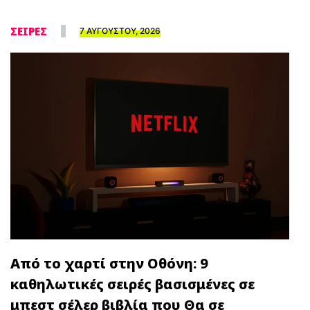
ΣΕΙΡΕΣ
7 ΑΥΓΟΥΣΤΟΥ, 2026
Από το χαρτί στην Οθόνη: 9
καθηλωτικές σειρές βασισμένες σε
μπεστ σέλερ βιβλία που Θα σε