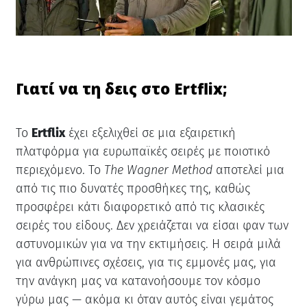
Γιατί να τη δεις στο Ertflix;
Το
Ertflix
έχει εξελιχθεί σε μια εξαιρετική
πλατφόρμα για ευρωπαϊκές σειρές με ποιοτικό
περιεχόμενο. Το
The Wagner Method
αποτελεί μια
από τις πιο δυνατές προσθήκες της, καθώς
προσφέρει κάτι διαφορετικό από τις κλασικές
σειρές του είδους. Δεν χρειάζεται να είσαι φαν των
αστυνομικών για να την εκτιμήσεις. Η σειρά μιλά
για ανθρώπινες σχέσεις, για τις εμμονές μας, για
την ανάγκη μας να κατανοήσουμε τον κόσμο
γύρω μας — ακόμα κι όταν αυτός είναι γεμάτος