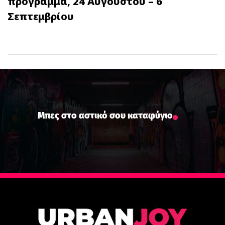
πρόγραμμα, 24 Αυγούστου – 6
Σεπτεμβρίου
Μπες στο αστικό σου καταφύγιο