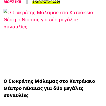
ΜΟΥΣΙΚΗ
5 ΑΥΓΟΥΣΤΟΥ, 2026
Ο Σωκράτης Μάλαμας στο Κατράκειο
Θέατρο Νίκαιας για δύο μεγάλες
συναυλίες