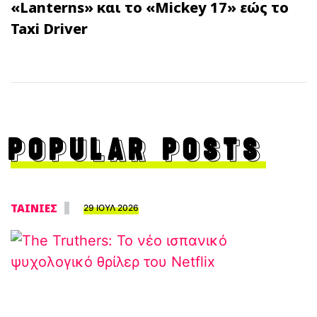
«Lanterns» και το «Mickey 17» εώς το
Taxi Driver
POPULAR POSTS
ΤΑΙΝΙΕΣ
29 ΙΟΥΛ 2026