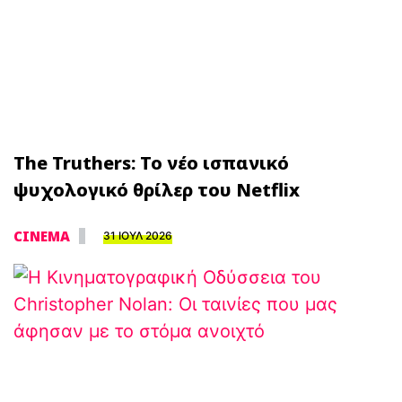
The Truthers: Το νέο ισπανικό
ψυχολογικό θρίλερ του Netflix
CINEMA
31 ΙΟΥΛ 2026