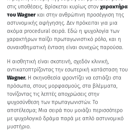
στις υποθέσεις. Βρίσκεται κυρίως στον
χαρακτήρα
του Wagner
και στην ανθρώπινη προσέγγιση της
αστυνομικής αφήγησης. Δεν πρόκειται για μια
ακόμα procedural σειρά. Εδώ η ψυχολογία των
χαρακτήρων παίζει πρωταγωνιστικό ρόλο, και η
συναισθηματική ένταση είναι συνεχώς παρούσα.
Η αισθητική είναι σκοτεινή, σχεδόν κλινική,
αντικατοπτρίζοντας την εσωτερική κατάσταση του
Wagner.
Η σκηνοθεσία φροντίζει να εστιάζει στα
πρόσωπα, στους μορφασμούς, στα βλέμματα,
τονίζοντας τις λεπτές αποχρώσεις στην
ψυχοσύνθεση των πρωταγωνιστών. Το
αποτέλεσμα; Μια σειρά που μοιάζει περισσότερο
με ψυχολογικό δράμα παρά με απλό αστυνομικό
μυστήριο.