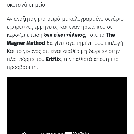
σκοτεινά σημεία.
Αν αναζητάς μια σειρά με καλογραμμένο σενάριο,
εξαιρετικές ερμηνείες, και έναν ήρωα που σε
κερδίζει επειδή
δεν είναι τέλειος
, τότε το
The
Wagner Method
θα γίνει αγαπημένη σου επιλογή.
Και το γεγονός ότι είναι διαθέσιμη δωρεάν στην
πλατφόρμα του
Ertflix
, την καθιστά ακόμη πιο
προσβάσιμη.