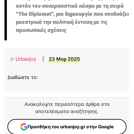
αυτόν τον συναρπαστικό κόσμο με τη σειρά
“The Diplomat”, μια δημιουργία που συνδυάζει
μαεστρικά την πολιτική ένταση με τις
προσωπικές σχέσεις
Urbanjoy
23 Μαρ 2025
Διαδώστε το:
Ανακαλύψτε περισσότερα άρθρα στα
αποτελέσματα αναζήτησης.
Προσθήκη του urbanjoy.gr στην Google