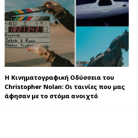
Η Κινηματογραφική Οδύσσεια του
Christopher Nolan: Οι ταινίες που μας
άφησαν με το στόμα ανοιχτό