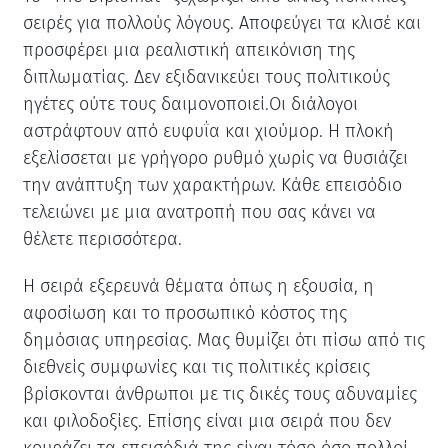
σειρές για πολλούς λόγους. Αποφεύγει τα κλισέ και
προσφέρει μια ρεαλιστική απεικόνιση της
διπλωματίας. Δεν εξιδανικεύει τους πολιτικούς
ηγέτες ούτε τους δαιμονοποιεί.Οι διάλογοι
αστράφτουν από ευφυΐα και χιούμορ. Η πλοκή
εξελίσσεται με γρήγορο ρυθμό χωρίς να θυσιάζει
την ανάπτυξη των χαρακτήρων. Κάθε επεισόδιο
τελειώνει με μια ανατροπή που σας κάνει να
θέλετε περισσότερα.
Η σειρά εξερευνά θέματα όπως η εξουσία, η
αφοσίωση και το προσωπικό κόστος της
δημόσιας υπηρεσίας. Μας θυμίζει ότι πίσω από τις
διεθνείς συμφωνίες και τις πολιτικές κρίσεις
βρίσκονται άνθρωποι με τις δικές τους αδυναμίες
και φιλοδοξίες. Επίσης είναι μια σειρά που δεν