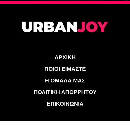
ΑΡΧΙΚΗ
ΠΟΙΟΙ ΕΙΜΑΣΤΕ
Η ΟΜΑΔΑ ΜΑΣ
ΠΟΛΙΤΙΚΗ ΑΠΟΡΡΗΤΟΥ
ΕΠΙΚΟΙΝΩΝΙΑ