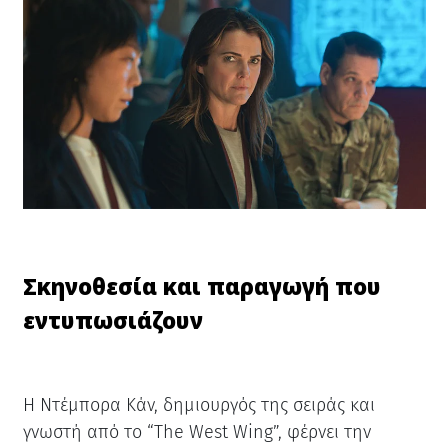
Σκηνοθεσία και παραγωγή που
εντυπωσιάζουν
Η Ντέμπορα Κάν, δημιουργός της σειράς και
γνωστή από το “The West Wing”, φέρνει την