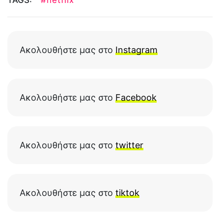
Ακολουθήστε μας στο
Instagram
Ακολουθήστε μας στο
Facebook
Ακολουθήστε μας στο
twitter
Ακολουθήστε μας στο
tiktok