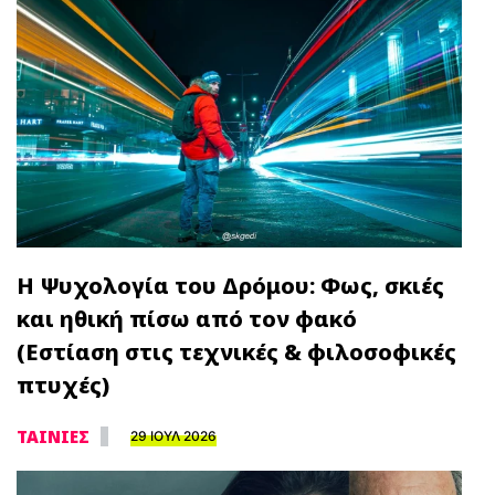
Η Ψυχολογία του Δρόμου: Φως, σκιές
και ηθική πίσω από τον φακό
(Εστίαση στις τεχνικές & φιλοσοφικές
πτυχές)
ΤΑΙΝΙΕΣ
29 ΙΟΥΛ 2026