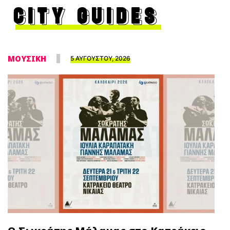
CITY GUIDES
ΜΟΥΣΙΚΗ
5 ΑΥΓΟΥΣΤΟΥ, 2026