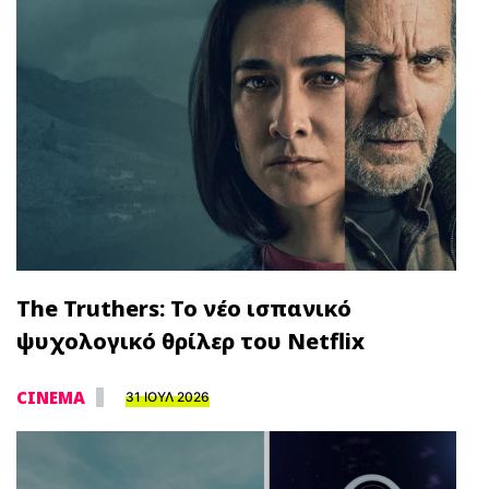
The Truthers: Το νέο ισπανικό
ψυχολογικό θρίλερ του Netflix
CINEMA
31 ΙΟΥΛ 2026