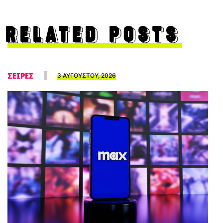
RELATED POSTS
ΣΕΙΡΕΣ
3 ΑΥΓΟΥΣΤΟΥ, 2026