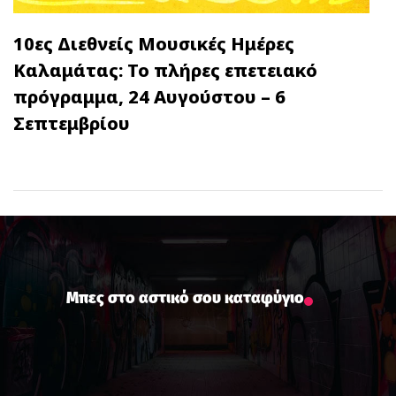
10ες Διεθνείς Μουσικές Ημέρες
Καλαμάτας: Το πλήρες επετειακό
πρόγραμμα, 24 Αυγούστου – 6
Σεπτεμβρίου
Μπες στο αστικό σου καταφύγιο