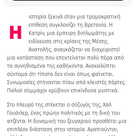
ιστορία ξεκινά όταν μια τρομοκρατική
Η
επίθεση συγκλονίζει τη Βρετανία. Η
Κατρίν, μια έμπειρη διπλωμάτης με
ειδίκευση στις κρίσεις της Μέσης
Ανατολής, αναγκάζεται να διαχειριστεί
μια κατάσταση που επεκτείνεται πολύ πέρα από
τα συνηθισμένα της καθήκοντα. Ανακαλύπτει
σύντομα ότι τίποτα δεν είναι όπως φαίνεται.
Συνωμοσίες στήνονται πίσω από κλειστές πόρτες.
Παλιοί σύμμαχοι κρύβουν επικίνδυνα μυστικά.
Στο πλευρό της στέκεται ο σύζυγός της, Χαλ
Γουάιλερ, ένας πρώην πολιτικός με τη δική του
ατζέντα. Η δυναμική του ζευγαριού προσθέτει μια
επιπλέον διάσταση στην ιστορία. Αγαπιούνται,