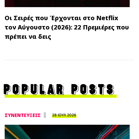
Οι Σειρές που Έρχονται στο Netflix
τον Αύγουστο (2026): 22 Πρεμιέρες που
πρέπει να δεις
POPULAR POSTS
ΣΥΝΕΝΤΕΥΞΕΙΣ
28 ΙΟΥΛ 2026