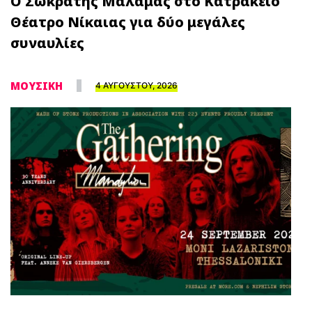
Ο Σωκράτης Μάλαμας στο Κατράκειο
Θέατρο Νίκαιας για δύο μεγάλες
συναυλίες
ΜΟΥΣΙΚΗ
4 ΑΥΓΟΥΣΤΟΥ, 2026