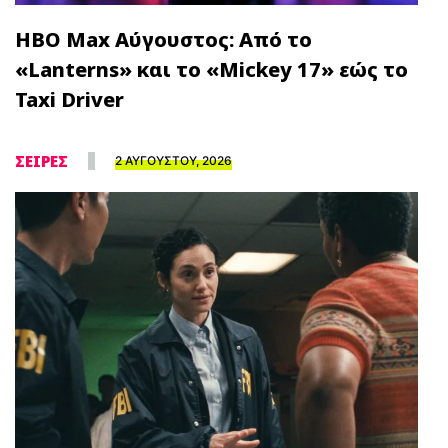
HBO Max Αύγουστος: Από το
«Lanterns» και το «Mickey 17» εώς το
Taxi Driver
ΣΕΙΡΕΣ
2 ΑΥΓΟΥΣΤΟΥ, 2026