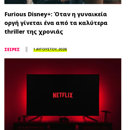
Furious Disney+: Όταν η γυναικεία
οργή γίνεται ένα από τα καλύτερα
thriller της χρονιάς
ΣΕΙΡΕΣ
1 ΑΥΓΟΥΣΤΟΥ, 2026