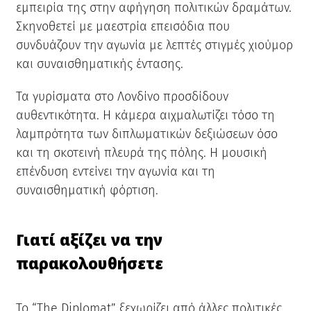
εμπειρία της στην αφήγηση πολιτικών δραμάτων.
Σκηνοθετεί με μαεστρία επεισόδια που
συνδυάζουν την αγωνία με λεπτές στιγμές χιούμορ
και συναισθηματικής έντασης.
Τα γυρίσματα στο Λονδίνο προσδίδουν
αυθεντικότητα. Η κάμερα αιχμαλωτίζει τόσο τη
λαμπρότητα των διπλωματικών δεξιώσεων όσο
και τη σκοτεινή πλευρά της πόλης. Η μουσική
επένδυση εντείνει την αγωνία και τη
συναισθηματική φόρτιση.
Γιατί αξίζει να την
παρακολουθήσετε
Το “The Diplomat” ξεχωρίζει από άλλες πολιτικές