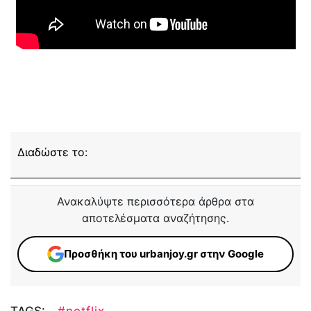
Διαδώστε το:
Ανακαλύψτε περισσότερα άρθρα στα
αποτελέσματα αναζήτησης.
Προσθήκη του urbanjoy.gr στην Google
TAGS:
#netflix