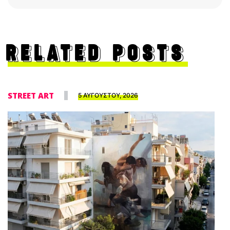
RELATED POSTS
STREET ART
5 ΑΥΓΟΥΣΤΟΥ, 2026