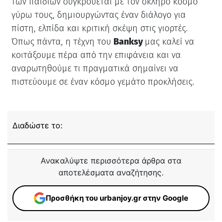
των παιδιών συγκρούεται με τον σκληρό κόσμο
γύρω τους, δημιουργώντας έναν διάλογο για
πίστη, ελπίδα και κριτική σκέψη στις γιορτές.
Όπως πάντα, η τέχνη του
Banksy
μας καλεί να
κοιτάξουμε πέρα από την επιφάνεια και να
αναρωτηθούμε τι πραγματικά σημαίνει να
πιστεύουμε σε έναν κόσμο γεμάτο προκλήσεις.
Διαδώστε το:
Ανακαλύψτε περισσότερα άρθρα στα
αποτελέσματα αναζήτησης.
Προσθήκη του urbanjoy.gr στην Google