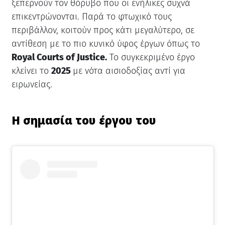
ξεπερνούν τον θόρυβο που οι ενήλικες συχνά
επικεντρώνονται. Παρά το φτωχικό τους
περιβάλλον, κοιτούν προς κάτι μεγαλύτερο, σε
αντίθεση με το πιο κυνικό ύφος έργων όπως το
Royal Courts of Justice.
Το συγκεκριμένο έργο
κλείνει το
2025
με νότα αισιοδοξίας αντί για
ειρωνείας.
Η σημασία του έργου του