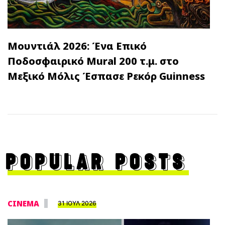
Μουντιάλ 2026: Ένα Επικό
Ποδοσφαιρικό Mural 200 τ.μ. στο
Μεξικό Μόλις Έσπασε Ρεκόρ Guinness
POPULAR POSTS
CINEMA
31 ΙΟΥΛ 2026