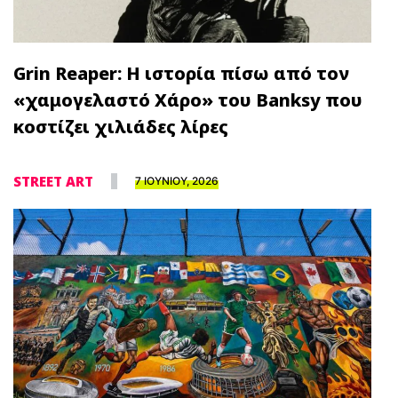
Grin Reaper: Η ιστορία πίσω από τον
«χαμογελαστό Χάρο» του Banksy που
κοστίζει χιλιάδες λίρες
STREET ART
7 ΙΟΥΝΙΟΥ, 2026