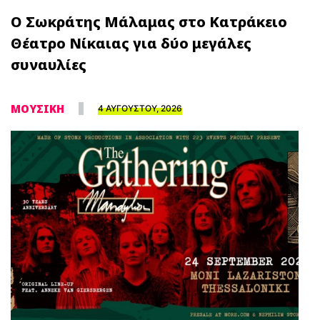
Ο Σωκράτης Μάλαμας στο Κατράκειο
Θέατρο Νίκαιας για δύο μεγάλες
συναυλίες
ΜΟΥΣΙΚΗ
4 ΑΥΓΟΥΣΤΟΥ, 2026