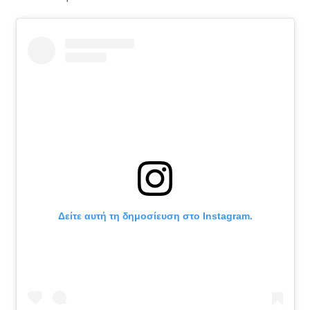
Δείτε αυτή τη δημοσίευση στο Instagram.