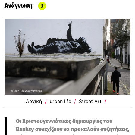
Ανάγνωση:
3
Αρχική
/
urban life
/
Street Art
/
Οι Χριστουγεννιάτικες δημιουργίες του
Banksy συνεχίζουν να προκαλούν συζητήσεις,