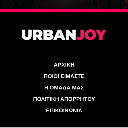
ΑΡΧΙΚΗ
ΠΟΙΟΙ ΕΙΜΑΣΤΕ
Η ΟΜΑΔΑ ΜΑΣ
ΠΟΛΙΤΙΚΗ ΑΠΟΡΡΗΤΟΥ
ΕΠΙΚΟΙΝΩΝΙΑ