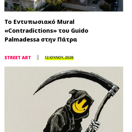
Το Εντυπωσιακό Mural
«Contradictions» του Guido
Palmadessa στην Πάτρα
STREET ART
12 ΙΟΥΛΙΟΥ, 2026