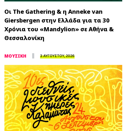
Οι The Gathering & η Anneke van
Giersbergen στην Ελλάδα για τα 30
Χρόνια του «Mandylion» σε Αθήνα &
Θεσσαλονίκη
ΜΟΥΣΙΚΗ
3 ΑΥΓΟΥΣΤΟΥ, 2026