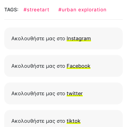
TAGS:
#streetart
#urban exploration
Ακολουθήστε μας στο
Instagram
Ακολουθήστε μας στο
Facebook
Ακολουθήστε μας στο
twitter
Ακολουθήστε μας στο
tiktok