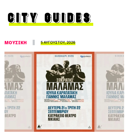
CITY GUIDES
ΜΟΥΣΙΚΗ
5 ΑΥΓΟΥΣΤΟΥ, 2026