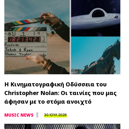
Η Κινηματογραφική Οδύσσεια του
Christopher Nolan: Οι ταινίες που μας
άφησαν με το στόμα ανοιχτό
MUSIC NEWS
30 ΙΟΥΛ 2026