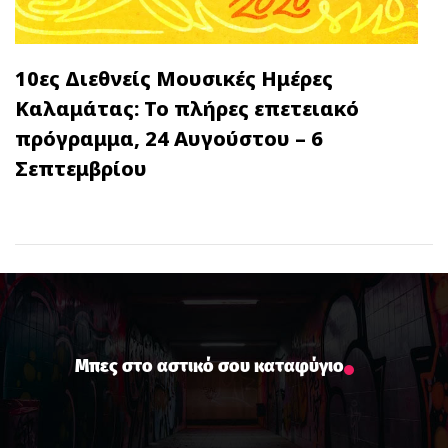
10ες Διεθνείς Μουσικές Ημέρες
Καλαμάτας: Το πλήρες επετειακό
πρόγραμμα, 24 Αυγούστου – 6
Σεπτεμβρίου
Μπες στο αστικό σου καταφύγιο