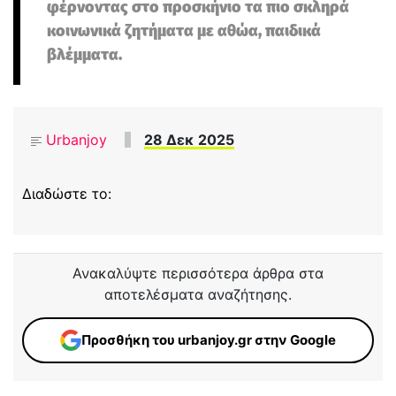
φέρνοντας στο προσκήνιο τα πιο σκληρά
κοινωνικά ζητήματα με αθώα, παιδικά
βλέμματα.
Urbanjoy
28 Δεκ 2025
Διαδώστε το:
Ανακαλύψτε περισσότερα άρθρα στα
αποτελέσματα αναζήτησης.
Προσθήκη του urbanjoy.gr στην Google