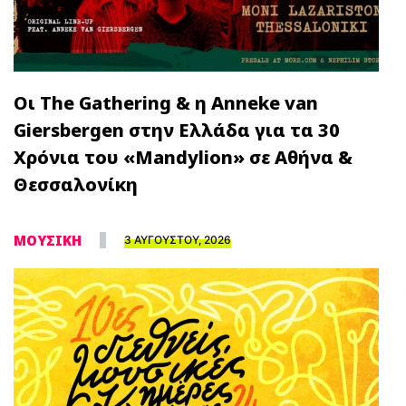
Οι The Gathering & η Anneke van
Giersbergen στην Ελλάδα για τα 30
Χρόνια του «Mandylion» σε Αθήνα &
Θεσσαλονίκη
ΜΟΥΣΙΚΗ
3 ΑΥΓΟΥΣΤΟΥ, 2026