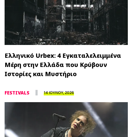
Ελληνικό Urbex: 4 Εγκαταλελειμμένα
Μέρη στην Ελλάδα που Κρύβουν
Ιστορίες και Μυστήριο
FESTIVALS
14 ΙΟΥΛΙΟΥ, 2026