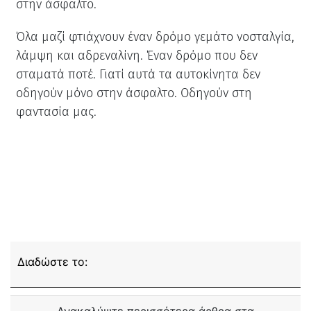
στην άσφαλτο.
Όλα μαζί φτιάχνουν έναν δρόμο γεμάτο νοσταλγία,
λάμψη και αδρεναλίνη. Έναν δρόμο που δεν
σταματά ποτέ. Γιατί αυτά τα αυτοκίνητα δεν
οδηγούν μόνο στην άσφαλτο. Οδηγούν στη
φαντασία μας.
Διαδώστε το:
Ανακαλύψτε περισσότερα άρθρα στα