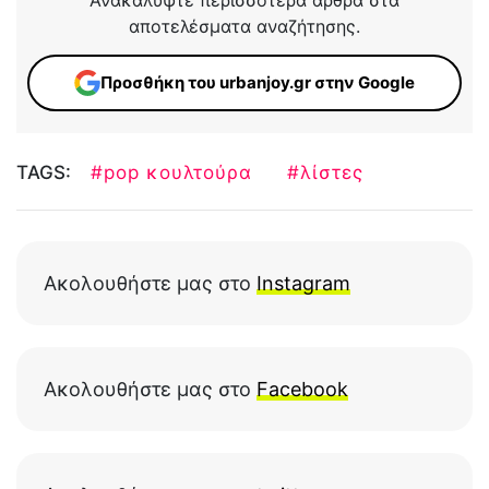
αποτελέσματα αναζήτησης.
Προσθήκη του urbanjoy.gr στην Google
TAGS:
#pop κουλτούρα
#λίστες
Ακολουθήστε μας στο
Instagram
Ακολουθήστε μας στο
Facebook