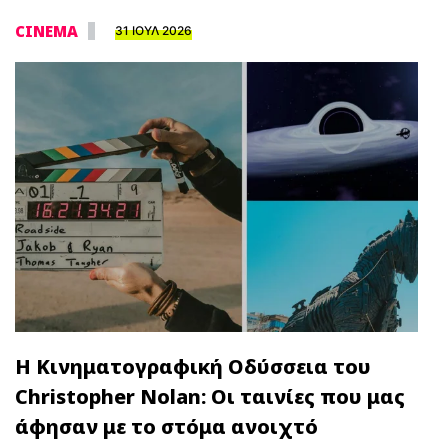
CINEMA
31 ΙΟΥΛ 2026
Η Κινηματογραφική Οδύσσεια του
Christopher Nolan: Οι ταινίες που μας
άφησαν με το στόμα ανοιχτό