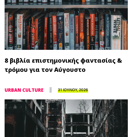
8 βιβλία επιστημονικής φαντασίας &
τρόμου για τον Αύγουστο
URBAN CULTURE
31 ΙΟΥΛΙΟΥ, 2026