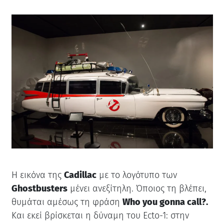
Η εικόνα της
Cadillac
με το λογότυπο των
Ghostbusters
μένει ανεξίτηλη. Όποιος τη βλέπει,
θυμάται αμέσως τη φράση
Who you gonna call?.
Και εκεί βρίσκεται η δύναμη του Ecto-1: στην