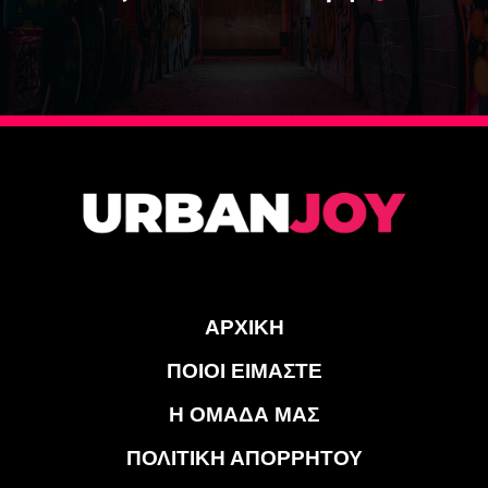
ΑΡΧΙΚΗ
ΠΟΙΟΙ ΕΙΜΑΣΤΕ
Η ΟΜΑΔΑ ΜΑΣ
ΠΟΛΙΤΙΚΗ ΑΠΟΡΡΗΤΟΥ