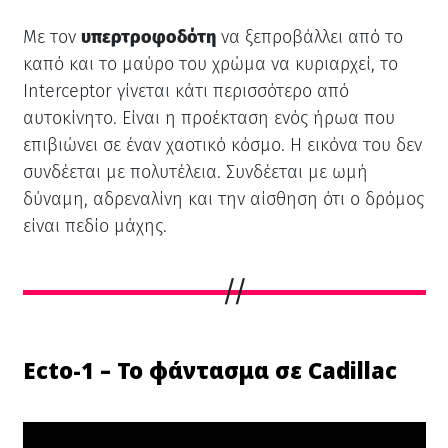
Με τον
υπερτροφοδότη
να ξεπροβάλλει από το
καπό και το μαύρο του χρώμα να κυριαρχεί, το
Interceptor γίνεται κάτι περισσότερο από
αυτοκίνητο. Είναι η προέκταση ενός ήρωα που
επιβιώνει σε έναν χαοτικό κόσμο. Η εικόνα του δεν
συνδέεται με πολυτέλεια. Συνδέεται με ωμή
δύναμη, αδρεναλίνη και την αίσθηση ότι ο δρόμος
είναι πεδίο μάχης.
Ecto-1 – Το φάντασμα σε Cadillac