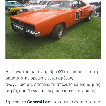
Η εικόνα του με τον αριθμό
01
στις πόρτες και τη
σημαία στην οροφή γίνεται αμέσως
αναγνωρίσιμη. Αποτελεί το απόλυτο έμβλημα μιας
σειράς που ζει για την περιπέτεια και το χιούμορ.
Σήμερα, το
General Lee
παραμένει ένα από τα πιο