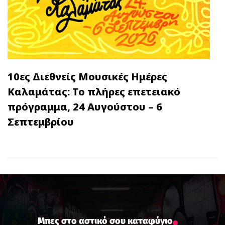
10ες Διεθνείς Μουσικές Ημέρες
Καλαμάτας: Το πλήρες επετειακό
πρόγραμμα, 24 Αυγούστου – 6
Σεπτεμβρίου
Μπες στο αστικό σου καταφύγιο