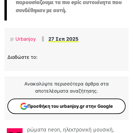
παρουσίαζουμε τα πιο epic αυτοκίνητα που
συνδέθηκαν με αυτή.
Urbanjoy
27 Σεπ 2025
Διαδώστε το:
Ανακαλύψτε περισσότερα άρθρα στα
αποτελέσματα αναζήτησης.
Προσθήκη του urbanjoy.gr στην Google