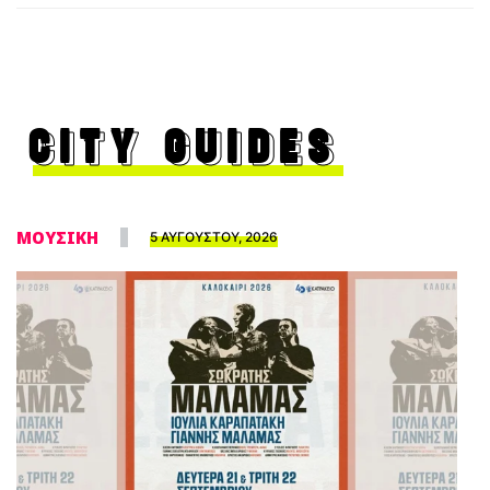
CITY GUIDES
ΜΟΥΣΙΚΗ
5 ΑΥΓΟΥΣΤΟΥ, 2026