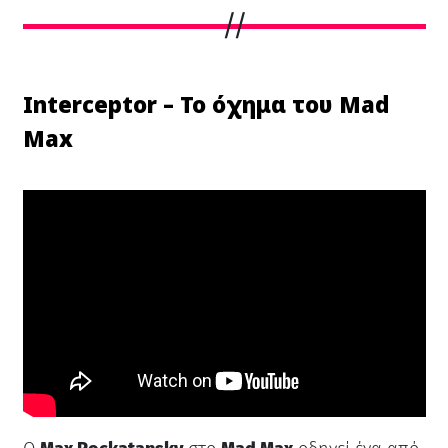
Interceptor – Το όχημα του Mad
Max