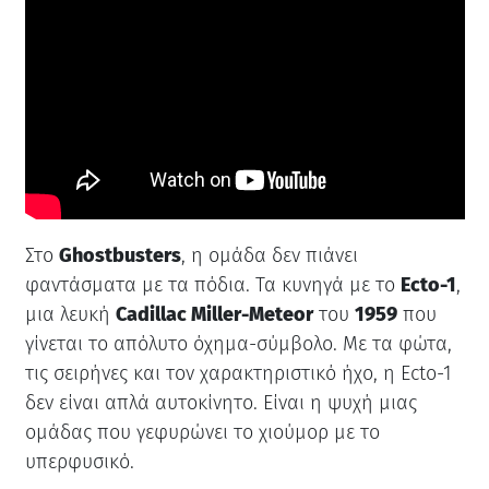
Στο
Ghostbusters
, η ομάδα δεν πιάνει
φαντάσματα με τα πόδια. Τα κυνηγά με το
Ecto-1
,
μια λευκή
Cadillac Miller-Meteor
του
1959
που
γίνεται το απόλυτο όχημα-σύμβολο. Με τα φώτα,
τις σειρήνες και τον χαρακτηριστικό ήχο, η Ecto-1
δεν είναι απλά αυτοκίνητο. Είναι η ψυχή μιας
ομάδας που γεφυρώνει το χιούμορ με το
υπερφυσικό.