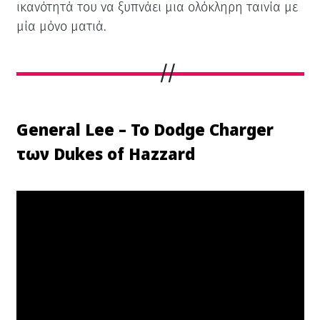
ικανότητά του να ξυπνάει μια ολόκληρη ταινία με
μία μόνο ματιά.
General Lee – Το Dodge Charger
των Dukes of Hazzard