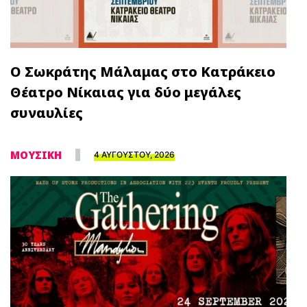
Ο Σωκράτης Μάλαμας στο Κατράκειο
Θέατρο Νίκαιας για δύο μεγάλες
συναυλίες
ΜΟΥΣΙΚΗ
4 ΑΥΓΟΥΣΤΟΥ, 2026