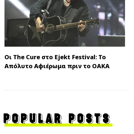
Οι The Cure στο Ejekt Festival: Το
Απόλυτο Αφιέρωμα πριν το ΟΑΚΑ
POPULAR POSTS