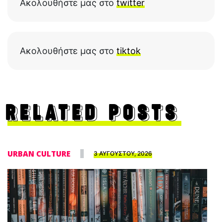
Ακολουθήστε μας στο
twitter
Ακολουθήστε μας στο
tiktok
RELATED POSTS
URBAN CULTURE
3 ΑΥΓΟΥΣΤΟΥ, 2026