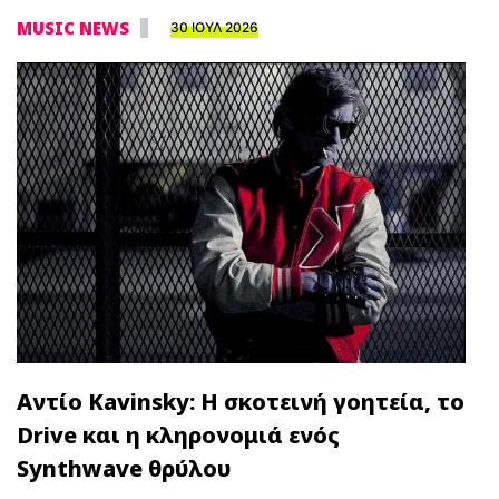
MUSIC NEWS
30 ΙΟΥΛ 2026
Αντίο Kavinsky: Η σκοτεινή γοητεία, το
Drive και η κληρονομιά ενός
Synthwave θρύλου