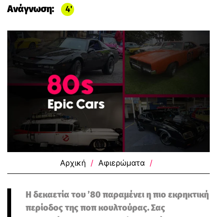
Ανάγνωση:
4
Αρχική
/
Αφιερώματα
/
Η δεκαετία του ’80 παραμένει η πιο εκρηκτική
περίοδος της ποπ κουλτούρας. Σας