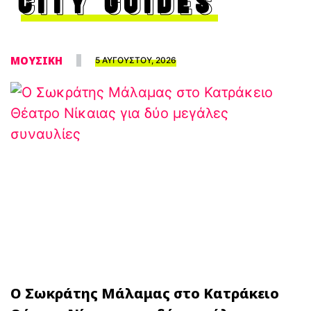
CITY GUIDES
ΜΟΥΣΙΚΗ
5 ΑΥΓΟΥΣΤΟΥ, 2026
Ο Σωκράτης Μάλαμας στο Κατράκειο