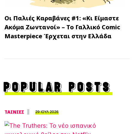
Οι Παλιές Καραβάνες #1: «Κι Είμαστε
Ακόμα Ζωντανοί» – Το Γαλλικό Comic
Masterpiece Έρχεται στην Ελλάδα
POPULAR POSTS
ΤΑΙΝΙΕΣ
29 ΙΟΥΛ 2026