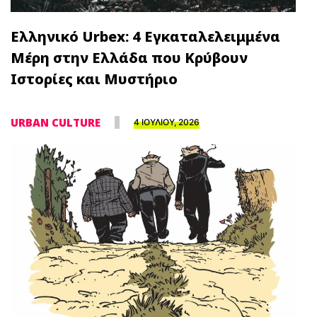
Ελληνικό Urbex: 4 Εγκαταλελειμμένα
Μέρη στην Ελλάδα που Κρύβουν
Ιστορίες και Μυστήριο
URBAN CULTURE
4 ΙΟΥΛΙΟΥ, 2026