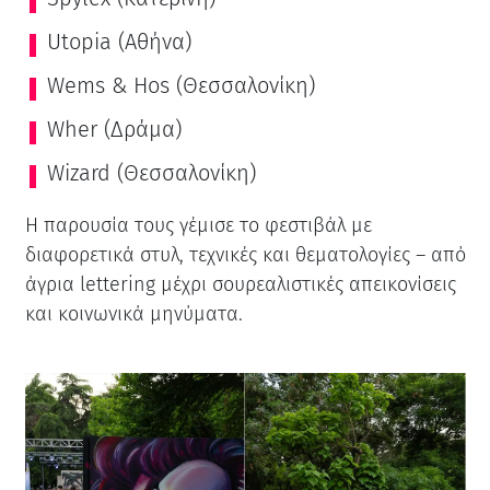
Utopia (Αθήνα)
Wems & Hos (Θεσσαλονίκη)
Wher (Δράμα)
Wizard (Θεσσαλονίκη)
Η παρουσία τους γέμισε το φεστιβάλ με
διαφορετικά στυλ, τεχνικές και θεματολογίες – από
άγρια lettering μέχρι σουρεαλιστικές απεικονίσεις
και κοινωνικά μηνύματα.