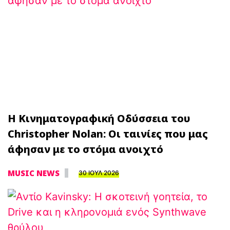
Η Κινηματογραφική Οδύσσεια του
Christopher Nolan: Οι ταινίες που μας
άφησαν με το στόμα ανοιχτό
MUSIC NEWS
30 ΙΟΥΛ 2026