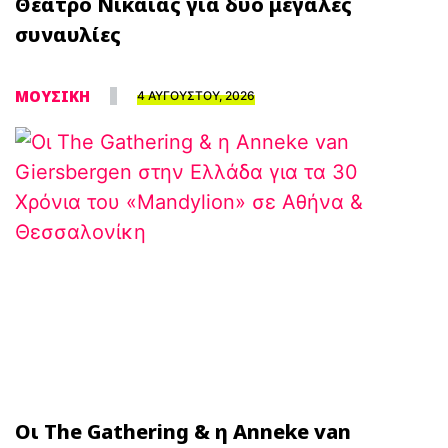
Θέατρο Νίκαιας για δύο μεγάλες
συναυλίες
ΜΟΥΣΙΚΗ
4 ΑΥΓΟΥΣΤΟΥ, 2026
Οι The Gathering & η Anneke van