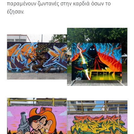
παραμένουν ζωντανές στην καρδιά όσων το
έζησαν.