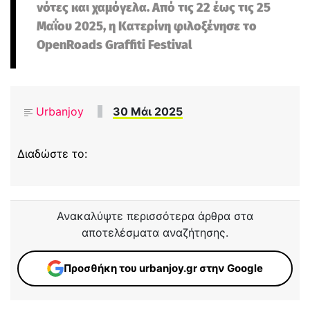
νότες και χαμόγελα. Από τις 22 έως τις 25
Μαΐου 2025, η Κατερίνη φιλοξένησε το
OpenRoads Graffiti Festival
Urbanjoy
30 Μάι 2025
Διαδώστε το:
Ανακαλύψτε περισσότερα άρθρα στα
αποτελέσματα αναζήτησης.
Προσθήκη του urbanjoy.gr στην Google