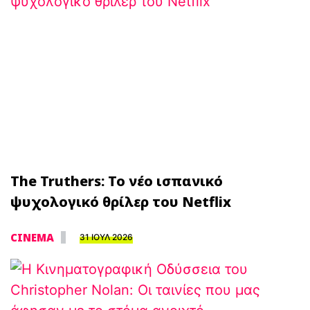
The Truthers: Το νέο ισπανικό
ψυχολογικό θρίλερ του Netflix
CINEMA
31 ΙΟΥΛ 2026