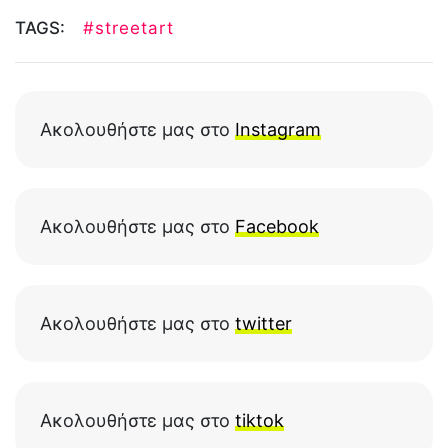
TAGS:
#streetart
Ακολουθήστε μας στο
Instagram
Ακολουθήστε μας στο
Facebook
Ακολουθήστε μας στο
twitter
Ακολουθήστε μας στο
tiktok