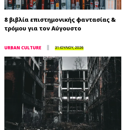
8 βιβλία επιστημονικής φαντασίας &
τρόμου για τον Αύγουστο
URBAN CULTURE
31 ΙΟΥΛΙΟΥ, 2026