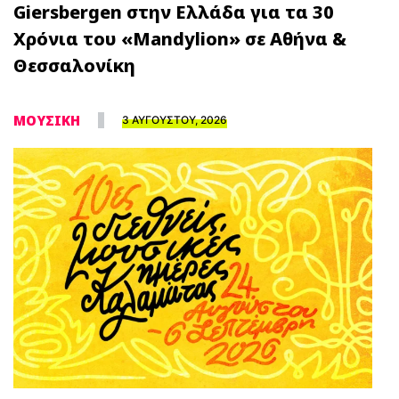
Giersbergen στην Ελλάδα για τα 30
Χρόνια του «Mandylion» σε Αθήνα &
Θεσσαλονίκη
ΜΟΥΣΙΚΗ
3 ΑΥΓΟΥΣΤΟΥ, 2026