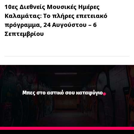
10ες Διεθνείς Μουσικές Ημέρες
Καλαμάτας: Το πλήρες επετειακό
πρόγραμμα, 24 Αυγούστου – 6
Σεπτεμβρίου
Μπες στο αστικό σου καταφύγιο