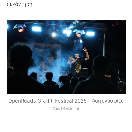
συνάντηση.
OpenRoads Graffiti Festival 2025 | Φωτογραφίες
VisitKaterini