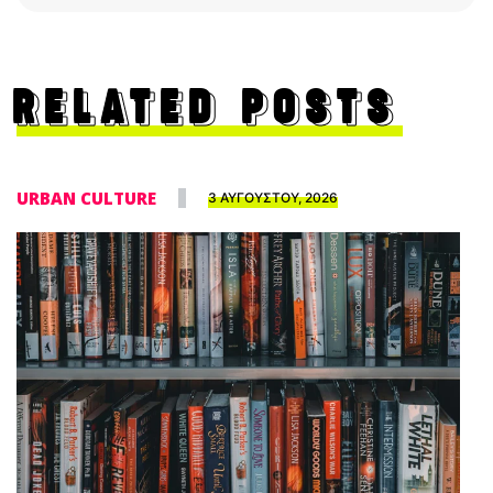
RELATED POSTS
URBAN CULTURE
3 ΑΥΓΟΥΣΤΟΥ, 2026