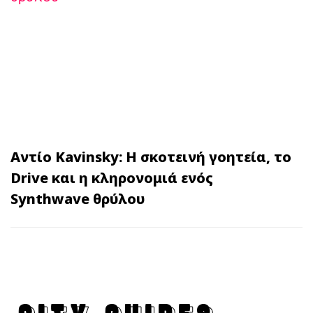
Αντίο Kavinsky: Η σκοτεινή γοητεία, το
Drive και η κληρονομιά ενός
Synthwave θρύλου