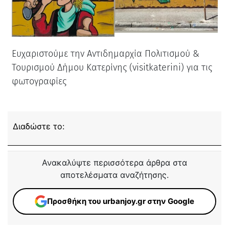
Ευχαριστούμε την Αντιδημαρχία Πολιτισμού &
Τουρισμού Δήμου Κατερίνης (visitkaterini) για τις
φωτογραφίες
Διαδώστε το:
Ανακαλύψτε περισσότερα άρθρα στα
αποτελέσματα αναζήτησης.
Προσθήκη του urbanjoy.gr στην Google