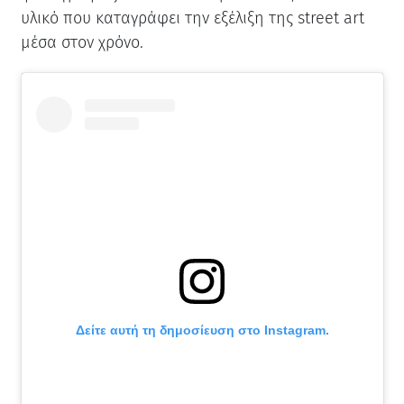
υλικό που καταγράφει την εξέλιξη της street art
μέσα στον χρόνο.
Δείτε αυτή τη δημοσίευση στο Instagram.