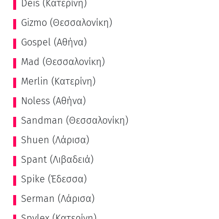
Deis (Κατερίνη)
Gizmo (Θεσσαλονίκη)
Gospel (Αθήνα)
Mad (Θεσσαλονίκη)
Merlin (Κατερίνη)
Noless (Αθήνα)
Sandman (Θεσσαλονίκη)
Shuen (Λάρισα)
Spant (Λιβαδειά)
Spike (Έδεσσα)
Serman (Λάρισα)
Spylex (Κατερίνη)