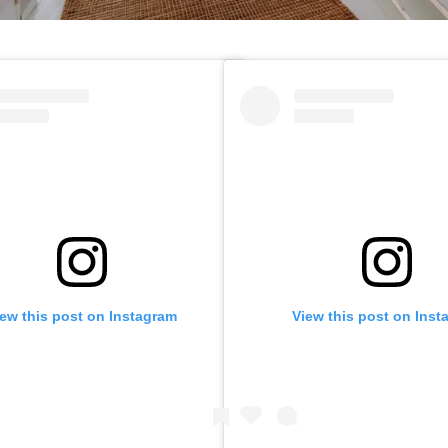
iew this post on Instagram
View this post on Inst