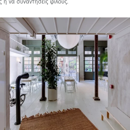
ς ή να συναντήσεις φίλους.