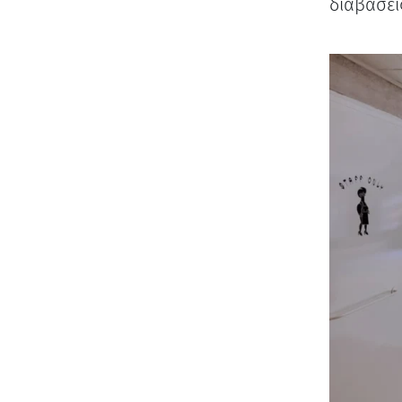
διαβάσει