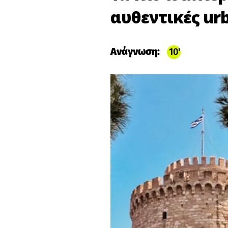
αυθεντικές ur
Ανάγνωση:
10