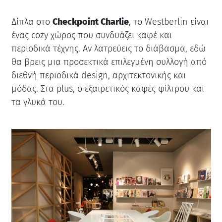
Δίπλα στο
Checkpoint Charlie
, το Westberlin είναι
ένας cozy χώρος που συνδυάζει καφέ και
περιοδικά τέχνης. Αν λατρεύεις το διάβασμα, εδώ
θα βρεις μια προσεκτικά επιλεγμένη συλλογή από
διεθνή περιοδικά design, αρχιτεκτονικής και
μόδας. Στα plus, ο εξαιρετικός καφές φίλτρου και
τα γλυκά του.