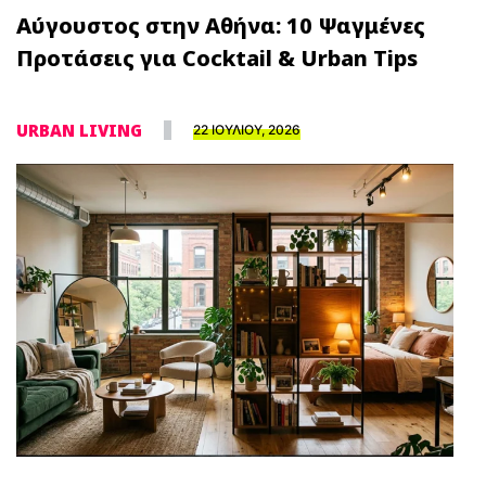
Αύγουστος στην Αθήνα: 10 Ψαγμένες
Προτάσεις για Cocktail & Urban Tips
URBAN LIVING
22 ΙΟΥΛΙΟΥ, 2026