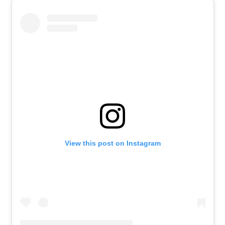
View this post on Instagram