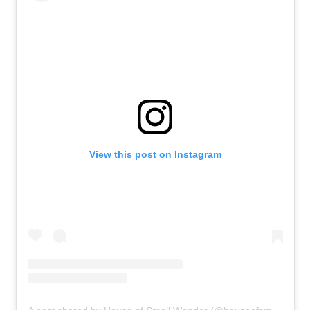
View this post on Instagram