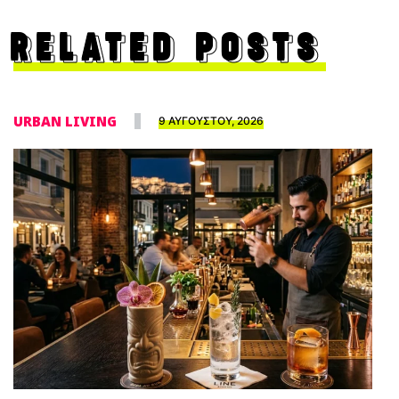
RELATED POSTS
URBAN LIVING
9 ΑΥΓΟΥΣΤΟΥ, 2026