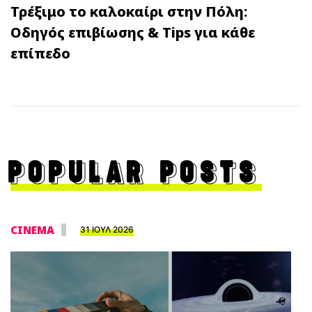
Τρέξιμο το καλοκαίρι στην Πόλη:
Οδηγός επιβίωσης & Tips για κάθε
επίπεδο
POPULAR POSTS
CINEMA
31 ΙΟΥΛ 2026