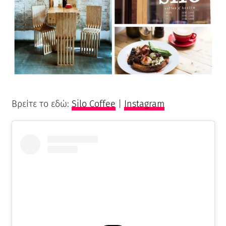
Βρείτε το εδώ:
Silo Coffee
|
Instagram