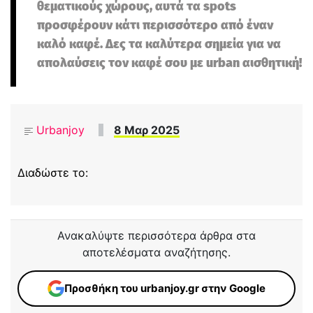
θεματικούς χώρους, αυτά τα spots
προσφέρουν κάτι περισσότερο από έναν
καλό καφέ. Δες τα καλύτερα σημεία για να
απολαύσεις τον καφέ σου με urban αισθητική!
Urbanjoy
8 Μαρ 2025
Διαδώστε το:
Ανακαλύψτε περισσότερα άρθρα στα
αποτελέσματα αναζήτησης.
Προσθήκη του urbanjoy.gr στην Google