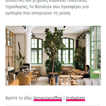
αισθητική και μηχανές espresso τελευταίας
τεχνολογίας, το Bonanza σου προσφέρει μια
εμπειρία που απογειώνει τη γεύση.
Βρείτε το εδώ:
bonanzacoffee
|
Instagram