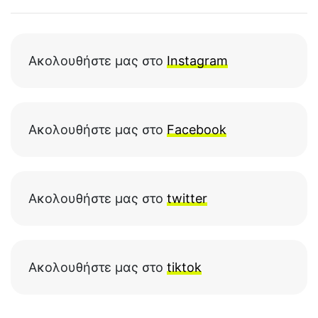
Ακολουθήστε μας στο
Instagram
Ακολουθήστε μας στο
Facebook
Ακολουθήστε μας στο
twitter
Ακολουθήστε μας στο
tiktok