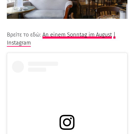
Βρείτε το εδώ:
An einem Sonntag im August
|
Instagram