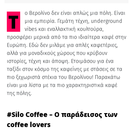
Το Βερολίνο δεν είναι απλώς μια πόλη. Είναι
μια εμπειρία. Γεμάτη τέχνη, underground
vibes και εναλλακτική κουλτούρα,
προσφέρει μερικά από τα πιο ιδιαίτερα καφέ στην
Ευρώπη. Εδώ δεν μιλάμε για απλές καφετέριες,
αλλά για μοναδικούς χώρους που κρύβουν
ιστορίες, τέχνη και άποψη. Ετοιμάσου για ένα
ταξίδι στον κόσμο της καφεΐνης με στάσεις σε τα
πιο ξεχωριστά στέκια του Βερολίνου! Παρακάτω
είναι μια λίστα με τα πιο χαρακτηριστικά καφέ
της πόλης.
#
Silo Coffee – Ο παράδεισος των
coffee lovers