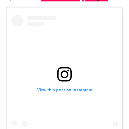
View this post on Instagram