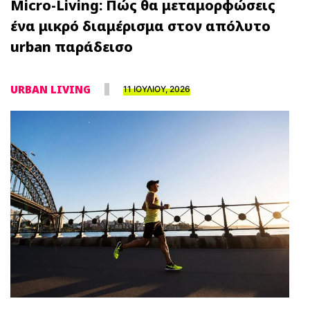
Micro-Living: Πώς θα μεταμορφώσεις
ένα μικρό διαμέρισμα στον απόλυτο
urban παράδεισο
URBAN LIVING
11 ΙΟΥΛΙΟΥ, 2026