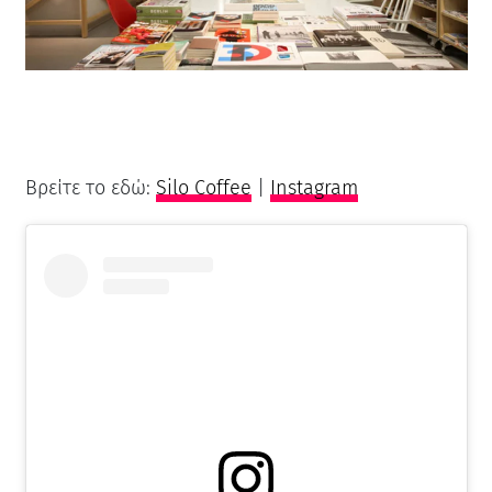
Βρείτε το εδώ:
Silo Coffee
|
Instagram