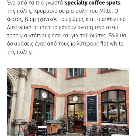
Ένα από τα πιο γνωστά
specialty coffee spots
της πόλης, κρυμμένο σε μια αυλή του Mitte. Ο
ζεστός, βιομηχανικός του χώρος και το αυθεντικό
Australian brunch το κάνουν αγαπημένο στέκι
τόσο για ντόπιους όσο και για ταξιδιώτες. Εδώ θα
δοκιμάσεις έναν από τους καλύτερους flat white
της πόλης!