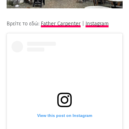
Βρείτε το εδώ:
Father Carpenter
|
Instagram
View this post on Instagram