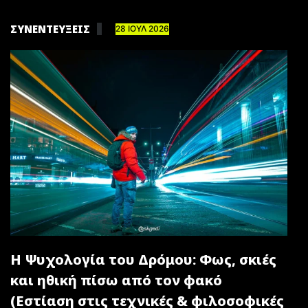
ΣΥΝΕΝΤΕΥΞΕΙΣ
28 ΙΟΥΛ 2026
Η Ψυχολογία του Δρόμου: Φως, σκιές
και ηθική πίσω από τον φακό
(Εστίαση στις τεχνικές & φιλοσοφικές