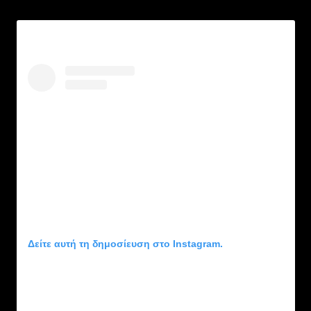
Δείτε αυτή τη δημοσίευση στο Instagram.