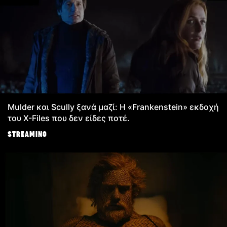
Mulder και Scully ξανά μαζί: Η «Frankenstein» εκδοχή
του X-Files που δεν είδες ποτέ.
STREAMING