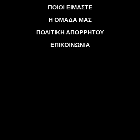
ΠΟΙΟΙ ΕΙΜΑΣΤΕ
Η ΟΜΑΔΑ ΜΑΣ
ΠΟΛΙΤΙΚΗ ΑΠΟΡΡΗΤΟΥ
ΕΠΙΚΟΙΝΩΝΙΑ