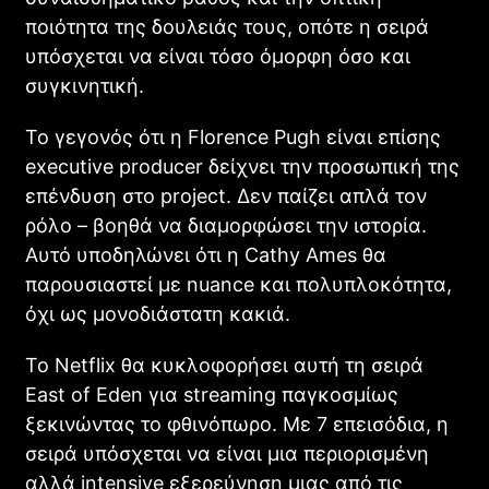
ποιότητα της δουλειάς τους, οπότε η σειρά
υπόσχεται να είναι τόσο όμορφη όσο και
συγκινητική.
Το γεγονός ότι η Florence Pugh είναι επίσης
executive producer δείχνει την προσωπική της
επένδυση στο project. Δεν παίζει απλά τον
ρόλο – βοηθά να διαμορφώσει την ιστορία.
Αυτό υποδηλώνει ότι η Cathy Ames θα
παρουσιαστεί με nuance και πολυπλοκότητα,
όχι ως μονοδιάστατη κακιά.
Το Netflix θα κυκλοφορήσει αυτή τη σειρά
East of Eden για streaming παγκοσμίως
ξεκινώντας το φθινόπωρο. Με 7 επεισόδια, η
σειρά υπόσχεται να είναι μια περιορισμένη
αλλά intensive εξερεύνηση μιας από τις