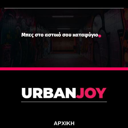
Μπες στο αστικό σου καταφύγιο
ΑΡΧΙΚΗ