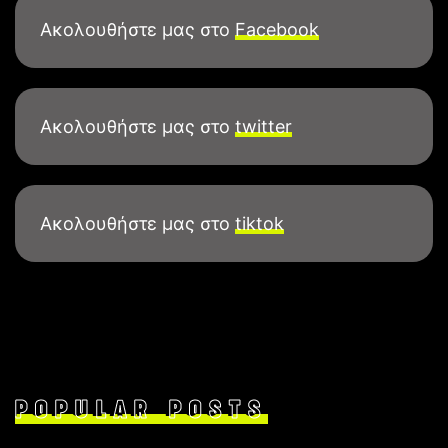
Ακολουθήστε μας στο
Facebook
Ακολουθήστε μας στο
twitter
Ακολουθήστε μας στο
tiktok
POPULAR POSTS