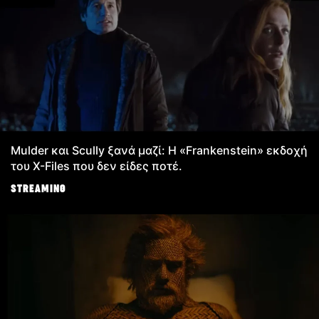
Mulder και Scully ξανά μαζί: Η «Frankenstein» εκδοχή
του X-Files που δεν είδες ποτέ.
STREAMING