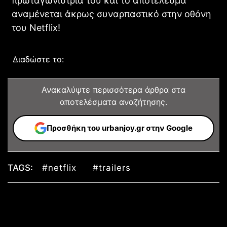
πρωταγωνίστριά του και το αποτέλεσμα
αναμένεται άκρως συναρπαστικό στην οθόνη
του Netflix!
Διαδώστε το:
Ανακαλύψτε περισσότερα άρθρα στα
αποτελέσματα αναζήτησης.
Προσθήκη του urbanjoy.gr στην Google
TAGS:
#netflix
#trailers