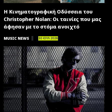
Η Κινηματογραφική Οδύσσεια του
Christopher Nolan: Οι ταινίες που μας
άφησαν με το στόμα ανοιχτό
MUSIC NEWS
30 ΙΟΥΛ 2026