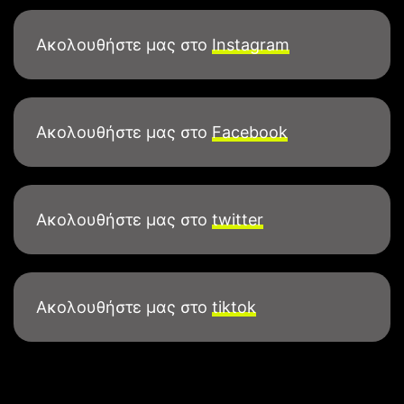
Ακολουθήστε μας στο
Instagram
Ακολουθήστε μας στο
Facebook
Ακολουθήστε μας στο
twitter
Ακολουθήστε μας στο
tiktok