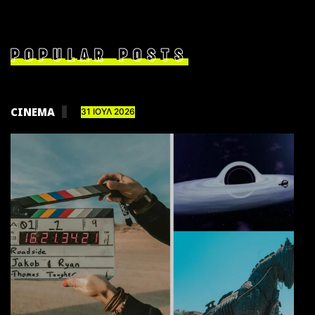
POPULAR POSTS
CINEMA
31 ΙΟΥΛ 2026