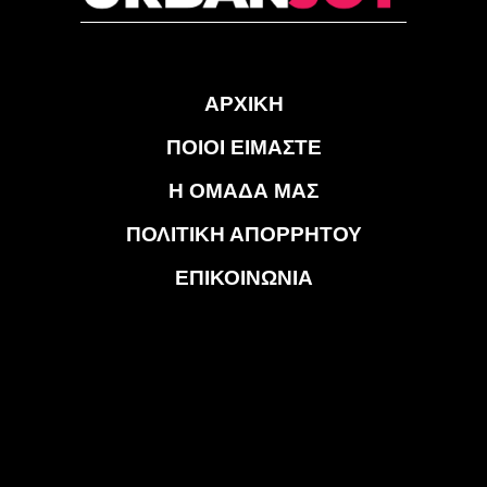
ΑΡΧΙΚΗ
ΠΟΙΟΙ ΕΙΜΑΣΤΕ
Η ΟΜΑΔΑ ΜΑΣ
ΠΟΛΙΤΙΚΗ ΑΠΟΡΡΗΤΟΥ
ΕΠΙΚΟΙΝΩΝΙΑ