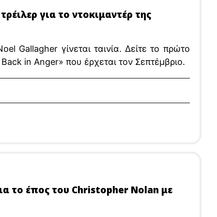
 τρέιλερ για το ντοκιμαντέρ της
l Gallagher γίνεται ταινία. Δείτε το πρώτο
 Back in Anger» που έρχεται τον Σεπτέμβριο.
ια το έπος του Christopher Nolan με