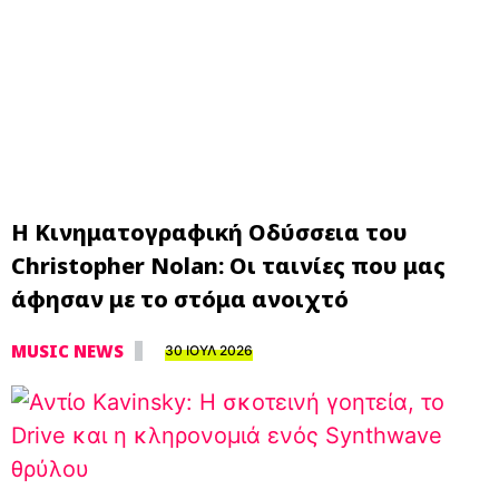
Η Κινηματογραφική Οδύσσεια του
Christopher Nolan: Οι ταινίες που μας
άφησαν με το στόμα ανοιχτό
MUSIC NEWS
30 ΙΟΥΛ 2026