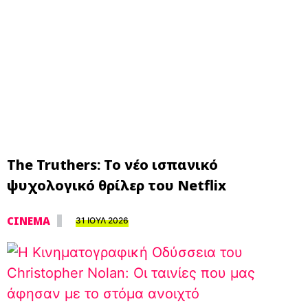
The Truthers: Το νέο ισπανικό
ψυχολογικό θρίλερ του Netflix
CINEMA
31 ΙΟΥΛ 2026