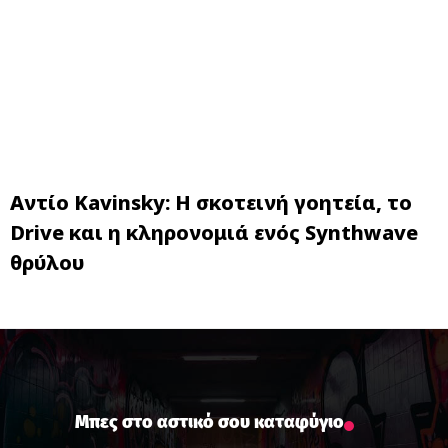
Αντίο Kavinsky: Η σκοτεινή γοητεία, το
Drive και η κληρονομιά ενός Synthwave
θρύλου
Μπες στο αστικό σου καταφύγιο