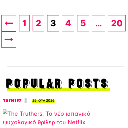
1
2
3
4
5
…
20
POPULAR POSTS
ΤΑΙΝΙΕΣ
29 ΙΟΥΛ 2026