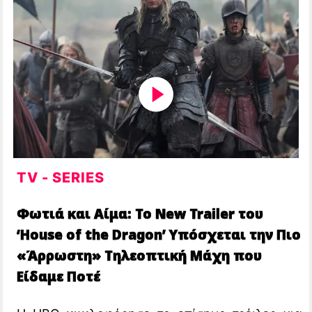
TV - SERIES
Φωτιά και Αίμα: Το New Trailer του
‘House of the Dragon’ Υπόσχεται την Πιο
«Άρρωστη» Τηλεοπτική Μάχη που
Είδαμε Ποτέ