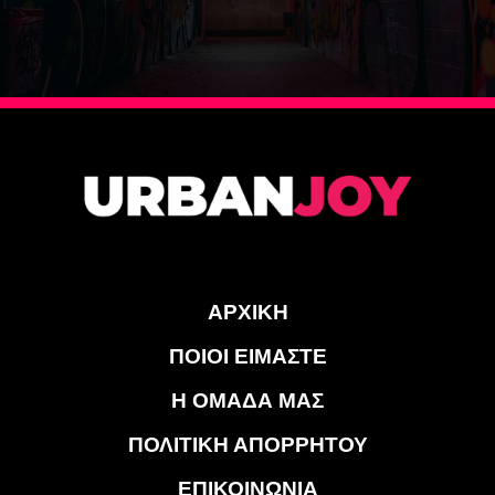
ΑΡΧΙΚΗ
ΠΟΙΟΙ ΕΙΜΑΣΤΕ
Η ΟΜΑΔΑ ΜΑΣ
ΠΟΛΙΤΙΚΗ ΑΠΟΡΡΗΤΟΥ
ΕΠΙΚΟΙΝΩΝΙΑ