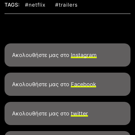
TAGS:
#netflix
#trailers
Ακολουθήστε μας στο
Instagram
Ακολουθήστε μας στο
Facebook
Ακολουθήστε μας στο
twitter