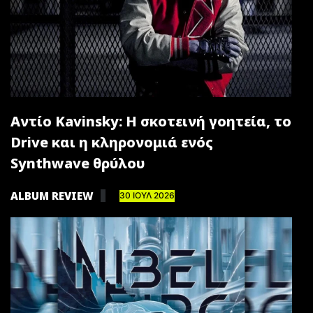
Αντίο Kavinsky: Η σκοτεινή γοητεία, το
Drive και η κληρονομιά ενός
Synthwave θρύλου
ALBUM REVIEW
30 ΙΟΥΛ 2026