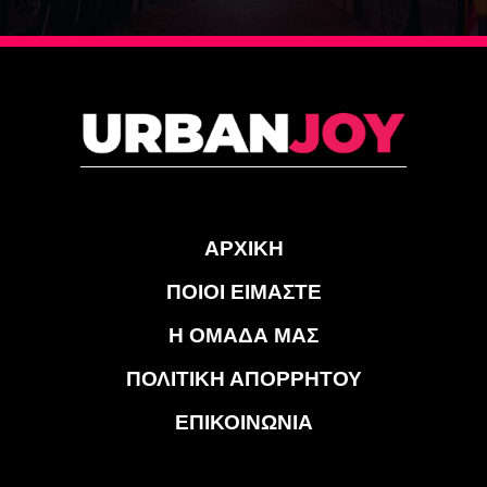
ΑΡΧΙΚΗ
ΠΟΙΟΙ ΕΙΜΑΣΤΕ
Η ΟΜΑΔΑ ΜΑΣ
ΠΟΛΙΤΙΚΗ ΑΠΟΡΡΗΤΟΥ
ΕΠΙΚΟΙΝΩΝΙΑ