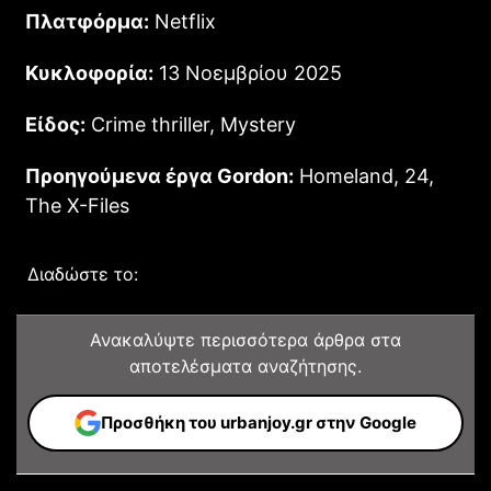
Πλατφόρμα:
Netflix
Κυκλοφορία:
13 Νοεμβρίου 2025
Είδος:
Crime thriller, Mystery
Προηγούμενα έργα Gordon:
Homeland, 24,
The X-Files
Διαδώστε το:
Ανακαλύψτε περισσότερα άρθρα στα
αποτελέσματα αναζήτησης.
Προσθήκη του urbanjoy.gr στην Google