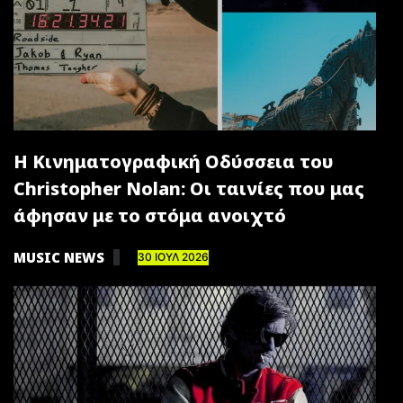
Η Κινηματογραφική Οδύσσεια του
Christopher Nolan: Οι ταινίες που μας
άφησαν με το στόμα ανοιχτό
MUSIC NEWS
30 ΙΟΥΛ 2026